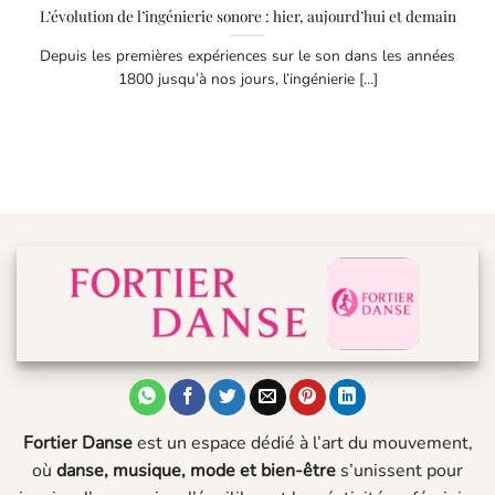
L’évolution de l’ingénierie sonore : hier, aujourd’hui et demain
Depuis les premières expériences sur le son dans les années
1800 jusqu’à nos jours, l’ingénierie [...]
Fortier Danse
est un espace dédié à l’art du mouvement,
où
danse, musique, mode et bien-être
s’unissent pour