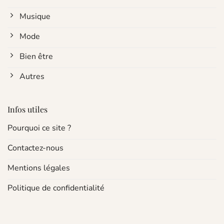
Musique
Mode
Bien être
Autres
Infos utiles
Pourquoi ce site ?
Contactez-nous
Mentions légales
Politique de confidentialité