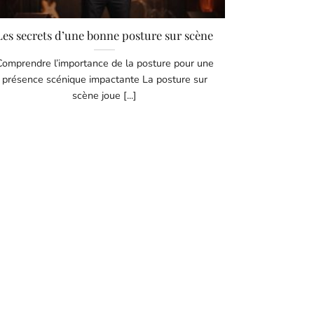
Les secrets d’une bonne posture sur scène
Comprendre l’importance de la posture pour une
présence scénique impactante La posture sur
scène joue [...]