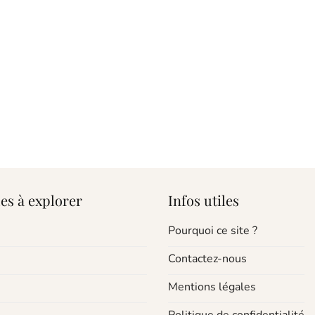
es à explorer
Infos utiles
Pourquoi ce site ?
Contactez-nous
Mentions légales