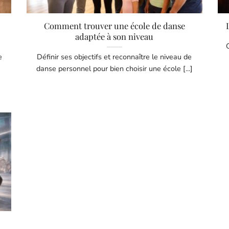
Comment trouver une école de danse
adaptée à son niveau
e
Définir ses objectifs et reconnaître le niveau de
danse personnel pour bien choisir une école [...]