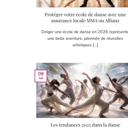
Protéger votre école de danse avec une
assurance locale MMA ou Allianz
Diriger une école de danse en 2026 représent
une belle aventure, jalonnée de réussites
artistiques [...]
09
Juil
Les tendances 2025 dans la danse