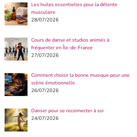
Les huiles essentielles pour la détente
musculaire
28/07/2026
Cours de danse et studios animés à
fréquenter en Île-de-France
27/07/2026
Comment choisir la bonne musique pour une
scène émotionnelle
26/07/2026
Danser pour se reconnecter à soi
24/07/2026