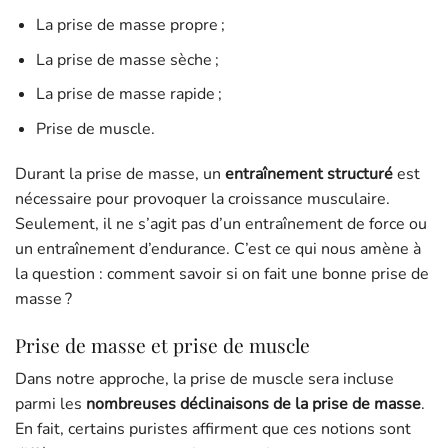
La prise de masse propre ;
La prise de masse sèche ;
La prise de masse rapide ;
Prise de muscle.
Durant la prise de masse, un
entraînement structuré
est
nécessaire pour provoquer la croissance musculaire.
Seulement, il ne s’agit pas d’un entraînement de force ou
un entraînement d’endurance. C’est ce qui nous amène à
la question : comment savoir si on fait une bonne prise de
masse ?
Prise de masse et prise de muscle
Dans notre approche, la prise de muscle sera incluse
parmi les
nombreuses déclinaisons de la prise de masse
.
En fait, certains puristes affirment que ces notions sont