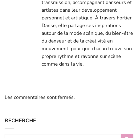
transmission, accompagnant danseurs et
artistes dans leur développement
personnel et artistique. À travers Fortier
Danse, elle partage ses inspirations
autour de la mode scénique, du bien-être
du danseur et de la créativité en
mouvement, pour que chacun trouve son
propre rythme et rayonne sur scène
comme dans la vie.
Les commentaires sont fermés.
RECHERCHE