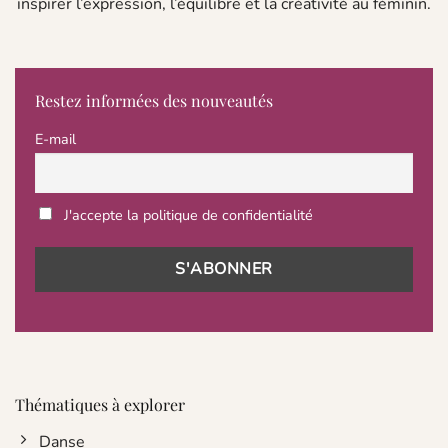
inspirer l’expression, l’équilibre et la créativité au féminin.
Restez informées des nouveautés
E-mail
J'accepte la politique de confidentialité
Thématiques à explorer
Danse