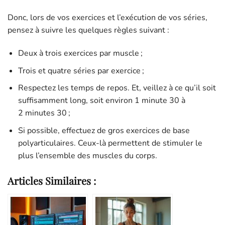
Donc, lors de vos exercices et l’exécution de vos séries,
pensez à suivre les quelques règles suivant :
Deux à trois exercices par muscle ;
Trois et quatre séries par exercice ;
Respectez les temps de repos. Et, veillez à ce qu’il soit
suffisamment long, soit environ 1 minute 30 à
2 minutes 30 ;
Si possible, effectuez de gros exercices de base
polyarticulaires. Ceux-là permettent de stimuler le
plus l’ensemble des muscles du corps.
Articles Similaires :