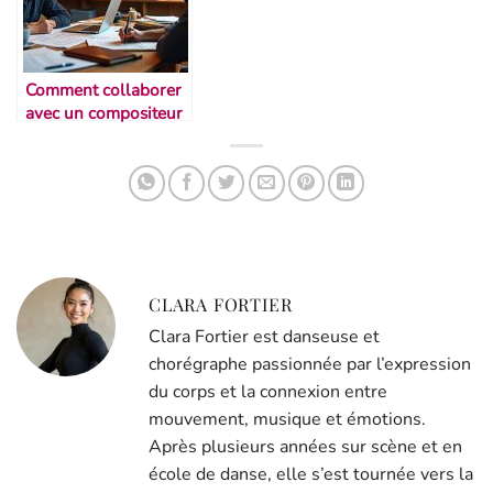
Comment collaborer
avec un compositeur
indépendant
CLARA FORTIER
Clara Fortier est danseuse et
chorégraphe passionnée par l’expression
du corps et la connexion entre
mouvement, musique et émotions.
Après plusieurs années sur scène et en
école de danse, elle s’est tournée vers la