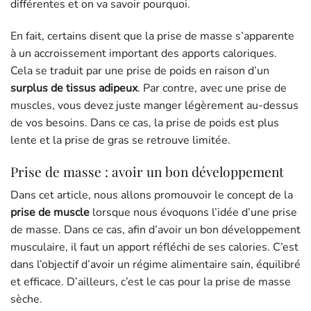
différentes et on va savoir pourquoi.
En fait, certains disent que la prise de masse s’apparente
à un accroissement important des apports caloriques.
Cela se traduit par une prise de poids en raison d’un
surplus de tissus adipeux
. Par contre, avec une prise de
muscles, vous devez juste manger légèrement au-dessus
de vos besoins. Dans ce cas, la prise de poids est plus
lente et la prise de gras se retrouve limitée.
Prise de masse : avoir un bon développement
Dans cet article, nous allons promouvoir le concept de la
prise de muscle
lorsque nous évoquons l’idée d’une prise
de masse. Dans ce cas, afin d’avoir un bon développement
musculaire, il faut un apport réfléchi de ses calories. C’est
dans l’objectif d’avoir un régime alimentaire sain, équilibré
et efficace. D’ailleurs, c’est le cas pour la prise de masse
sèche.