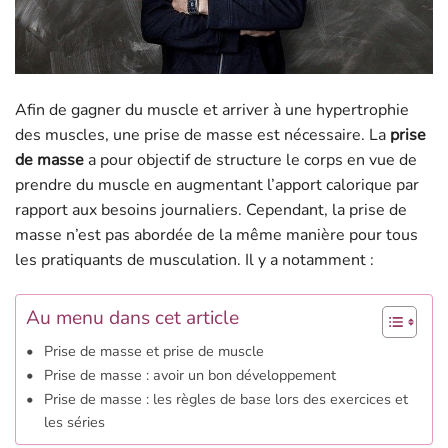
Afin de gagner du muscle et arriver à une hypertrophie
des muscles, une prise de masse est nécessaire. La
prise
de masse
a pour objectif de structure le corps en vue de
prendre du muscle en augmentant l’apport calorique par
rapport aux besoins journaliers. Cependant, la prise de
masse n’est pas abordée de la même manière pour tous
les pratiquants de musculation. Il y a notamment :
Au menu dans cet article
Prise de masse et prise de muscle
Prise de masse : avoir un bon développement
Prise de masse : les règles de base lors des exercices et
les séries