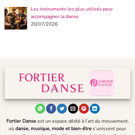
Les instruments les plus utilisés pour
accompagner la danse
20/07/2026
Fortier Danse
est un espace dédié à l’art du mouvement,
où
danse, musique, mode et bien-être
s’unissent pour