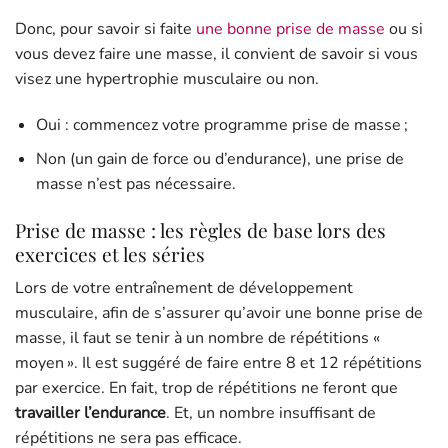
Donc, pour savoir si faite
une bonne prise de masse
ou si
vous devez faire une masse, il convient de savoir si vous
visez une hypertrophie musculaire ou non.
Oui : commencez votre programme prise de masse ;
Non (un gain de force ou d’endurance), une prise de
masse n’est pas nécessaire.
Prise de masse : les règles de base lors des
exercices et les séries
Lors de votre entraînement de développement
musculaire, afin de s’assurer qu’avoir une bonne prise de
masse, il faut se tenir à un nombre de répétitions «
moyen ». Il est suggéré de faire entre 8 et 12 répétitions
par exercice. En fait, trop de répétitions ne feront que
travailler l’endurance
. Et, un nombre insuffisant de
répétitions ne sera pas efficace.