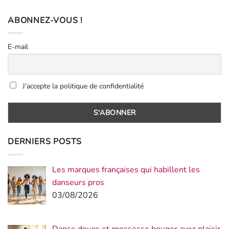
ABONNEZ-VOUS !
E-mail
J'accepte la politique de confidentialité
DERNIERS POSTS
Les marques françaises qui habillent les
danseurs pros
03/08/2026
Danse douce et grossesse bouger avec plaisir