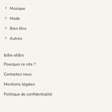
Musique
Mode
Bien être
Autres
Infos utiles
Pourquoi ce site ?
Contactez-nous
Mentions légales
Politique de confidentialité