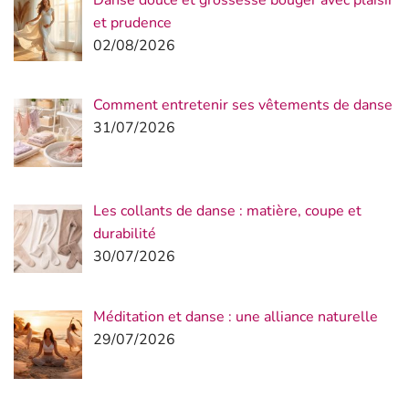
et prudence
02/08/2026
Comment entretenir ses vêtements de danse
31/07/2026
Les collants de danse : matière, coupe et
durabilité
30/07/2026
Méditation et danse : une alliance naturelle
29/07/2026