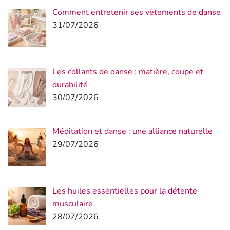
Comment entretenir ses vêtements de danse
31/07/2026
Les collants de danse : matière, coupe et
durabilité
30/07/2026
Méditation et danse : une alliance naturelle
29/07/2026
Les huiles essentielles pour la détente
musculaire
28/07/2026