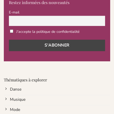
Restez informées des nouveautés
E-mail
J'accepte la politique de confidentialité
Thématiques à explorer
Danse
Musique
Mode