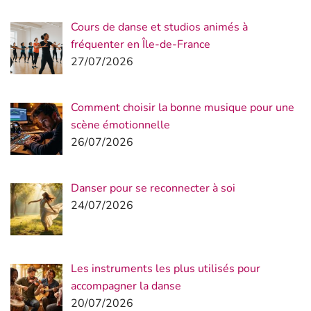
Cours de danse et studios animés à
fréquenter en Île-de-France
27/07/2026
Comment choisir la bonne musique pour une
scène émotionnelle
26/07/2026
Danser pour se reconnecter à soi
24/07/2026
Les instruments les plus utilisés pour
accompagner la danse
20/07/2026