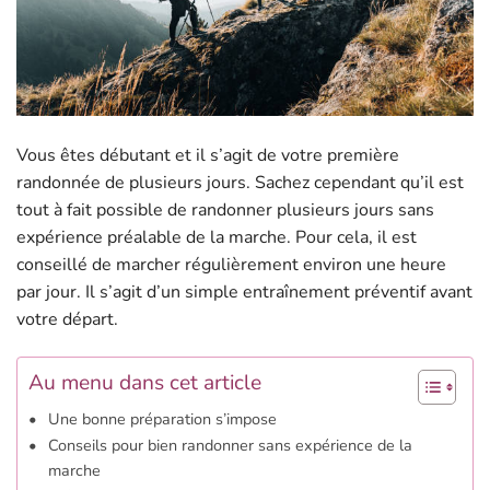
Vous êtes débutant et il s’agit de votre première
randonnée de plusieurs jours. Sachez cependant qu’il est
tout à fait possible de randonner plusieurs jours sans
expérience préalable de la marche. Pour cela, il est
conseillé de marcher régulièrement environ une heure
par jour. Il s’agit d’un simple entraînement préventif avant
votre départ.
Au menu dans cet article
Une bonne préparation s’impose
Conseils pour bien randonner sans expérience de la
marche