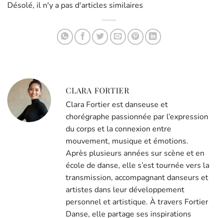
Désolé, il n'y a pas d'articles similaires
CLARA FORTIER
Clara Fortier est danseuse et
chorégraphe passionnée par l’expression
du corps et la connexion entre
mouvement, musique et émotions.
Après plusieurs années sur scène et en
école de danse, elle s’est tournée vers la
transmission, accompagnant danseurs et
artistes dans leur développement
personnel et artistique. À travers Fortier
Danse, elle partage ses inspirations