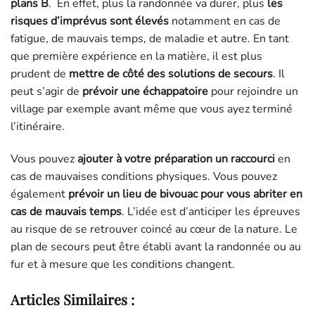
plans B
. En effet, plus la randonnée va durer, plus
les
risques d’imprévus sont élevés
notamment en cas de
fatigue, de mauvais temps, de maladie et autre. En tant
que première expérience en la matière, il est plus
prudent de
mettre de côté des solutions de secours
. Il
peut s’agir de
prévoir une échappatoire
pour rejoindre un
village par exemple avant même que vous ayez terminé
l’itinéraire.
Vous pouvez
ajouter à votre préparation un raccourci
en
cas de mauvaises conditions physiques. Vous pouvez
également
prévoir un lieu de bivouac pour vous abriter en
cas de mauvais temps
. L’idée est d’anticiper les épreuves
au risque de se retrouver coincé au cœur de la nature. Le
plan de secours peut être établi avant la randonnée ou au
fur et à mesure que les conditions changent.
Articles Similaires :