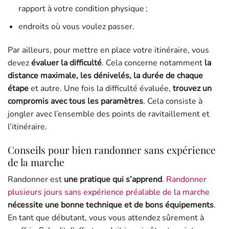
rapport à votre condition physique ;
endroits où vous voulez passer.
Par ailleurs, pour mettre en place votre itinéraire, vous
devez
évaluer la difficulté
. Cela concerne notamment
la
distance maximale, les dénivelés, la durée de chaque
étape
et autre. Une fois la difficulté évaluée,
trouvez un
compromis avec tous les paramètres
. Cela consiste à
jongler avec l’ensemble des points de ravitaillement et
l’itinéraire.
Conseils pour bien randonner sans expérience
de la marche
Randonner est
une pratique qui s’apprend
.
Randonner
plusieurs jours sans expérience préalable de la marche
nécessite une bonne technique et de bons équipements
.
En tant que débutant, vous vous attendez sûrement à