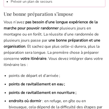
Prévoir un plan de secours
Une bonne préparation s’impose
Vous n’avez
pas besoin d’une longue expérience de la
marche pour pouvoir randonner
plusieurs jours en
montagne ou en forêt. La réussite d’une randonnée de
plusieurs jours passe par
une bonne préparation et une
organisation
. Et sachez que plus celle-ci durera, plus la
préparation sera longue. La première chose à préparer
concerne
votre itinéraire
. Vous devez intégrer dans votre
itinéraire les :
points de départ et d’arrivée ;
points de ravitaillement en eau ;
points de ravitaillement en nourriture ;
endroits où dormir
: en refuge, en gîte ou en
bivouaque, cela dépend de la difficulté des étapes par