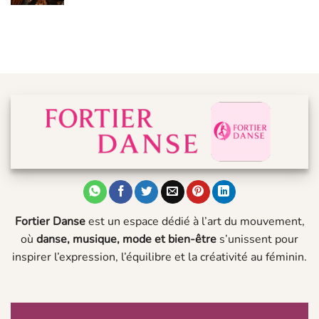
Fortier Danse
est un espace dédié à l’art du mouvement,
où
danse, musique, mode et bien-être
s’unissent pour
inspirer l’expression, l’équilibre et la créativité au féminin.