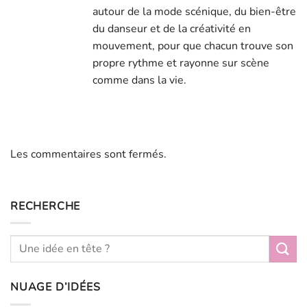
autour de la mode scénique, du bien-être
du danseur et de la créativité en
mouvement, pour que chacun trouve son
propre rythme et rayonne sur scène
comme dans la vie.
Les commentaires sont fermés.
RECHERCHE
NUAGE D’IDÉES