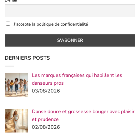
E-mail
J'accepte la politique de confidentialité
DERNIERS POSTS
Les marques françaises qui habillent les
danseurs pros
03/08/2026
Danse douce et grossesse bouger avec plaisir
et prudence
02/08/2026