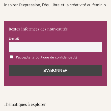
inspirer l’expression, l’équilibre et la créativité au féminin.
Restez informées des nouveautés
E-mail
J'accepte la politique de confidentialité
Thématiques à explorer