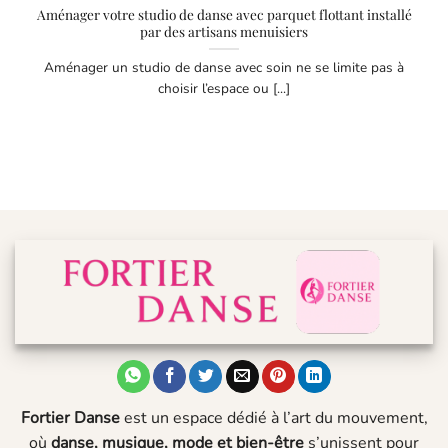
Aménager votre studio de danse avec parquet flottant installé
par des artisans menuisiers
Aménager un studio de danse avec soin ne se limite pas à
choisir l’espace ou [...]
Fortier Danse
est un espace dédié à l’art du mouvement,
où
danse, musique, mode et bien-être
s’unissent pour