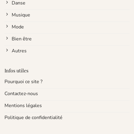
Danse
Musique
Mode
Bien être
Autres
Infos utiles
Pourquoi ce site ?
Contactez-nous
Mentions légales
Politique de confidentialité