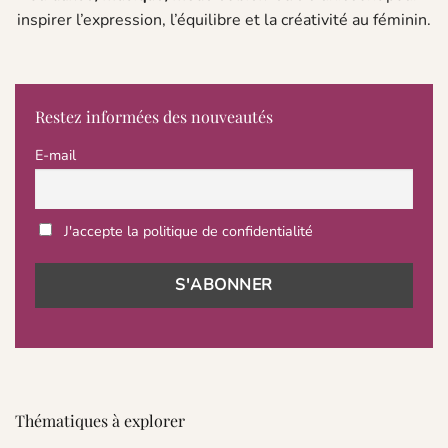
inspirer l’expression, l’équilibre et la créativité au féminin.
Restez informées des nouveautés
E-mail
J'accepte la politique de confidentialité
Thématiques à explorer