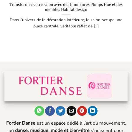
Transformez votre salon avec des luminaires Philips Hue et des
meubles Habitat design
Dans l’univers de la décoration intérieure, le salon occupe une
place centrale, véritable reflet de [...]
Fortier Danse
est un espace dédié à l’art du mouvement,
où
danse, musique, mode et bien-être
s’unissent pour