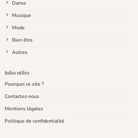
Danse
Musique
Mode
Bien être
Autres
Infos utiles
Pourquoi ce site ?
Contactez-nous
Mentions légales
Politique de confidentialité