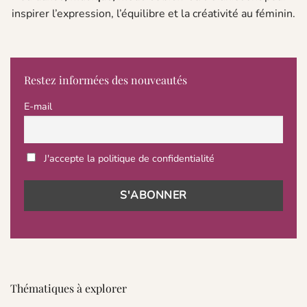
inspirer l’expression, l’équilibre et la créativité au féminin.
Restez informées des nouveautés
E-mail
J'accepte la politique de confidentialité
Thématiques à explorer