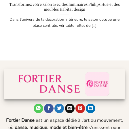
Transformez votre salon avec des luminaires Philips Hue et des
meubles Habitat design
Dans l’univers de la décoration intérieure, le salon occupe une
place centrale, véritable reflet de [...]
Fortier Danse
est un espace dédié à l’art du mouvement,
où
danse, musique, mode et bien-être
s’unissent pour