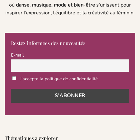
où
danse, musique, mode et bien-être
s’unissent pour
inspirer l’expression, l’équilibre et la créativité au féminin.
Restez informées des nouveautés
E-mail
J'accepte la politique de confidentialité
Thématiques à explorer