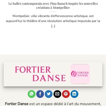
Le ballet contemporain avec Pina Bausch inspire les nouvelles
créations à Montpellier
Montpellier, ville vibrante d’effervescence artistique, est
aujourd’hui le théâtre d’une révolution artistique impulsée par la
[...]
Fortier Danse
est un espace dédié à l’art du mouvement,