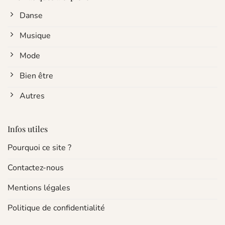
Danse
Musique
Mode
Bien être
Autres
Infos utiles
Pourquoi ce site ?
Contactez-nous
Mentions légales
Politique de confidentialité