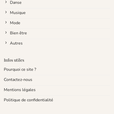
Danse
Musique
Mode
Bien être
Autres
Infos utiles
Pourquoi ce site ?
Contactez-nous
Mentions légales
Politique de confidentialité