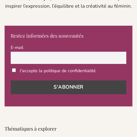
inspirer l’expression, l’équilibre et la créativité au féminin.
Restez informées des nouveautés
E-mail
J'accepte la politique de confidentialité
Thématiques à explorer