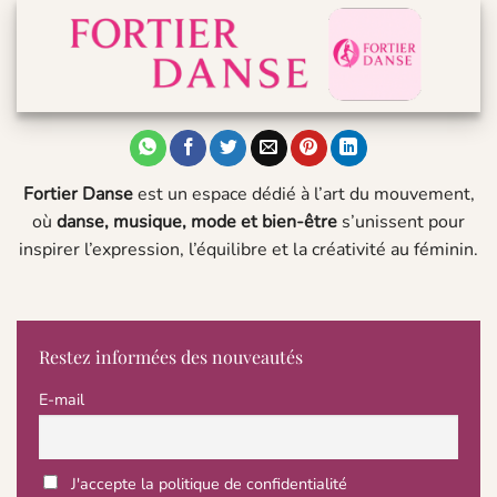
Fortier Danse
est un espace dédié à l’art du mouvement,
où
danse, musique, mode et bien-être
s’unissent pour
inspirer l’expression, l’équilibre et la créativité au féminin.
Restez informées des nouveautés
E-mail
J'accepte la politique de confidentialité