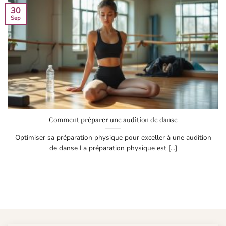
30
Sep
Comment préparer une audition de danse
Optimiser sa préparation physique pour exceller à une audition
de danse La préparation physique est [...]