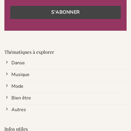
Thématiques à explorer
Danse
Musique
Mode
Bien être
Autres
Infos utiles