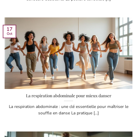
17
Oct
La respiration abdominale pour mieux danser
La respiration abdominale : une clé essentielle pour maîtriser le
souffle en danse La pratique [...]