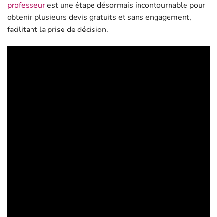
professeur
est une étape désormais incontournable pour
obtenir plusieurs devis gratuits et sans engagement,
facilitant la prise de décision.