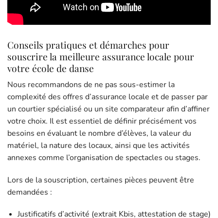
Conseils pratiques et démarches pour
souscrire la meilleure assurance locale pour
votre école de danse
Nous recommandons de ne pas sous-estimer la
complexité des offres d’assurance locale et de passer par
un courtier spécialisé ou un site comparateur afin d’affiner
votre choix. Il est essentiel de définir précisément vos
besoins en évaluant le nombre d’élèves, la valeur du
matériel, la nature des locaux, ainsi que les activités
annexes comme l’organisation de spectacles ou stages.
Lors de la souscription, certaines pièces peuvent être
demandées :
Justificatifs d’activité (extrait Kbis, attestation de stage)