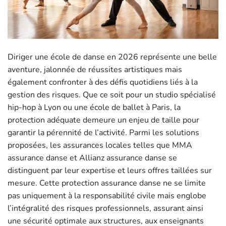
Diriger une école de danse en 2026 représente une belle
aventure, jalonnée de réussites artistiques mais
également confronter à des défis quotidiens liés à la
gestion des risques. Que ce soit pour un studio spécialisé
hip-hop à Lyon ou une école de ballet à Paris, la
protection adéquate demeure un enjeu de taille pour
garantir la pérennité de l’activité. Parmi les solutions
proposées, les assurances locales telles que MMA
assurance danse et Allianz assurance danse se
distinguent par leur expertise et leurs offres taillées sur
mesure. Cette protection assurance danse ne se limite
pas uniquement à la responsabilité civile mais englobe
l’intégralité des risques professionnels, assurant ainsi
une sécurité optimale aux structures, aux enseignants