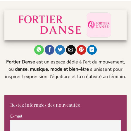
Fortier Danse
est un espace dédié à l’art du mouvement,
où
danse, musique, mode et bien-être
s’unissent pour
inspirer l’expression, l’équilibre et la créativité au féminin.
Restez informées des nouveautés
E-mail