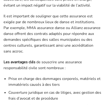
évitant un impact négatif sur la viabilité de l’activité.
Il est important de souligner que cette assurance est
exigée par de nombreux lieux de danse et institutions.
Par exemple, MMA assurance danse ou Allianz assurance
danse offrent des contrats adaptés pour répondre aux
demandes spécifiques des salles municipales ou des
centres culturels, garantissant ainsi une accréditation
sans accroc.
Les avantages clés
de souscrire une assurance
responsabilité civile sont nombreux :
Prise en charge des dommages corporels, matériels et
immatériels causés à des tiers
Couverture juridique en cas de litiges, avec gestion des
frais d’avocat et de procédure