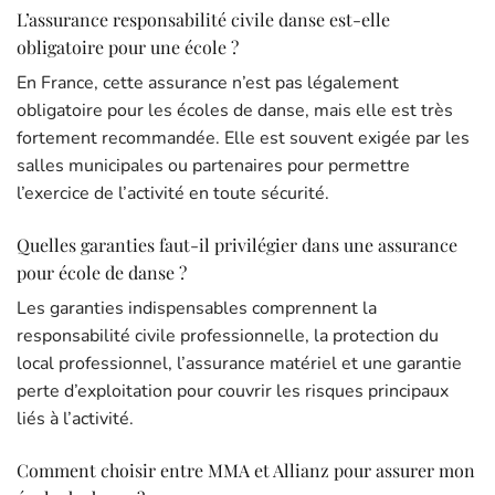
L’assurance responsabilité civile danse est-elle
obligatoire pour une école ?
En France, cette assurance n’est pas légalement
obligatoire pour les écoles de danse, mais elle est très
fortement recommandée. Elle est souvent exigée par les
salles municipales ou partenaires pour permettre
l’exercice de l’activité en toute sécurité.
Quelles garanties faut-il privilégier dans une assurance
pour école de danse ?
Les garanties indispensables comprennent la
responsabilité civile professionnelle, la protection du
local professionnel, l’assurance matériel et une garantie
perte d’exploitation pour couvrir les risques principaux
liés à l’activité.
Comment choisir entre MMA et Allianz pour assurer mon