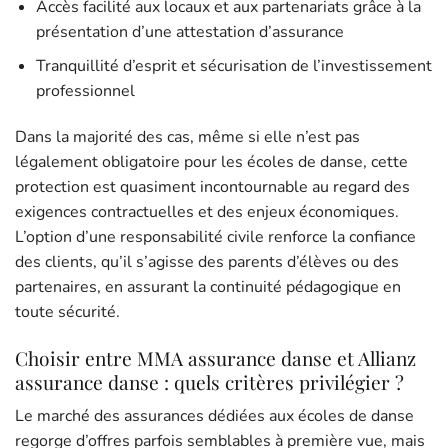
Accès facilité aux locaux et aux partenariats grâce à la
présentation d’une attestation d’assurance
Tranquillité d’esprit et sécurisation de l’investissement
professionnel
Dans la majorité des cas, même si elle n’est pas
légalement obligatoire pour les écoles de danse, cette
protection est quasiment incontournable au regard des
exigences contractuelles et des enjeux économiques.
L’option d’une responsabilité civile renforce la confiance
des clients, qu’il s’agisse des parents d’élèves ou des
partenaires, en assurant la continuité pédagogique en
toute sécurité.
Choisir entre MMA assurance danse et Allianz
assurance danse : quels critères privilégier ?
Le marché des assurances dédiées aux écoles de danse
regorge d’offres parfois semblables à première vue, mais