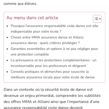
comme aux élèves.
Au menu dans cet article
Pourquoi l’assurance responsabilité civile danse est-elle
indispensable pour votre école ?
Choisir entre MMA assurance danse et Allianz
assurance danse : quels critères privilégier ?
Garanties essentielles et options à ne pas négliger pour
une protection complète
La prévoyance et les protections complémentaires : un
incontournable pour les professeurs et dirigeant
Conseils pratiques et démarches pour souscrire la
meilleure assurance locale pour votre école de danse
Dans un contexte où la sécurité école de danse est
devenue un enjeu primordial, comprendre les subtilités
des offres MMA et Allianz ainsi que l’importance d’une
assurance responsabilité civile danse devient