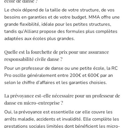
école de danse ?
Le choix dépend de la taille de votre structure, de vos
besoins en garanties et de votre budget. MMA offre une
grande flexibilité, idéale pour les petites structures,
tandis qu’Allianz propose des formules plus complètes
adaptées aux écoles plus grandes.
Quelle est la fourchette de prix pour une assurance
responsabilité civile danse ?
Pour un professeur de danse ou une petite école, la RC
Pro oscille généralement entre 200€ et 600€ par an
selon le chiffre d’affaires et les garanties choisies.
La prévoyance est-elle nécessaire pour un professeur de
danse en micro-entreprise ?
Oui, la prévoyance est essentielle car elle couvre les
arrêts maladie, accidents et invalidité. Elle complète les
prestations sociales limitées dont bénéficient les micro-