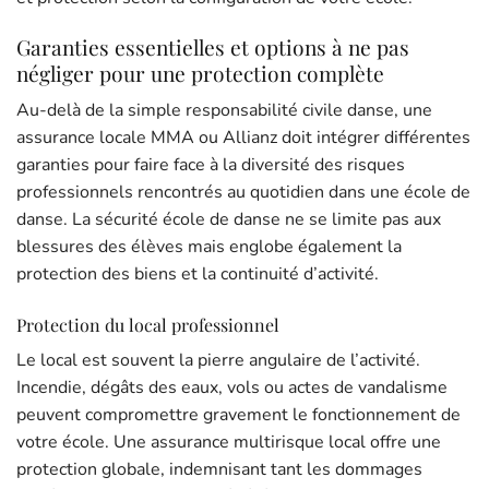
Garanties essentielles et options à ne pas
négliger pour une protection complète
Au-delà de la simple responsabilité civile danse, une
assurance locale MMA ou Allianz doit intégrer différentes
garanties pour faire face à la diversité des risques
professionnels rencontrés au quotidien dans une école de
danse. La sécurité école de danse ne se limite pas aux
blessures des élèves mais englobe également la
protection des biens et la continuité d’activité.
Protection du local professionnel
Le local est souvent la pierre angulaire de l’activité.
Incendie, dégâts des eaux, vols ou actes de vandalisme
peuvent compromettre gravement le fonctionnement de
votre école. Une assurance multirisque local offre une
protection globale, indemnisant tant les dommages