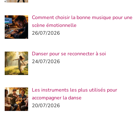
Comment choisir la bonne musique pour une
scène émotionnelle
26/07/2026
Danser pour se reconnecter à soi
24/07/2026
Les instruments les plus utilisés pour
accompagner la danse
20/07/2026