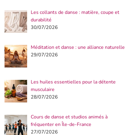
Les collants de danse : matière, coupe et
durabilité
30/07/2026
Méditation et danse : une alliance naturelle
29/07/2026
Les huiles essentielles pour la détente
musculaire
28/07/2026
Cours de danse et studios animés à
fréquenter en Île-de-France
27/07/2026