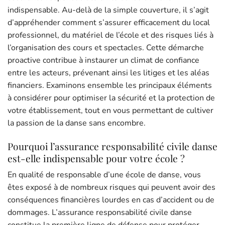
indispensable. Au-delà de la simple couverture, il s’agit
d’appréhender comment s’assurer efficacement du local
professionnel, du matériel de l’école et des risques liés à
l’organisation des cours et spectacles. Cette démarche
proactive contribue à instaurer un climat de confiance
entre les acteurs, prévenant ainsi les litiges et les aléas
financiers. Examinons ensemble les principaux éléments
à considérer pour optimiser la sécurité et la protection de
votre établissement, tout en vous permettant de cultiver
la passion de la danse sans encombre.
Pourquoi l’assurance responsabilité civile danse
est-elle indispensable pour votre école ?
En qualité de responsable d’une école de danse, vous
êtes exposé à de nombreux risques qui peuvent avoir des
conséquences financières lourdes en cas d’accident ou de
dommages. L’assurance responsabilité civile danse