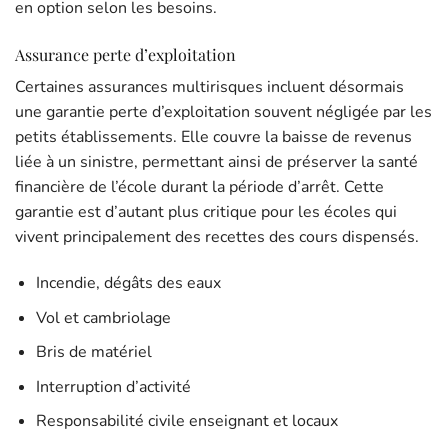
en option selon les besoins.
Assurance perte d’exploitation
Certaines assurances multirisques incluent désormais
une garantie perte d’exploitation souvent négligée par les
petits établissements. Elle couvre la baisse de revenus
liée à un sinistre, permettant ainsi de préserver la santé
financière de l’école durant la période d’arrêt. Cette
garantie est d’autant plus critique pour les écoles qui
vivent principalement des recettes des cours dispensés.
Incendie, dégâts des eaux
Vol et cambriolage
Bris de matériel
Interruption d’activité
Responsabilité civile enseignant et locaux