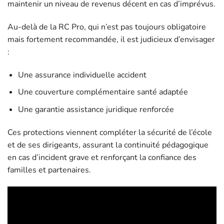
maintenir un niveau de revenus décent en cas d’imprévus.
Au-delà de la RC Pro, qui n’est pas toujours obligatoire
mais fortement recommandée, il est judicieux d’envisager
:
Une assurance individuelle accident
Une couverture complémentaire santé adaptée
Une garantie assistance juridique renforcée
Ces protections viennent compléter la sécurité de l’école
et de ses dirigeants, assurant la continuité pédagogique
en cas d’incident grave et renforçant la confiance des
familles et partenaires.