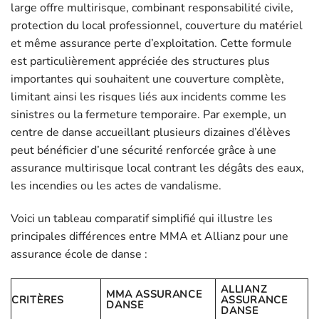
large offre multirisque, combinant responsabilité civile,
protection du local professionnel, couverture du matériel
et même assurance perte d’exploitation. Cette formule
est particulièrement appréciée des structures plus
importantes qui souhaitent une couverture complète,
limitant ainsi les risques liés aux incidents comme les
sinistres ou la fermeture temporaire. Par exemple, un
centre de danse accueillant plusieurs dizaines d’élèves
peut bénéficier d’une sécurité renforcée grâce à une
assurance multirisque local contrant les dégâts des eaux,
les incendies ou les actes de vandalisme.
Voici un tableau comparatif simplifié qui illustre les
principales différences entre MMA et Allianz pour une
assurance école de danse :
ALLIANZ
MMA ASSURANCE
CRITÈRES
ASSURANCE
DANSE
DANSE