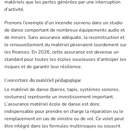
matériels que les pertes générées par une interruption
d’activité.
Prenons l’exemple d’un incendie survenu dans un studio
de danse comportant de nombreux équipements audio et
de miroirs. Sans assurance adéquate, la reconstruction et
le renouvellement du matériel pèseraient lourdement sur
les finances. En 2026, cette assurance est devenue un
standard pour toutes les écoles soucieuses d’anticiper les
risques et de garantir leur résilience.
Couverture du matériel pédagogique
Le matériel de danse (barres, tapis, systèmes sonores,
costumes) représente un investissement important.
L’assurance matériel école de danse est donc
indispensable pour prendre en charge la réparation ou le
remplacement en cas de sinistre ou de vol. Ce volet peut
être intégré dans les formules multirisques ou souscrit