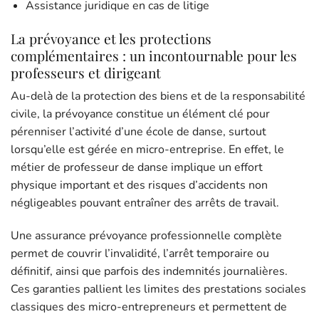
Assistance juridique en cas de litige
La prévoyance et les protections
complémentaires : un incontournable pour les
professeurs et dirigeant
Au-delà de la protection des biens et de la responsabilité
civile, la prévoyance constitue un élément clé pour
pérenniser l’activité d’une école de danse, surtout
lorsqu’elle est gérée en micro-entreprise. En effet, le
métier de professeur de danse implique un effort
physique important et des risques d’accidents non
négligeables pouvant entraîner des arrêts de travail.
Une assurance prévoyance professionnelle complète
permet de couvrir l’invalidité, l’arrêt temporaire ou
définitif, ainsi que parfois des indemnités journalières.
Ces garanties pallient les limites des prestations sociales
classiques des micro-entrepreneurs et permettent de