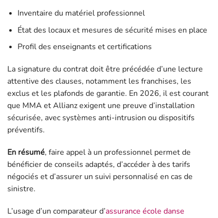
Inventaire du matériel professionnel
État des locaux et mesures de sécurité mises en place
Profil des enseignants et certifications
La signature du contrat doit être précédée d’une lecture
attentive des clauses, notamment les franchises, les
exclus et les plafonds de garantie. En 2026, il est courant
que MMA et Allianz exigent une preuve d’installation
sécurisée, avec systèmes anti-intrusion ou dispositifs
préventifs.
En résumé
, faire appel à un professionnel permet de
bénéficier de conseils adaptés, d’accéder à des tarifs
négociés et d’assurer un suivi personnalisé en cas de
sinistre.
L’usage d’un comparateur d’
assurance école danse