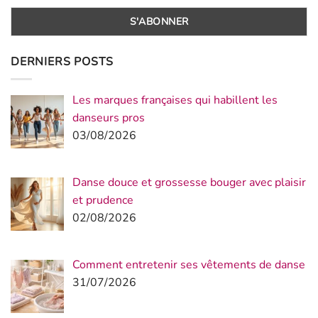
DERNIERS POSTS
Les marques françaises qui habillent les
danseurs pros
03/08/2026
Danse douce et grossesse bouger avec plaisir
et prudence
02/08/2026
Comment entretenir ses vêtements de danse
31/07/2026