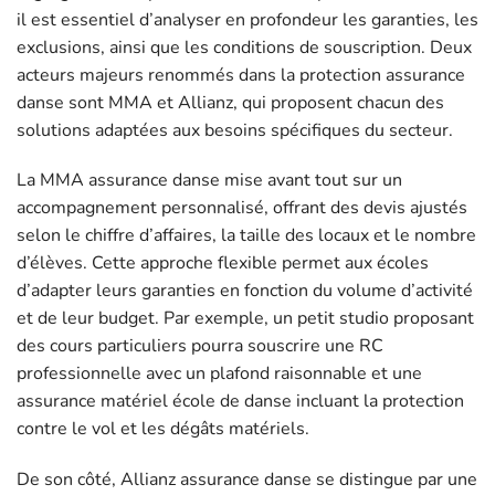
il est essentiel d’analyser en profondeur les garanties, les
exclusions, ainsi que les conditions de souscription. Deux
acteurs majeurs renommés dans la protection assurance
danse sont MMA et Allianz, qui proposent chacun des
solutions adaptées aux besoins spécifiques du secteur.
La MMA assurance danse mise avant tout sur un
accompagnement personnalisé, offrant des devis ajustés
selon le chiffre d’affaires, la taille des locaux et le nombre
d’élèves. Cette approche flexible permet aux écoles
d’adapter leurs garanties en fonction du volume d’activité
et de leur budget. Par exemple, un petit studio proposant
des cours particuliers pourra souscrire une RC
professionnelle avec un plafond raisonnable et une
assurance matériel école de danse incluant la protection
contre le vol et les dégâts matériels.
De son côté, Allianz assurance danse se distingue par une