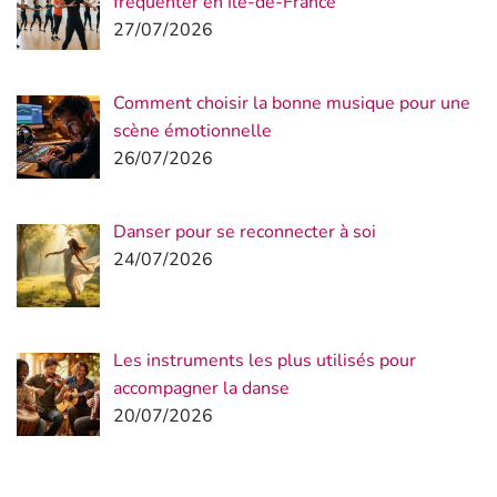
fréquenter en Île-de-France
27/07/2026
Comment choisir la bonne musique pour une
scène émotionnelle
26/07/2026
Danser pour se reconnecter à soi
24/07/2026
Les instruments les plus utilisés pour
accompagner la danse
20/07/2026