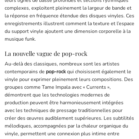
leurs lignes de basse profondes et sections rythmiques
complexes, exploitent pleinement la largeur de bande et
la réponse en fréquence étendue des disques vinyles. Ces
enregistrements illustrent comment la texture et l’espace
du support vinyle ajoutent une dimension corporelle à la
musique funk.
La nouvelle vague de pop-rock
Au-delà des classiques, nombreux sont les artistes
contemporains de
pop-rock
qui choisissent également le
vinyle pour exprimer pleinement leurs compositions. Des
groupes comme Tame Impala avec « Currents »,
démontrent que les technologies modernes de
production peuvent être harmonieusement intégrées
avec les techniques de pressage traditionnelles pour
créer des œuvres audiblement supérieures. Les subtilités
mélodiques, accompagnées par la chaleur organique du
vinyle, permettent une connexion plus intime entre