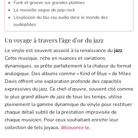
Funk et groove sur grandes platines
La nouvelle vague de pop-rock
L’explosion du blu-ray audio dans le monde des
audiophiles
Un voyage à travers l’âge d’or du jazz
Le vinyle est souvent associé à la renaissance du
jazz
.
Cette musique, riche en nuances et variations
dynamiques, se prête parfaitement à la chaleur du format
analogique. Des albums comme « Kind of Blue » de Miles
Davis offrent une exploration profonde des capacités
expressives du jazz. Ce chef-d’œuvre, souvent cité comme
le plus grand album de jazz de tous les temps, utilise
pleinement la gamme dynamique du vinyle pour restituer
chaque détail subtil de la prestation improvisée de
chaque musicien. Pour ceux souhaitant enrichir leur
collection de tels joyaux,
découvrez-le
.