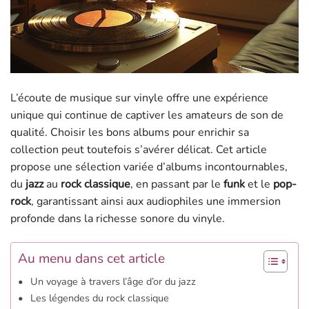
L’écoute de musique sur vinyle offre une expérience
unique qui continue de captiver les amateurs de son de
qualité. Choisir les bons albums pour enrichir sa
collection peut toutefois s’avérer délicat. Cet article
propose une sélection variée d’albums incontournables,
du
jazz
au
rock classique
, en passant par le
funk
et le
pop-
rock
, garantissant ainsi aux audiophiles une immersion
profonde dans la richesse sonore du vinyle.
Au menu dans cet article
Un voyage à travers l’âge d’or du jazz
Les légendes du rock classique