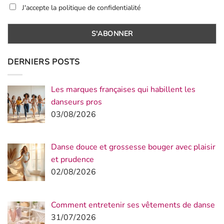
J'accepte la politique de confidentialité
DERNIERS POSTS
Les marques françaises qui habillent les
danseurs pros
03/08/2026
Danse douce et grossesse bouger avec plaisir
et prudence
02/08/2026
Comment entretenir ses vêtements de danse
31/07/2026