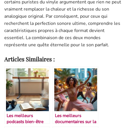
certains puristes du vinyle argumentent que rien ne peut
vraiment remplacer la chaleur et la richesse du son
analogique original. Par conséquent, pour ceux qui
recherchent la perfection sonore ultime, comprendre les
caractéristiques propres à chaque format devient
essentiel. La combinaison de ces deux mondes
représente une quête éternelle pour le son parfait.
Articles Similaires :
Les meilleurs
Les meilleurs
podcasts bien-être
documentaires sur la
pour danseurs
danse