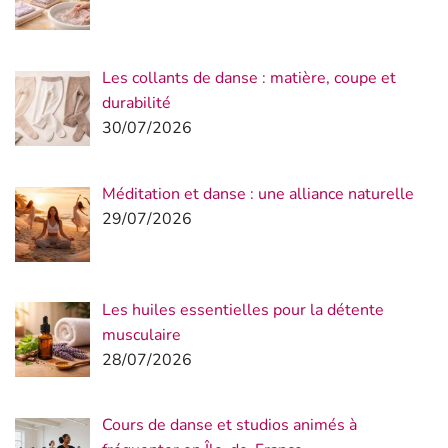
Les collants de danse : matière, coupe et
durabilité
30/07/2026
Méditation et danse : une alliance naturelle
29/07/2026
Les huiles essentielles pour la détente
musculaire
28/07/2026
Cours de danse et studios animés à