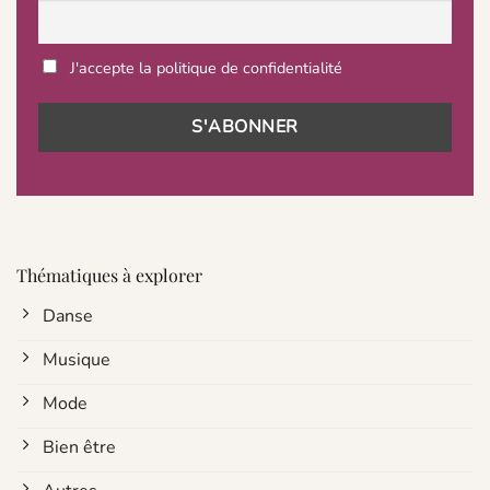
J'accepte la politique de confidentialité
Thématiques à explorer
Danse
Musique
Mode
Bien être