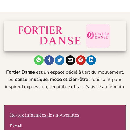
Fortier Danse
est un espace dédié à l’art du mouvement,
où
danse, musique, mode et bien-être
s’unissent pour
inspirer l’expression, l’équilibre et la créativité au féminin.
Restez informées des nouveautés
E-mail