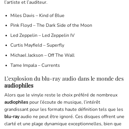
l’artiste et l’auditeur.
Miles Davis – Kind of Blue
Pink Floyd – The Dark Side of the Moon
Led Zeppelin – Led Zeppelin IV
Curtis Mayfield – Superfly
Michael Jackson – Off The Wall
Tame Impala – Currents
L’explosion du blu-ray audio dans le monde des
audiophiles
Alors que le vinyle reste le choix préféré de nombreux
audiophiles
pour l’écoute de musique, l’intérêt
grandissant pour les formats haute définition tels que les
blu-ray
audio ne peut être ignoré. Ces disques offrent une
clarté et une plage dynamique exceptionnelles, bien que