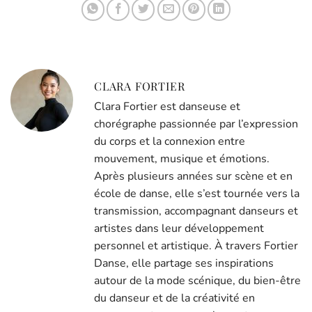
CLARA FORTIER
Clara Fortier est danseuse et
chorégraphe passionnée par l’expression
du corps et la connexion entre
mouvement, musique et émotions.
Après plusieurs années sur scène et en
école de danse, elle s’est tournée vers la
transmission, accompagnant danseurs et
artistes dans leur développement
personnel et artistique. À travers Fortier
Danse, elle partage ses inspirations
autour de la mode scénique, du bien-être
du danseur et de la créativité en