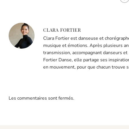
CLARA FORTIER
Clara Fortier est danseuse et chorégraph
musique et émotions. Après plusieurs ann
transmission, accompagnant danseurs et a
Fortier Danse, elle partage ses inspirati
en mouvement, pour que chacun trouve so
Les commentaires sont fermés.