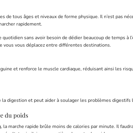
s de tous âges et niveaux de forme physique. Il n’est pas néc
 marcher rapidement.
 quotidien sans avoir besoin de dédier beaucoup de temps à l’
vous vous déplacez entre différentes destinations.
guine et renforce le muscle cardiaque, réduisant ainsi les risq
 la digestion et peut aider à soulager les problèmes digestifs 
e du poids
 la marche rapide brûle moins de calories par minute. Il faudr