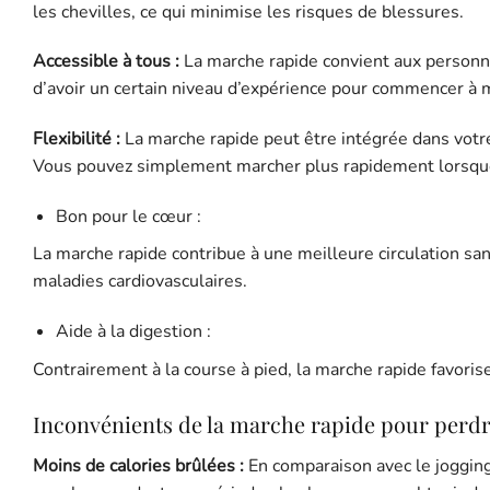
les chevilles, ce qui minimise les risques de blessures.
Accessible à tous :
La marche rapide convient aux personne
d’avoir un certain niveau d’expérience pour commencer à
Flexibilité :
La marche rapide peut être intégrée dans votre
Vous pouvez simplement marcher plus rapidement lorsque 
Bon pour le cœur :
La marche rapide contribue à une meilleure circulation san
maladies cardiovasculaires.
Aide à la digestion :
Contrairement à la course à pied, la marche rapide favorise
Inconvénients de la marche rapide pour perdr
Moins de calories brûlées :
En comparaison avec le jogging,