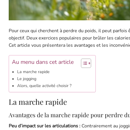
Pour ceux qui cherchent à perdre du poids, il peut parfois êt
objectif. Deux exercices populaires pour brûler les calorie
Cet article vous présentera les avantages et les inconvéni
Au menu dans cet article
La marche rapide
Le jogging
Alors, quelle activité choisir ?
La marche rapide
Avantages de la marche rapide pour perdre d
Peu d’impact sur les articulations :
Contrairement au joggin