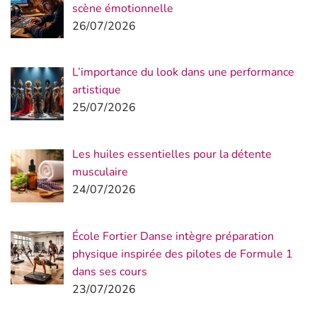
scène émotionnelle
26/07/2026
L’importance du look dans une performance
artistique
25/07/2026
Les huiles essentielles pour la détente
musculaire
24/07/2026
École Fortier Danse intègre préparation
physique inspirée des pilotes de Formule 1
dans ses cours
23/07/2026