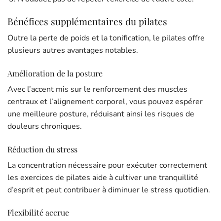
Bénéfices supplémentaires du pilates
Outre la perte de poids et la tonification, le pilates offre
plusieurs autres avantages notables.
Amélioration de la posture
Avec l’accent mis sur le renforcement des muscles
centraux et l’alignement corporel, vous pouvez espérer
une meilleure posture, réduisant ainsi les risques de
douleurs chroniques.
Réduction du stress
La concentration nécessaire pour exécuter correctement
les exercices de pilates aide à cultiver une tranquillité
d’esprit et peut contribuer à diminuer le stress quotidien.
Flexibilité accrue