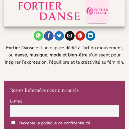
Fortier Danse
est un espace dédié à l’art du mouvement,
où
danse, musique, mode et bien-être
s’unissent pour
inspirer l’expression, l’équilibre et la créativité au féminin.
Restez informées des nouveautés
E-mail
J'accepte la politique de confidentialité