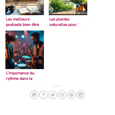
Les meilleurs
Les plantes
podcasts bien-être
naturelles pour
pour danseurs
soulager les muscles
L’importance du
rythme dans la
performance