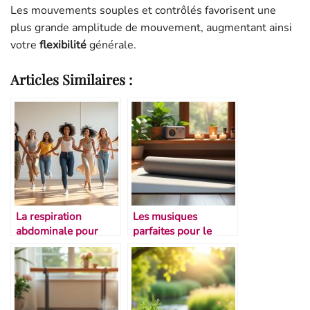
Les mouvements souples et contrôlés favorisent une
plus grande amplitude de mouvement, augmentant ainsi
votre
flexibilité
générale.
Articles Similaires :
La respiration
Les musiques
abdominale pour
parfaites pour le
mieux danser
stretching