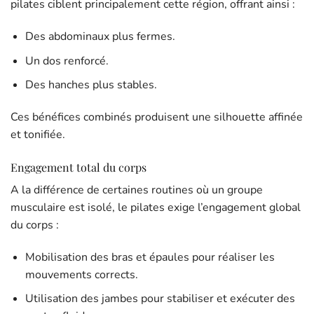
pilates ciblent principalement cette région, offrant ainsi :
Des abdominaux plus fermes.
Un dos renforcé.
Des hanches plus stables.
Ces bénéfices combinés produisent une silhouette affinée
et tonifiée.
Engagement total du corps
A la différence de certaines routines où un groupe
musculaire est isolé, le pilates exige l’engagement global
du corps :
Mobilisation des bras et épaules pour réaliser les
mouvements corrects.
Utilisation des jambes pour stabiliser et exécuter des