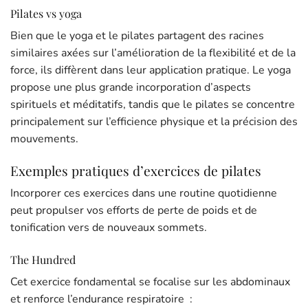
Pilates vs yoga
Bien que le yoga et le pilates partagent des racines
similaires axées sur l’amélioration de la flexibilité et de la
force, ils diffèrent dans leur application pratique. Le yoga
propose une plus grande incorporation d’aspects
spirituels et méditatifs, tandis que le pilates se concentre
principalement sur l’efficience physique et la précision des
mouvements.
Exemples pratiques d’exercices de pilates
Incorporer ces exercices dans une routine quotidienne
peut propulser vos efforts de perte de poids et de
tonification vers de nouveaux sommets.
The Hundred
Cet exercice fondamental se focalise sur les abdominaux
et renforce l’endurance respiratoire :