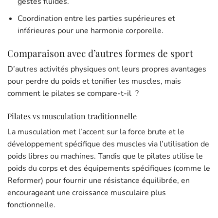
gestes fluides.
Coordination entre les parties supérieures et
inférieures pour une harmonie corporelle.
Comparaison avec d’autres formes de sport
D’autres activités physiques ont leurs propres avantages
pour perdre du poids et tonifier les muscles, mais
comment le pilates se compare-t-il ?
Pilates vs musculation traditionnelle
La musculation met l’accent sur la force brute et le
développement spécifique des muscles via l’utilisation de
poids libres ou machines. Tandis que le pilates utilise le
poids du corps et des équipements spécifiques (comme le
Reformer) pour fournir une résistance équilibrée, en
encourageant une croissance musculaire plus
fonctionnelle.