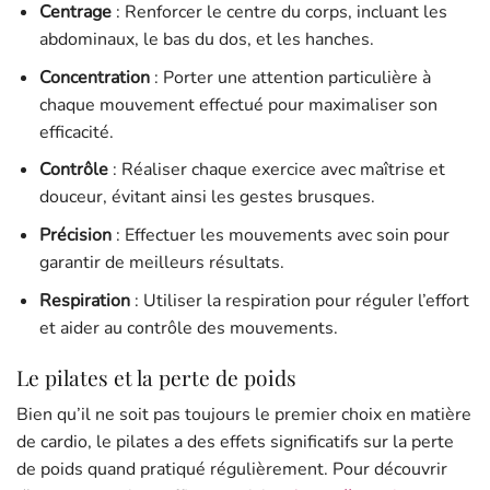
Centrage
: Renforcer le centre du corps, incluant les
abdominaux, le bas du dos, et les hanches.
Concentration
: Porter une attention particulière à
chaque mouvement effectué pour maximaliser son
efficacité.
Contrôle
: Réaliser chaque exercice avec maîtrise et
douceur, évitant ainsi les gestes brusques.
Précision
: Effectuer les mouvements avec soin pour
garantir de meilleurs résultats.
Respiration
: Utiliser la respiration pour réguler l’effort
et aider au contrôle des mouvements.
Le pilates et la perte de poids
Bien qu’il ne soit pas toujours le premier choix en matière
de cardio, le pilates a des effets significatifs sur la perte
de poids quand pratiqué régulièrement. Pour découvrir