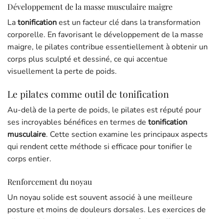
Développement de la masse musculaire maigre
La
tonification
est un facteur clé dans la transformation
corporelle. En favorisant le développement de la masse
maigre, le pilates contribue essentiellement à obtenir un
corps plus sculpté et dessiné, ce qui accentue
visuellement la perte de poids.
Le pilates comme outil de tonification
Au-delà de la perte de poids, le pilates est réputé pour
ses incroyables bénéfices en termes de
tonification
musculaire
. Cette section examine les principaux aspects
qui rendent cette méthode si efficace pour tonifier le
corps entier.
Renforcement du noyau
Un noyau solide est souvent associé à une meilleure
posture et moins de douleurs dorsales. Les exercices de