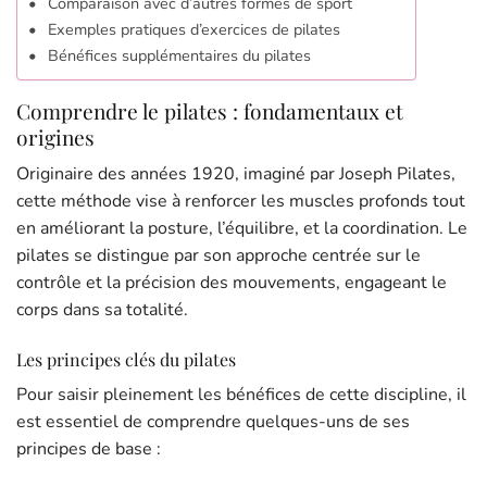
Comparaison avec d’autres formes de sport
Exemples pratiques d’exercices de pilates
Bénéfices supplémentaires du pilates
Comprendre le pilates : fondamentaux et
origines
Originaire des années 1920, imaginé par Joseph Pilates,
cette méthode vise à renforcer les muscles profonds tout
en améliorant la posture, l’équilibre, et la coordination. Le
pilates se distingue par son approche centrée sur le
contrôle et la précision des mouvements, engageant le
corps dans sa totalité.
Les principes clés du pilates
Pour saisir pleinement les bénéfices de cette discipline, il
est essentiel de comprendre quelques-uns de ses
principes de base :