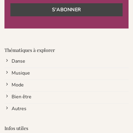
Thématiques à explorer
Danse
Musique
Mode
Bien être
Autres
Infos utiles