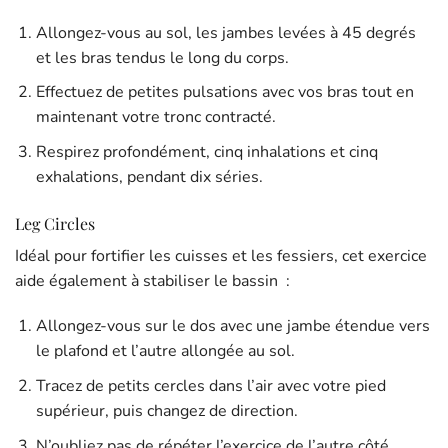
Allongez-vous au sol, les jambes levées à 45 degrés
et les bras tendus le long du corps.
Effectuez de petites pulsations avec vos bras tout en
maintenant votre tronc contracté.
Respirez profondément, cinq inhalations et cinq
exhalations, pendant dix séries.
Leg Circles
Idéal pour fortifier les cuisses et les fessiers, cet exercice
aide également à stabiliser le bassin :
Allongez-vous sur le dos avec une jambe étendue vers
le plafond et l’autre allongée au sol.
Tracez de petits cercles dans l’air avec votre pied
supérieur, puis changez de direction.
N’oubliez pas de répéter l’exercice de l’autre côté.