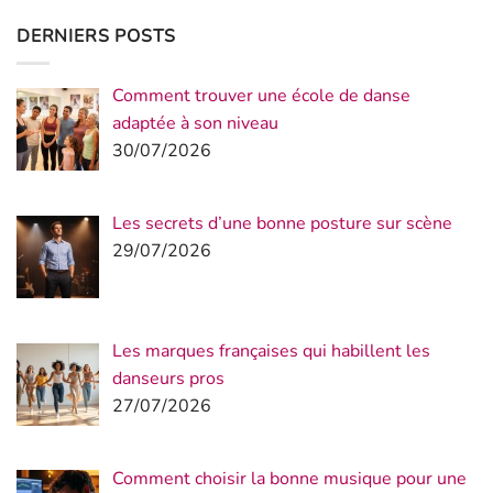
DERNIERS POSTS
Comment trouver une école de danse
adaptée à son niveau
30/07/2026
Les secrets d’une bonne posture sur scène
29/07/2026
Les marques françaises qui habillent les
danseurs pros
27/07/2026
Comment choisir la bonne musique pour une