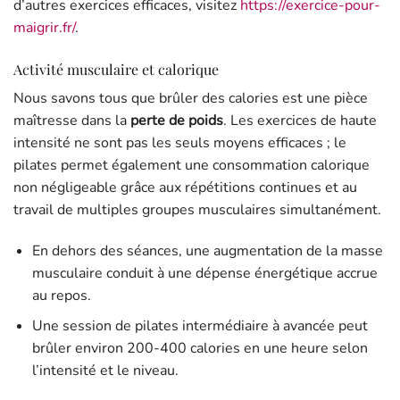
d’autres exercices efficaces, visitez
https://exercice-pour-
maigrir.fr/
.
Activité musculaire et calorique
Nous savons tous que brûler des calories est une pièce
maîtresse dans la
perte de poids
. Les exercices de haute
intensité ne sont pas les seuls moyens efficaces ; le
pilates permet également une consommation calorique
non négligeable grâce aux répétitions continues et au
travail de multiples groupes musculaires simultanément.
En dehors des séances, une augmentation de la masse
musculaire conduit à une dépense énergétique accrue
au repos.
Une session de pilates intermédiaire à avancée peut
brûler environ 200-400 calories en une heure selon
l’intensité et le niveau.