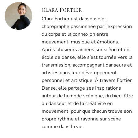
CLARA FORTIER
Clara Fortier est danseuse et
chorégraphe passionnée par l’expression
du corps et la connexion entre
mouvement, musique et émotions.
Après plusieurs années sur scène et en
école de danse, elle s’est tournée vers la
transmission, accompagnant danseurs et
artistes dans leur développement
personnel et artistique. À travers Fortier
Danse, elle partage ses inspirations
autour de la mode scénique, du bien-être
du danseur et de la créativité en
mouvement, pour que chacun trouve son
propre rythme et rayonne sur scène
comme dans la vie.