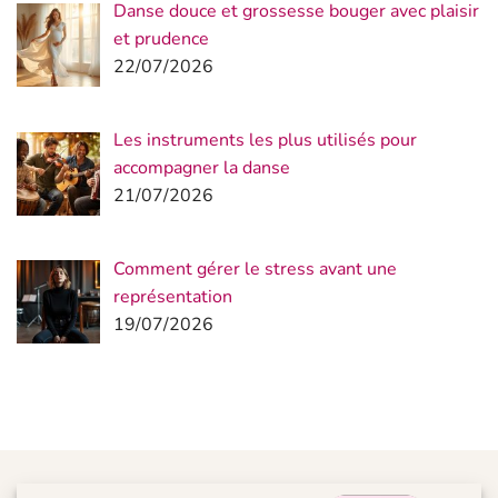
Danse douce et grossesse bouger avec plaisir
et prudence
22/07/2026
Les instruments les plus utilisés pour
accompagner la danse
21/07/2026
Comment gérer le stress avant une
représentation
19/07/2026