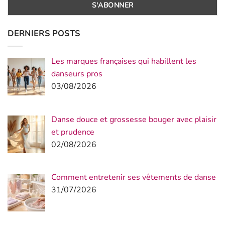
DERNIERS POSTS
Les marques françaises qui habillent les
danseurs pros
03/08/2026
Danse douce et grossesse bouger avec plaisir
et prudence
02/08/2026
Comment entretenir ses vêtements de danse
31/07/2026