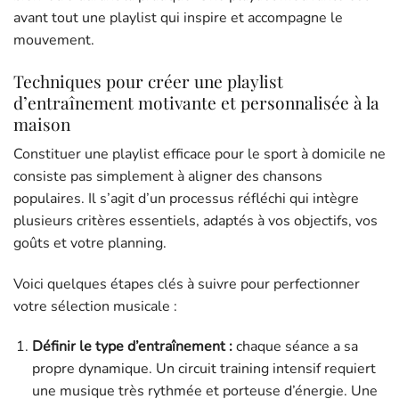
avant tout une playlist qui inspire et accompagne le
mouvement.
Techniques pour créer une playlist
d’entraînement motivante et personnalisée à la
maison
Constituer une playlist efficace pour le sport à domicile ne
consiste pas simplement à aligner des chansons
populaires. Il s’agit d’un processus réfléchi qui intègre
plusieurs critères essentiels, adaptés à vos objectifs, vos
goûts et votre planning.
Voici quelques étapes clés à suivre pour perfectionner
votre sélection musicale :
Définir le type d’entraînement :
chaque séance a sa
propre dynamique. Un circuit training intensif requiert
une musique très rythmée et porteuse d’énergie. Une