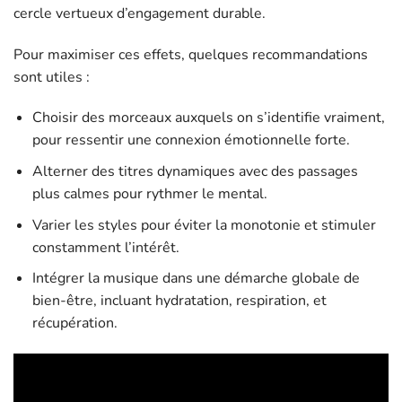
cercle vertueux d’engagement durable.
Pour maximiser ces effets, quelques recommandations
sont utiles :
Choisir des morceaux auxquels on s’identifie vraiment,
pour ressentir une connexion émotionnelle forte.
Alterner des titres dynamiques avec des passages
plus calmes pour rythmer le mental.
Varier les styles pour éviter la monotonie et stimuler
constamment l’intérêt.
Intégrer la musique dans une démarche globale de
bien-être, incluant hydratation, respiration, et
récupération.