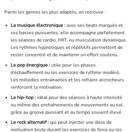
Parmi les genres les plus adaptés, on retrouve :
La musique électronique :
avec ses beats marqués et
ses basses puissantes, elle accompagne parfaitement
les séances de cardio, HIIT, ou musculation dynamique.
Les rythmes hypnotiques et répétitifs permettent de
rester concentré et de maintenir un effort soutenu.
Le pop énergique :
utile pour les phases
d’échauffement ou les exercices de rythme modéré.
Les mélodies entraînantes et les refrains accrocheurs
renforcent la motivation.
Le hip-hop :
idéal pour des séances à haute intensité
ou même des enchaînements de mouvements au sol,
grâce au groove puissant et au tempo souvent élevé.
Le rock alternatif :
qui peut injecter une dose de
motivation brute durant les exercices de force ou les