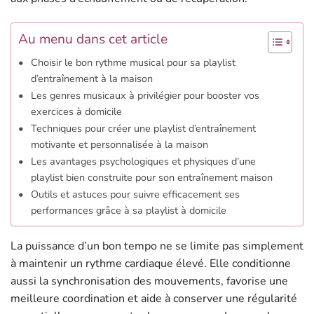
Au menu dans cet article
Choisir le bon rythme musical pour sa playlist
d’entraînement à la maison
Les genres musicaux à privilégier pour booster vos
exercices à domicile
Techniques pour créer une playlist d’entraînement
motivante et personnalisée à la maison
Les avantages psychologiques et physiques d’une
playlist bien construite pour son entraînement maison
Outils et astuces pour suivre efficacement ses
performances grâce à sa playlist à domicile
La puissance d’un bon tempo ne se limite pas simplement
à maintenir un rythme cardiaque élevé. Elle conditionne
aussi la synchronisation des mouvements, favorise une
meilleure coordination et aide à conserver une régularité