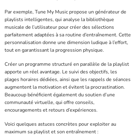
Par exemple, Tune My Music propose un générateur de
playlists intelligentes, qui analyse la bibliothèque
musicale de l’utilisateur pour créer des sélections
parfaitement adaptées à sa routine d’entraînement. Cette
personnalisation donne une dimension ludique à l’effort,
tout en garantissant la progression physique.
Créer un programme structuré en parallèle de la playlist
apporte un réel avantage. Le suivi des objectifs, les
plages horaires dédiées, ainsi que les rappels de séances
augmentent la motivation et évitent la procrastination.
Beaucoup bénéficient également du soutien d’une
communauté virtuelle, qui offre conseils,
encouragements et retours d’expériences.
Voici quelques astuces concrètes pour exploiter au
maximum sa playlist et son entraînement :