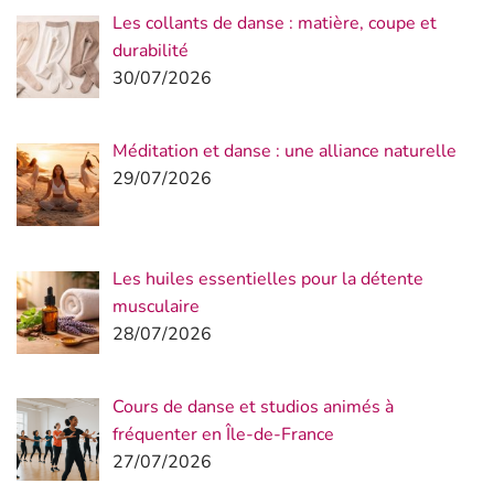
Les collants de danse : matière, coupe et
durabilité
30/07/2026
Méditation et danse : une alliance naturelle
29/07/2026
Les huiles essentielles pour la détente
musculaire
28/07/2026
Cours de danse et studios animés à
fréquenter en Île-de-France
27/07/2026