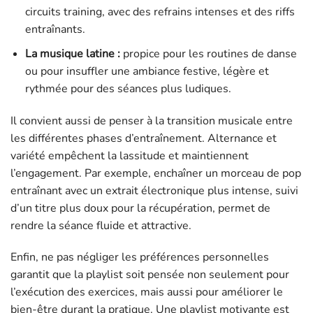
circuits training, avec des refrains intenses et des riffs
entraînants.
La musique latine :
propice pour les routines de danse
ou pour insuffler une ambiance festive, légère et
rythmée pour des séances plus ludiques.
Il convient aussi de penser à la transition musicale entre
les différentes phases d’entraînement. Alternance et
variété empêchent la lassitude et maintiennent
l’engagement. Par exemple, enchaîner un morceau de pop
entraînant avec un extrait électronique plus intense, suivi
d’un titre plus doux pour la récupération, permet de
rendre la séance fluide et attractive.
Enfin, ne pas négliger les préférences personnelles
garantit que la playlist soit pensée non seulement pour
l’exécution des exercices, mais aussi pour améliorer le
bien-être durant la pratique. Une playlist motivante est