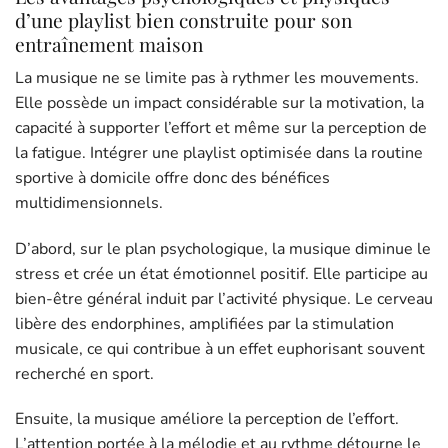
d’une playlist bien construite pour son
entraînement maison
La musique ne se limite pas à rythmer les mouvements.
Elle possède un impact considérable sur la motivation, la
capacité à supporter l’effort et même sur la perception de
la fatigue. Intégrer une playlist optimisée dans la routine
sportive à domicile offre donc des bénéfices
multidimensionnels.
D’abord, sur le plan psychologique, la musique diminue le
stress et crée un état émotionnel positif. Elle participe au
bien-être général induit par l’activité physique. Le cerveau
libère des endorphines, amplifiées par la stimulation
musicale, ce qui contribue à un effet euphorisant souvent
recherché en sport.
Ensuite, la musique améliore la perception de l’effort.
L’attention portée à la mélodie et au rythme détourne le