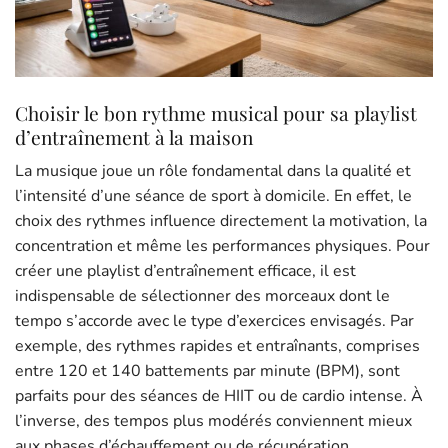
Choisir le bon rythme musical pour sa playlist
d’entraînement à la maison
La musique joue un rôle fondamental dans la qualité et
l’intensité d’une séance de sport à domicile. En effet, le
choix des rythmes influence directement la motivation, la
concentration et même les performances physiques. Pour
créer une playlist d’entraînement efficace, il est
indispensable de sélectionner des morceaux dont le
tempo s’accorde avec le type d’exercices envisagés. Par
exemple, des rythmes rapides et entraînants, comprises
entre 120 et 140 battements par minute (BPM), sont
parfaits pour des séances de HIIT ou de cardio intense. À
l’inverse, des tempos plus modérés conviennent mieux
aux phases d’échauffement ou de récupération.