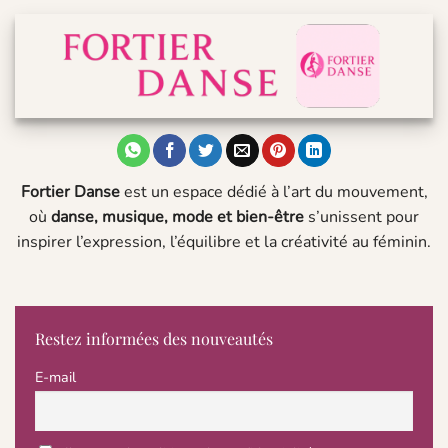
Fortier Danse
est un espace dédié à l’art du mouvement,
où
danse, musique, mode et bien-être
s’unissent pour
inspirer l’expression, l’équilibre et la créativité au féminin.
Restez informées des nouveautés
E-mail