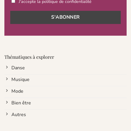
J'accepte la politique de confidentialité
Thématiques à explorer
Danse
Musique
Mode
Bien être
Autres