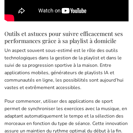
Outils et astuces pour suivre efficacement ses
performances grâce à sa playlist à domicile
Un aspect souvent sous-estimé est le rôle des outils
technologiques dans la gestion de la playlist et dans le
suivi de sa progression sportive à la maison. Entre
applications mobiles, générateurs de playlists IA et
communautés en ligne, les possibilités sont aujourd’hui
vastes et extrêmement accessibles.
Pour commencer, utiliser des applications de sport
permet de synchroniser les exercices avec la musique, en
adaptant automatiquement le tempo et la sélection des
morceaux en fonction du type de séance. Cette innovation
assure un maintien du rythme optimal du début à la fin.