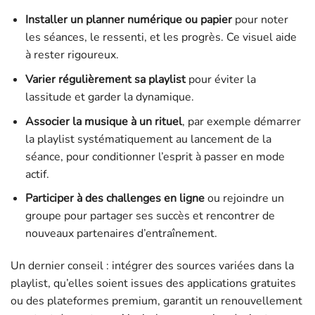
Installer un planner numérique ou papier
pour noter
les séances, le ressenti, et les progrès. Ce visuel aide
à rester rigoureux.
Varier régulièrement sa playlist
pour éviter la
lassitude et garder la dynamique.
Associer la musique à un rituel
, par exemple démarrer
la playlist systématiquement au lancement de la
séance, pour conditionner l’esprit à passer en mode
actif.
Participer à des challenges en ligne
ou rejoindre un
groupe pour partager ses succès et rencontrer de
nouveaux partenaires d’entraînement.
Un dernier conseil : intégrer des sources variées dans la
playlist, qu’elles soient issues des applications gratuites
ou des plateformes premium, garantit un renouvellement