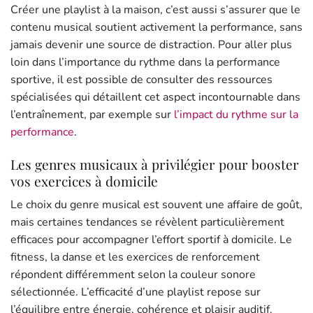
Créer une playlist à la maison, c’est aussi s’assurer que le
contenu musical soutient activement la performance, sans
jamais devenir une source de distraction. Pour aller plus
loin dans l’importance du rythme dans la performance
sportive, il est possible de consulter des ressources
spécialisées qui détaillent cet aspect incontournable dans
l’entraînement, par exemple sur
l’impact du rythme sur la
performance
.
Les genres musicaux à privilégier pour booster
vos exercices à domicile
Le choix du genre musical est souvent une affaire de goût,
mais certaines tendances se révèlent particulièrement
efficaces pour accompagner l’effort sportif à domicile. Le
fitness, la danse et les exercices de renforcement
répondent différemment selon la couleur sonore
sélectionnée. L’efficacité d’une playlist repose sur
l’équilibre entre énergie, cohérence et plaisir auditif.