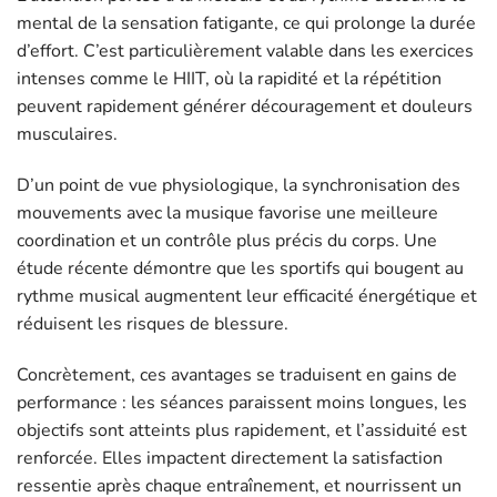
mental de la sensation fatigante, ce qui prolonge la durée
d’effort. C’est particulièrement valable dans les exercices
intenses comme le HIIT, où la rapidité et la répétition
peuvent rapidement générer découragement et douleurs
musculaires.
D’un point de vue physiologique, la synchronisation des
mouvements avec la musique favorise une meilleure
coordination et un contrôle plus précis du corps. Une
étude récente démontre que les sportifs qui bougent au
rythme musical augmentent leur efficacité énergétique et
réduisent les risques de blessure.
Concrètement, ces avantages se traduisent en gains de
performance : les séances paraissent moins longues, les
objectifs sont atteints plus rapidement, et l’assiduité est
renforcée. Elles impactent directement la satisfaction
ressentie après chaque entraînement, et nourrissent un