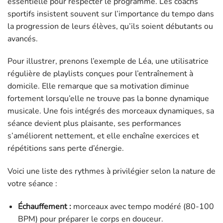
essentielle pour respecter le programme. Les coachs
sportifs insistent souvent sur l’importance du tempo dans
la progression de leurs élèves, qu’ils soient débutants ou
avancés.
Pour illustrer, prenons l’exemple de Léa, une utilisatrice
régulière de playlists conçues pour l’entraînement à
domicile. Elle remarque que sa motivation diminue
fortement lorsqu’elle ne trouve pas la bonne dynamique
musicale. Une fois intégrés des morceaux dynamiques, sa
séance devient plus plaisante, ses performances
s’améliorent nettement, et elle enchaîne exercices et
répétitions sans perte d’énergie.
Voici une liste des rythmes à privilégier selon la nature de
votre séance :
Échauffement :
morceaux avec tempo modéré (80-100
BPM) pour préparer le corps en douceur.