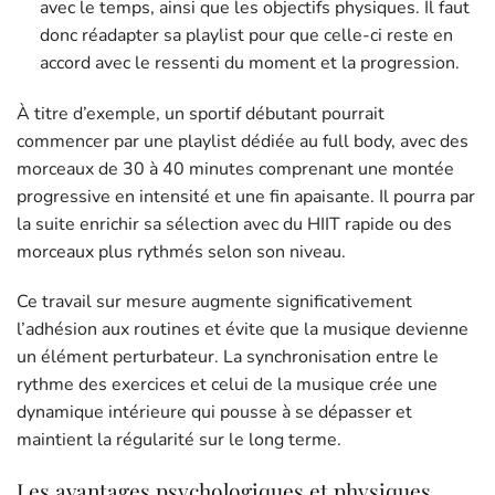
avec le temps, ainsi que les objectifs physiques. Il faut
donc réadapter sa playlist pour que celle-ci reste en
accord avec le ressenti du moment et la progression.
À titre d’exemple, un sportif débutant pourrait
commencer par une playlist dédiée au full body, avec des
morceaux de 30 à 40 minutes comprenant une montée
progressive en intensité et une fin apaisante. Il pourra par
la suite enrichir sa sélection avec du HIIT rapide ou des
morceaux plus rythmés selon son niveau.
Ce travail sur mesure augmente significativement
l’adhésion aux routines et évite que la musique devienne
un élément perturbateur. La synchronisation entre le
rythme des exercices et celui de la musique crée une
dynamique intérieure qui pousse à se dépasser et
maintient la régularité sur le long terme.
Les avantages psychologiques et physiques