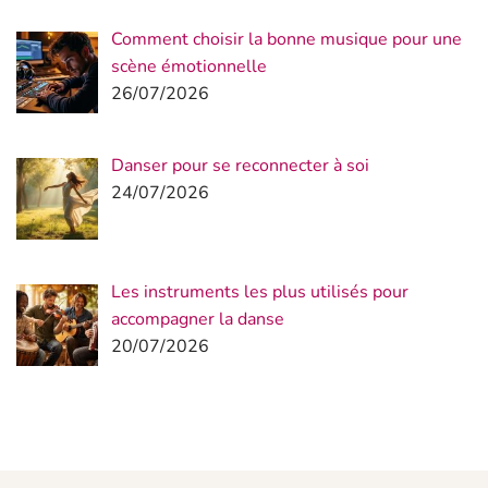
Comment choisir la bonne musique pour une
scène émotionnelle
26/07/2026
Danser pour se reconnecter à soi
24/07/2026
Les instruments les plus utilisés pour
accompagner la danse
20/07/2026