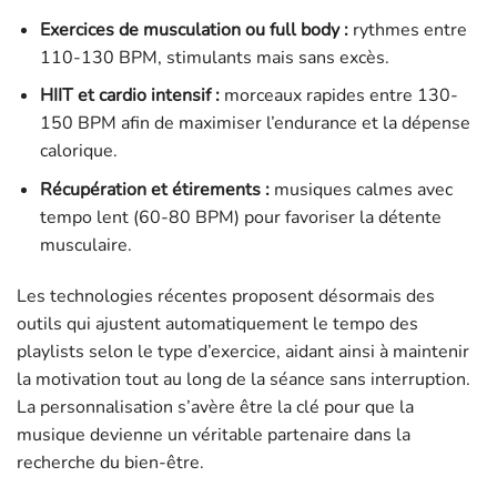
Exercices de musculation ou full body :
rythmes entre
110-130 BPM, stimulants mais sans excès.
HIIT et cardio intensif :
morceaux rapides entre 130-
150 BPM afin de maximiser l’endurance et la dépense
calorique.
Récupération et étirements :
musiques calmes avec
tempo lent (60-80 BPM) pour favoriser la détente
musculaire.
Les technologies récentes proposent désormais des
outils qui ajustent automatiquement le tempo des
playlists selon le type d’exercice, aidant ainsi à maintenir
la motivation tout au long de la séance sans interruption.
La personnalisation s’avère être la clé pour que la
musique devienne un véritable partenaire dans la
recherche du bien-être.