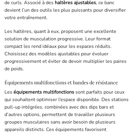
de curls. Associé à des
haltères ajustables
, ce banc
devient l’un des outils les plus puissants pour diversifier
votre entraînement.
Les haltères, quant à eux, proposent une excellente
solution de musculation progressive. Leur format
compact les rend idéaux pour les espaces réduits.
Choisissez des modèles ajustables pour évoluer
progressivement et éviter de devoir multiplier les paires
de poids.
Équipements multifonctions et bandes de résistance
Les
équipements multifonctions
sont parfaits pour ceux
qui souhaitent optimiser l’espace disponible. Des stations
pull-up intégrées, combinées avec des dips bars et
d’autres options, permettent de travailler plusieurs
groupes musculaires sans avoir besoin de plusieurs
appareils distincts. Ces équipements favorisent