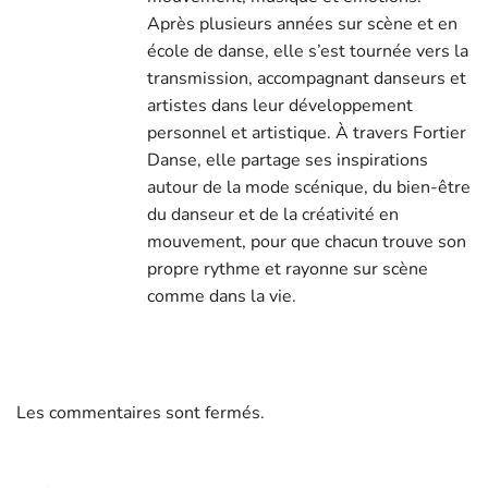
Après plusieurs années sur scène et en
école de danse, elle s’est tournée vers la
transmission, accompagnant danseurs et
artistes dans leur développement
personnel et artistique. À travers Fortier
Danse, elle partage ses inspirations
autour de la mode scénique, du bien-être
du danseur et de la créativité en
mouvement, pour que chacun trouve son
propre rythme et rayonne sur scène
comme dans la vie.
Les commentaires sont fermés.