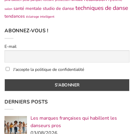
techniques de danse
santé mentale
studio de danse
salon
tendances
éclairage intelligent
ABONNEZ-VOUS !
E-mail
J'accepte la politique de confidentialité
DERNIERS POSTS
Les marques françaises qui habillent les
danseurs pros
03/08/2026