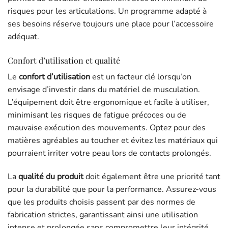
risques pour les articulations. Un programme adapté à
ses besoins réserve toujours une place pour l’accessoire
adéquat.
Confort d’utilisation et qualité
Le
confort d’utilisation
est un facteur clé lorsqu’on
envisage d’investir dans du matériel de musculation.
L’équipement doit être ergonomique et facile à utiliser,
minimisant les risques de fatigue précoces ou de
mauvaise exécution des mouvements. Optez pour des
matières agréables au toucher et évitez les matériaux qui
pourraient irriter votre peau lors de contacts prolongés.
La
qualité du produit
doit également être une priorité tant
pour la durabilité que pour la performance. Assurez-vous
que les produits choisis passent par des normes de
fabrication strictes, garantissant ainsi une utilisation
intense et prolongée sans compromettre leur intégrité