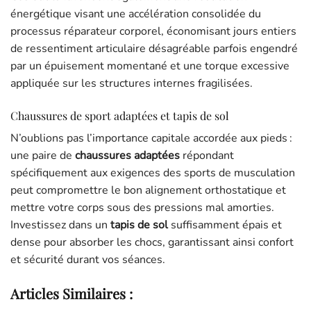
énergétique visant une accélération consolidée du
processus réparateur corporel, économisant jours entiers
de ressentiment articulaire désagréable parfois engendré
par un épuisement momentané et une torque excessive
appliquée sur les structures internes fragilisées.
Chaussures de sport adaptées et tapis de sol
N’oublions pas l’importance capitale accordée aux pieds :
une paire de
chaussures adaptées
répondant
spécifiquement aux exigences des sports de musculation
peut compromettre le bon alignement orthostatique et
mettre votre corps sous des pressions mal amorties.
Investissez dans un
tapis de sol
suffisamment épais et
dense pour absorber les chocs, garantissant ainsi confort
et sécurité durant vos séances.
Articles Similaires :