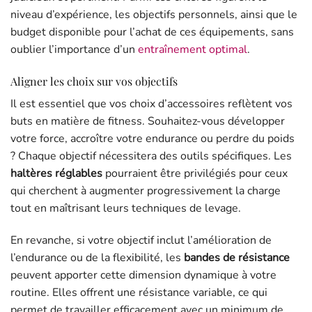
niveau d’expérience, les objectifs personnels, ainsi que le
budget disponible pour l’achat de ces équipements, sans
oublier l’importance d’un
entraînement optimal
.
Aligner les choix sur vos objectifs
Il est essentiel que vos choix d’accessoires reflètent vos
buts en matière de fitness. Souhaitez-vous développer
votre force, accroître votre endurance ou perdre du poids
? Chaque objectif nécessitera des outils spécifiques. Les
haltères réglables
pourraient être privilégiés pour ceux
qui cherchent à augmenter progressivement la charge
tout en maîtrisant leurs techniques de levage.
En revanche, si votre objectif inclut l’amélioration de
l’endurance ou de la flexibilité, les
bandes de résistance
peuvent apporter cette dimension dynamique à votre
routine. Elles offrent une résistance variable, ce qui
permet de travailler efficacement avec un minimum de