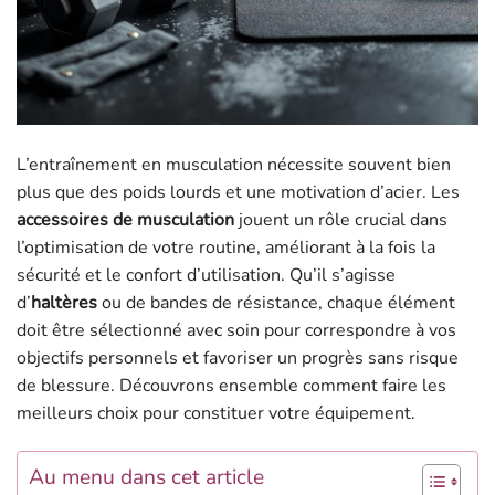
L’entraînement en musculation nécessite souvent bien
plus que des poids lourds et une motivation d’acier. Les
accessoires de musculation
jouent un rôle crucial dans
l’optimisation de votre routine, améliorant à la fois la
sécurité et le confort d’utilisation. Qu’il s’agisse
d’
haltères
ou de bandes de résistance, chaque élément
doit être sélectionné avec soin pour correspondre à vos
objectifs personnels et favoriser un progrès sans risque
de blessure. Découvrons ensemble comment faire les
meilleurs choix pour constituer votre équipement.
Au menu dans cet article