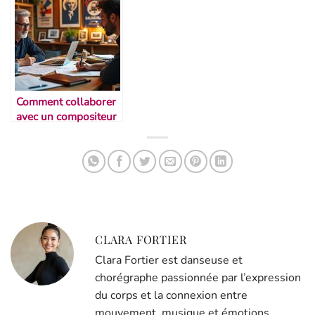
Comment collaborer
avec un compositeur
indépendant
CLARA FORTIER
Clara Fortier est danseuse et
chorégraphe passionnée par l’expression
du corps et la connexion entre
mouvement, musique et émotions.