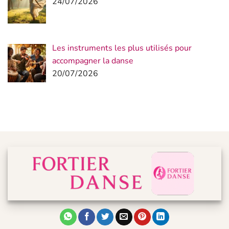
24/07/2026
Les instruments les plus utilisés pour
accompagner la danse
20/07/2026