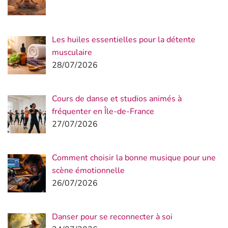
Les huiles essentielles pour la détente
musculaire
28/07/2026
Cours de danse et studios animés à
fréquenter en Île-de-France
27/07/2026
Comment choisir la bonne musique pour une
scène émotionnelle
26/07/2026
Danser pour se reconnecter à soi