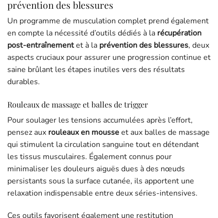
prévention des blessures
Un programme de musculation complet prend également
en compte la nécessité d’outils dédiés à la
récupération
post-entraînement
et à la
prévention des blessures
, deux
aspects cruciaux pour assurer une progression continue et
saine brûlant les étapes inutiles vers des résultats
durables.
Rouleaux de massage et balles de trigger
Pour soulager les tensions accumulées après l’effort,
pensez aux
rouleaux en mousse
et aux balles de massage
qui stimulent la circulation sanguine tout en détendant
les tissus musculaires. Également connus pour
minimaliser les douleurs aiguës dues à des nœuds
persistants sous la surface cutanée, ils apportent une
relaxation indispensable entre deux séries-intensives.
Ces outils favorisent également une restitution