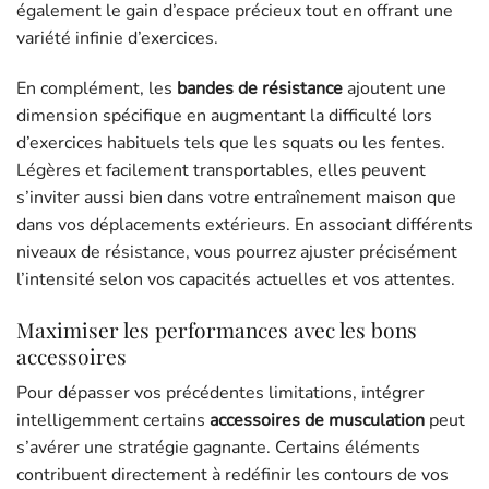
également le gain d’espace précieux tout en offrant une
variété infinie d’exercices.
En complément, les
bandes de résistance
ajoutent une
dimension spécifique en augmentant la difficulté lors
d’exercices habituels tels que les squats ou les fentes.
Légères et facilement transportables, elles peuvent
s’inviter aussi bien dans votre entraînement maison que
dans vos déplacements extérieurs. En associant différents
niveaux de résistance, vous pourrez ajuster précisément
l’intensité selon vos capacités actuelles et vos attentes.
Maximiser les performances avec les bons
accessoires
Pour dépasser vos précédentes limitations, intégrer
intelligemment certains
accessoires de musculation
peut
s’avérer une stratégie gagnante. Certains éléments
contribuent directement à redéfinir les contours de vos