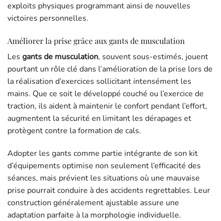
exploits physiques programmant ainsi de nouvelles
victoires personnelles.
Améliorer la prise grâce aux gants de musculation
Les
gants de musculation
, souvent sous-estimés, jouent
pourtant un rôle clé dans l’amélioration de la prise lors de
la réalisation d’exercices sollicitant intensément les
mains. Que ce soit le développé couché ou l’exercice de
traction, ils aident à maintenir le confort pendant l’effort,
augmentent la sécurité en limitant les dérapages et
protègent contre la formation de cals.
Adopter les gants comme partie intégrante de son kit
d’équipements optimise non seulement l’efficacité des
séances, mais prévient les situations où une mauvaise
prise pourrait conduire à des accidents regrettables. Leur
construction généralement ajustable assure une
adaptation parfaite à la morphologie individuelle.