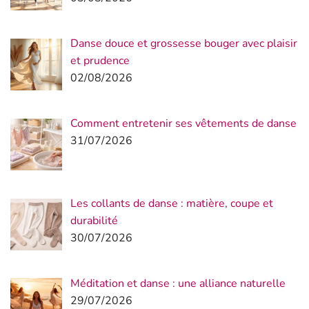
Danse douce et grossesse bouger avec plaisir
et prudence
02/08/2026
Comment entretenir ses vêtements de danse
31/07/2026
Les collants de danse : matière, coupe et
durabilité
30/07/2026
Méditation et danse : une alliance naturelle
29/07/2026