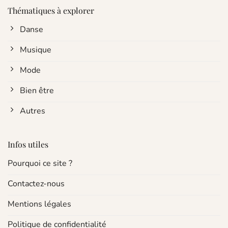
Thématiques à explorer
Danse
Musique
Mode
Bien être
Autres
Infos utiles
Pourquoi ce site ?
Contactez-nous
Mentions légales
Politique de confidentialité