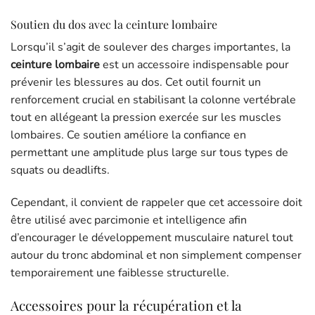
Soutien du dos avec la ceinture lombaire
Lorsqu’il s’agit de soulever des charges importantes, la
ceinture lombaire
est un accessoire indispensable pour
prévenir les blessures au dos. Cet outil fournit un
renforcement crucial en stabilisant la colonne vertébrale
tout en allégeant la pression exercée sur les muscles
lombaires. Ce soutien améliore la confiance en
permettant une amplitude plus large sur tous types de
squats ou deadlifts.
Cependant, il convient de rappeler que cet accessoire doit
être utilisé avec parcimonie et intelligence afin
d’encourager le développement musculaire naturel tout
autour du tronc abdominal et non simplement compenser
temporairement une faiblesse structurelle.
Accessoires pour la récupération et la