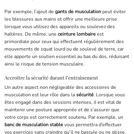
Par exemple, l’ajout de
gants de musculation
peut éviter
les blessures aux mains et offrir une meilleure prise
lorsque vous utilisez des appareils ou soulevez des
haltères. De même, une
ceinture lombaire
est
primordiale pour ceux qui effectuent régulièrement des
mouvements de squat lourd ou de soulevé de terre, car
elle apporte un soutien essentiel au bas du dos, réduisant
ainsi le risque de tension musculaire.
Accroître la sécurité durant l’entraînement
Un autre aspect non négligeable des accessoires de
musculation est leur rôle dans la
sécurité
. Lorsque vous
êtes engagé dans des sessions intenses, il est vital de
maintenir une posture appropriée et de s’assurer que
votre corps est correctement soutenu. Par exemple, un
banc de musculation stable
vous permettra d’effectuer
vos exercices sans craindre qu’il ne bascule ou ne glisse.