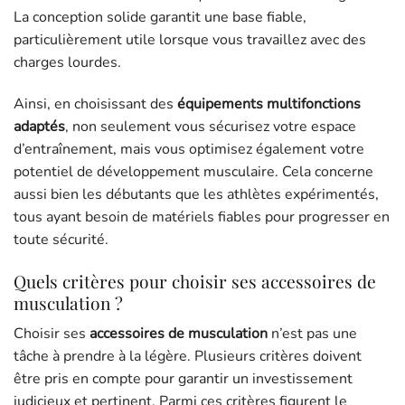
La conception solide garantit une base fiable,
particulièrement utile lorsque vous travaillez avec des
charges lourdes.
Ainsi, en choisissant des
équipements multifonctions
adaptés
, non seulement vous sécurisez votre espace
d’entraînement, mais vous optimisez également votre
potentiel de développement musculaire. Cela concerne
aussi bien les débutants que les athlètes expérimentés,
tous ayant besoin de matériels fiables pour progresser en
toute sécurité.
Quels critères pour choisir ses accessoires de
musculation ?
Choisir ses
accessoires de musculation
n’est pas une
tâche à prendre à la légère. Plusieurs critères doivent
être pris en compte pour garantir un investissement
judicieux et pertinent. Parmi ces critères figurent le