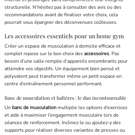
structurelle. N’hésitez pas à consulter des avis ou des
recommandations avant de finaliser votre choix, cela
pourrait vous épargner des déconvenues coûteuses.
Les accessoires essentiels pour un home gym
Créer un espace de musculation à domicile efficace et
complet repose sur le bon choix des
accessoires
. Pas
besoin d’une salle remplie d’appareils encombrants pour
atteindre vos objectifs. Un équipement bien pensé et
polyvalent peut transformer même un petit espace en
centre d’entraînement personnel performant.
Banc de musculation et haltères : le duo incontournable
Un
banc de musculation
multiplie les options d’exercices
et aide à maximiser l’engagement musculaire lors de
séances de renforcement. Inclinez-le ou ajoutez-y des
supports pour réaliser diverses variantes de presses ou