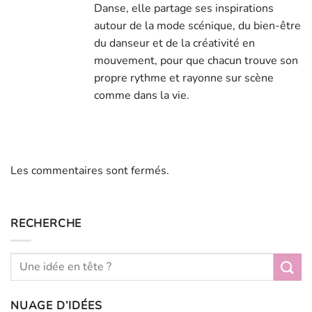
Danse, elle partage ses inspirations
autour de la mode scénique, du bien-être
du danseur et de la créativité en
mouvement, pour que chacun trouve son
propre rythme et rayonne sur scène
comme dans la vie.
Les commentaires sont fermés.
RECHERCHE
NUAGE D’IDÉES