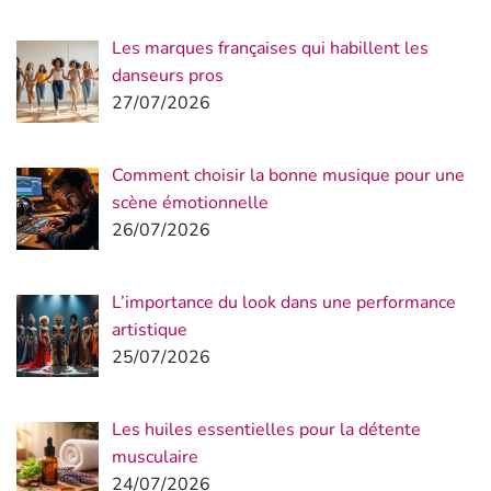
Les marques françaises qui habillent les
danseurs pros
27/07/2026
Comment choisir la bonne musique pour une
scène émotionnelle
26/07/2026
L’importance du look dans une performance
artistique
25/07/2026
Les huiles essentielles pour la détente
musculaire
24/07/2026