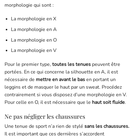
morphologie qui sont :
La morphologie en X
La morphologie en A
La morphologie en O
La morphologie en V
Pour le premier type,
toutes les tenues
peuvent être
portées. En ce qui concerne la silhouette en A, il est
nécessaire de
mettre en avant le bas
en portant un
leggins et de masquer le haut par un sweat. Procédez
contrairement si vous disposez d’une morphologie en V.
Pour celle en O, il est nécessaire que le
haut soit fluide
.
Ne pas négliger les chaussures
Une tenue de sport n’a rien de stylé
sans les chaussures.
Il est important que ces dernières s’accordent