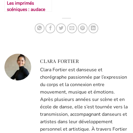
Les imprimés
scéniques : audace
ou faux pas ?
CLARA FORTIER
Clara Fortier est danseuse et
chorégraphe passionnée par l’expression
du corps et la connexion entre
mouvement, musique et émotions.
Après plusieurs années sur scène et en
école de danse, elle s’est tournée vers la
transmission, accompagnant danseurs et
artistes dans leur développement
personnel et artistique. À travers Fortier