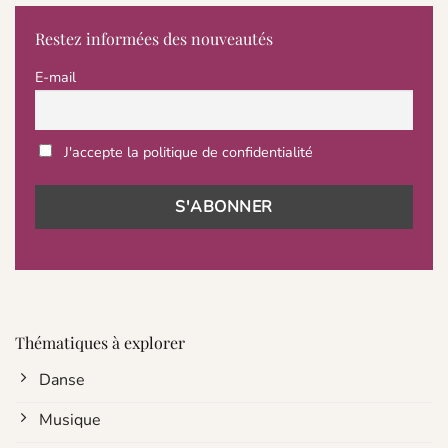
Restez informées des nouveautés
E-mail
J'accepte la politique de confidentialité
Thématiques à explorer
Danse
Musique