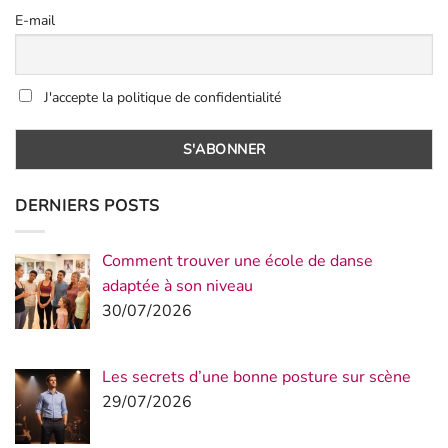
E-mail
J'accepte la politique de confidentialité
DERNIERS POSTS
Comment trouver une école de danse
adaptée à son niveau
30/07/2026
Les secrets d’une bonne posture sur scène
29/07/2026