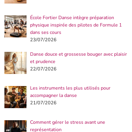
École Fortier Danse intègre préparation
physique inspirée des pilotes de Formule 1
dans ses cours
23/07/2026
Danse douce et grossesse bouger avec plaisir
et prudence
22/07/2026
Les instruments les plus utilisés pour
accompagner la danse
21/07/2026
Comment gérer le stress avant une
représentation