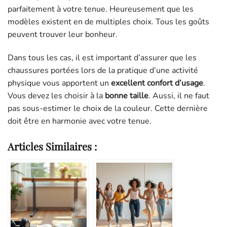
parfaitement à votre tenue. Heureusement que les
modèles existent en de multiples choix. Tous les goûts
peuvent trouver leur bonheur.
Dans tous les cas, il est important d’assurer que les
chaussures portées lors de la pratique d’une activité
physique vous apportent un
excellent confort d’usage
.
Vous devez les choisir à la
bonne taille
. Aussi, il ne faut
pas sous-estimer le choix de la couleur. Cette dernière
doit être en harmonie avec votre tenue.
Articles Similaires :