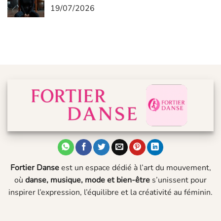
19/07/2026
Fortier Danse
est un espace dédié à l’art du mouvement,
où
danse, musique, mode et bien-être
s’unissent pour
inspirer l’expression, l’équilibre et la créativité au féminin.