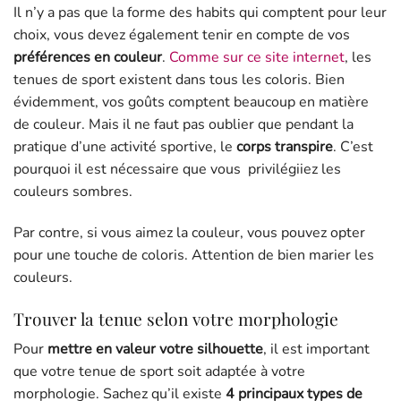
Il n’y a pas que la forme des habits qui comptent pour leur
choix, vous devez également tenir en compte de vos
préférences en couleur
.
Comme sur ce site internet
, les
tenues de sport existent dans tous les coloris. Bien
évidemment, vos goûts comptent beaucoup en matière
de couleur. Mais il ne faut pas oublier que pendant la
pratique d’une activité sportive, le
corps transpire
. C’est
pourquoi il est nécessaire que vous privilégiiez les
couleurs sombres.
Par contre, si vous aimez la couleur, vous pouvez opter
pour une touche de coloris. Attention de bien marier les
couleurs.
Trouver la tenue selon votre morphologie
Pour
mettre en valeur votre silhouette
, il est important
que votre tenue de sport soit adaptée à votre
morphologie. Sachez qu’il existe
4 principaux types de