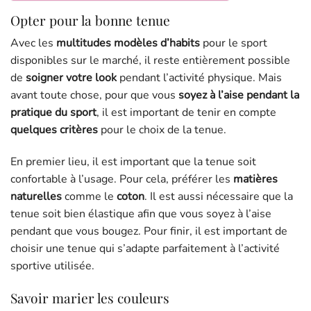
Opter pour la bonne tenue
Avec les
multitudes modèles d’habits
pour le sport
disponibles sur le marché, il reste entièrement possible
de
soigner votre look
pendant l’activité physique. Mais
avant toute chose, pour que vous
soyez à l’aise pendant la
pratique du sport
, il est important de tenir en compte
quelques critères
pour le choix de la tenue.
En premier lieu, il est important que la tenue soit
confortable à l’usage. Pour cela, préférer les
matières
naturelles
comme le
coton
. Il est aussi nécessaire que la
tenue soit bien élastique afin que vous soyez à l’aise
pendant que vous bougez. Pour finir, il est important de
choisir une tenue qui s’adapte parfaitement à l’activité
sportive utilisée.
Savoir marier les couleurs