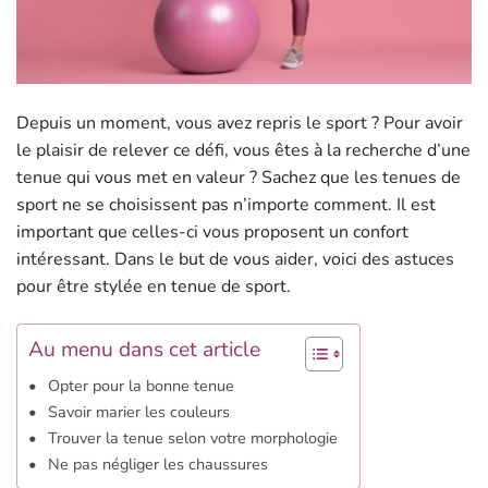
Depuis un moment, vous avez repris le sport ? Pour avoir
le plaisir de relever ce défi, vous êtes à la recherche d’une
tenue qui vous met en valeur ? Sachez que les tenues de
sport ne se choisissent pas n’importe comment. Il est
important que celles-ci vous proposent un confort
intéressant. Dans le but de vous aider, voici des astuces
pour être stylée en tenue de sport.
Au menu dans cet article
Opter pour la bonne tenue
Savoir marier les couleurs
Trouver la tenue selon votre morphologie
Ne pas négliger les chaussures