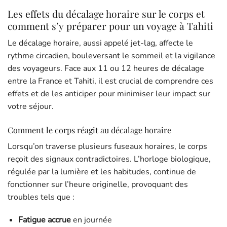
Les effets du décalage horaire sur le corps et
comment s’y préparer pour un voyage à Tahiti
Le décalage horaire, aussi appelé jet-lag, affecte le
rythme circadien, bouleversant le sommeil et la vigilance
des voyageurs. Face aux 11 ou 12 heures de décalage
entre la France et Tahiti, il est crucial de comprendre ces
effets et de les anticiper pour minimiser leur impact sur
votre séjour.
Comment le corps réagit au décalage horaire
Lorsqu’on traverse plusieurs fuseaux horaires, le corps
reçoit des signaux contradictoires. L’horloge biologique,
régulée par la lumière et les habitudes, continue de
fonctionner sur l’heure originelle, provoquant des
troubles tels que :
Fatigue accrue
en journée