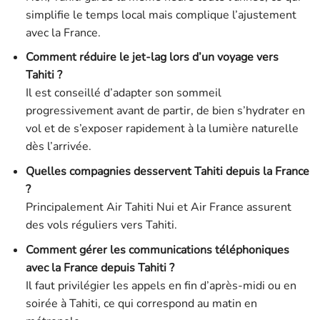
simplifie le temps local mais complique l’ajustement
avec la France.
Comment réduire le jet-lag lors d’un voyage vers
Tahiti ?
Il est conseillé d’adapter son sommeil
progressivement avant de partir, de bien s’hydrater en
vol et de s’exposer rapidement à la lumière naturelle
dès l’arrivée.
Quelles compagnies desservent Tahiti depuis la France
?
Principalement Air Tahiti Nui et Air France assurent
des vols réguliers vers Tahiti.
Comment gérer les communications téléphoniques
avec la France depuis Tahiti ?
Il faut privilégier les appels en fin d’après-midi ou en
soirée à Tahiti, ce qui correspond au matin en