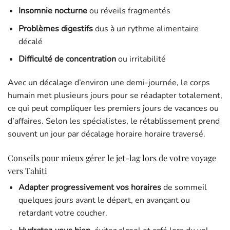
Insomnie nocturne
ou réveils fragmentés
Problèmes digestifs
dus à un rythme alimentaire
décalé
Difficulté de concentration
ou irritabilité
Avec un décalage d’environ une demi-journée, le corps
humain met plusieurs jours pour se réadapter totalement,
ce qui peut compliquer les premiers jours de vacances ou
d’affaires. Selon les spécialistes, le rétablissement prend
souvent un jour par décalage horaire horaire traversé.
Conseils pour mieux gérer le jet-lag lors de votre voyage
vers Tahiti
Adapter progressivement vos horaires
de sommeil
quelques jours avant le départ, en avançant ou
retardant votre coucher.