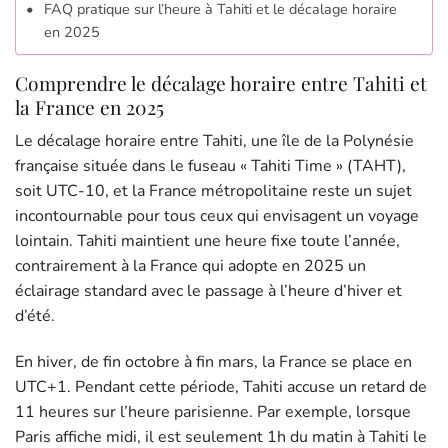
FAQ pratique sur l’heure à Tahiti et le décalage horaire
en 2025
Comprendre le décalage horaire entre Tahiti et
la France en 2025
Le décalage horaire entre Tahiti, une île de la Polynésie
française située dans le fuseau « Tahiti Time » (TAHT),
soit UTC-10, et la France métropolitaine reste un sujet
incontournable pour tous ceux qui envisagent un voyage
lointain. Tahiti maintient une heure fixe toute l’année,
contrairement à la France qui adopte en 2025 un
éclairage standard avec le passage à l’heure d’hiver et
d’été.
En hiver, de fin octobre à fin mars, la France se place en
UTC+1. Pendant cette période, Tahiti accuse un retard de
11 heures sur l’heure parisienne. Par exemple, lorsque
Paris affiche midi, il est seulement 1h du matin à Tahiti le