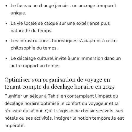
Le fuseau ne change jamais : un ancrage temporel
unique.
La vie locale se calque sur une expérience plus
naturelle du temps.
Les infrastructures touristiques s’adaptent à cette
philosophie du temps.
Le décalage culturel invite à une immersion dans un
autre rapport au temps.
Optimiser son organisation de voyage en
tenant compte du décalage horaire en 2025
Planifier un séjour à Tahiti en contemplant l’impact du
décalage horaire optimise le confort du voyageur et la
réussite du séjour. Qu’il s’agisse de choisir ses vols, ses
hôtels ou ses activités, intégrer la notion temporelle est
impératif.