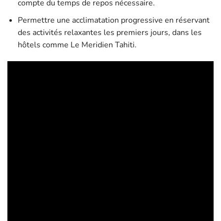
compte du temps de repos nécessaire.
Permettre une acclimatation progressive en réservant
des activités relaxantes les premiers jours, dans les
hôtels comme Le Meridien Tahiti.