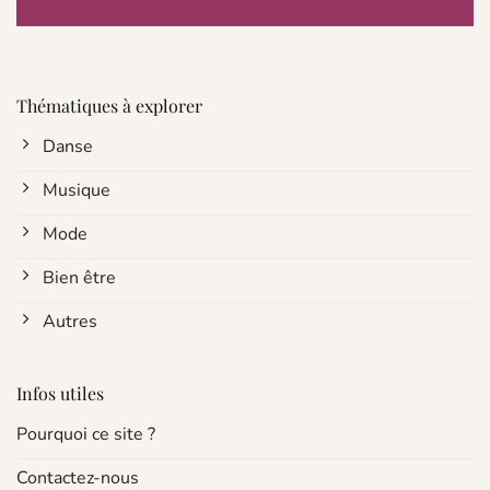
Thématiques à explorer
Danse
Musique
Mode
Bien être
Autres
Infos utiles
Pourquoi ce site ?
Contactez-nous