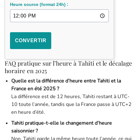
Heure source (format 24h) :
CONVERTIR
FAQ pratique sur l’heure à Tahiti et le décalage
horaire en 2025
Quelle est la différence d’heure entre Tahiti et la
France en été 2025 ?
La différence est de 12 heures, Tahiti restant à UTC-
10 toute l’année, tandis que la France passe à UTC+2
en heure d’été.
Tahiti pratique-t-elle le changement d’heure
saisonnier ?
Non, Tahiti garde la même heure toute l’année, ce qui