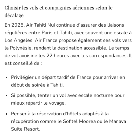
Choisir les vols et compagnies aériennes selon le
décalage
En 2025, Air Tahiti Nui continue d’assurer des liaisons
régulières entre Paris et Tahiti, avec souvent une escale à
Los Angeles. Air France propose également ses vols vers
la Polynésie, rendant la destination accessible. Le temps
de vol avoisine les 22 heures avec les correspondances. Il
est conseillé de :
Privilégier un départ tardif de France pour arriver en
début de soirée à Tahiti.
Si possible, tenter un vol avec escale nocturne pour
mieux répartir le voyage.
Penser à la réservation d’hôtels adaptés à la
récupération comme le Sofitel Moorea ou le Manava
Suite Resort.