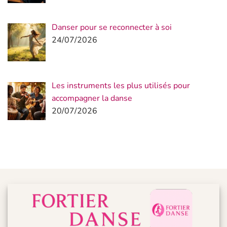
Danser pour se reconnecter à soi
24/07/2026
Les instruments les plus utilisés pour
accompagner la danse
20/07/2026