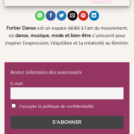
Fortier Danse
est un espace dédié à l’art du mouvement,
où
danse, musique, mode et bien-être
s’unissent pour
inspirer l’expression, l’équilibre et la créativité au féminin.
Restez informées des nouveautés
E-mail
J'accepte la politique de confidentialité