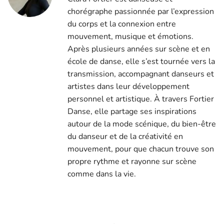
chorégraphe passionnée par l’expression
du corps et la connexion entre
mouvement, musique et émotions.
Après plusieurs années sur scène et en
école de danse, elle s’est tournée vers la
transmission, accompagnant danseurs et
artistes dans leur développement
personnel et artistique. À travers Fortier
Danse, elle partage ses inspirations
autour de la mode scénique, du bien-être
du danseur et de la créativité en
mouvement, pour que chacun trouve son
propre rythme et rayonne sur scène
comme dans la vie.