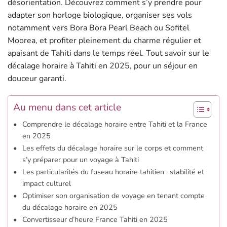
désorientation. Découvrez comment s’y prendre pour
adapter son horloge biologique, organiser ses vols
notamment vers Bora Bora Pearl Beach ou Sofitel
Moorea, et profiter pleinement du charme régulier et
apaisant de Tahiti dans le temps réel. Tout savoir sur le
décalage horaire à Tahiti en 2025, pour un séjour en
douceur garanti.
Au menu dans cet article
Comprendre le décalage horaire entre Tahiti et la France
en 2025
Les effets du décalage horaire sur le corps et comment
s’y préparer pour un voyage à Tahiti
Les particularités du fuseau horaire tahitien : stabilité et
impact culturel
Optimiser son organisation de voyage en tenant compte
du décalage horaire en 2025
Convertisseur d’heure France Tahiti en 2025