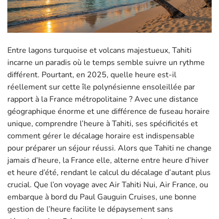
Entre lagons turquoise et volcans majestueux, Tahiti
incarne un paradis où le temps semble suivre un rythme
différent. Pourtant, en 2025, quelle heure est-il
réellement sur cette île polynésienne ensoleillée par
rapport à la France métropolitaine ? Avec une distance
géographique énorme et une différence de fuseau horaire
unique, comprendre l’heure à Tahiti, ses spécificités et
comment gérer le décalage horaire est indispensable
pour préparer un séjour réussi. Alors que Tahiti ne change
jamais d’heure, la France elle, alterne entre heure d’hiver
et heure d’été, rendant le calcul du décalage d’autant plus
crucial. Que l’on voyage avec Air Tahiti Nui, Air France, ou
embarque à bord du Paul Gauguin Cruises, une bonne
gestion de l’heure facilite le dépaysement sans