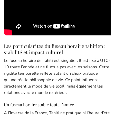
Les particularités du fuseau horaire tahitien :
stabilité et impact culturel
Le fuseau horaire de Tahiti est singulier. Il est fixé à UTC-
10 toute l’année et ne fluctue pas avec les saisons. Cette
rigidité temporelle reflète autant un choix pratique
qu’une réelle philosophie de vie. Ce point influence
directement le mode de vie local, mais également les
relations avec le monde extérieur.
Un fuseau horaire stable toute l’année
À l’inverse de la France, Tahiti ne pratique ni l’heure d’été