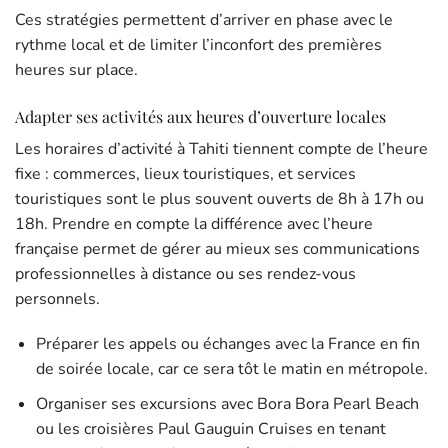
Ces stratégies permettent d’arriver en phase avec le
rythme local et de limiter l’inconfort des premières
heures sur place.
Adapter ses activités aux heures d’ouverture locales
Les horaires d’activité à Tahiti tiennent compte de l’heure
fixe : commerces, lieux touristiques, et services
touristiques sont le plus souvent ouverts de 8h à 17h ou
18h. Prendre en compte la différence avec l’heure
française permet de gérer au mieux ses communications
professionnelles à distance ou ses rendez-vous
personnels.
Préparer les appels ou échanges avec la France en fin
de soirée locale, car ce sera tôt le matin en métropole.
Organiser ses excursions avec Bora Bora Pearl Beach
ou les croisières Paul Gauguin Cruises en tenant