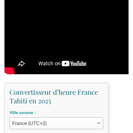
Convertisseur d’heure France
Tahiti en 2025
Ville source :