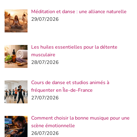
Méditation et danse : une alliance naturelle
29/07/2026
Les huiles essentielles pour la détente
musculaire
28/07/2026
Cours de danse et studios animés à
fréquenter en Île-de-France
27/07/2026
Comment choisir la bonne musique pour une
scène émotionnelle
26/07/2026