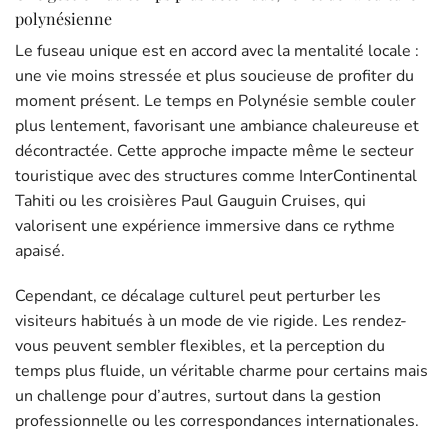
polynésienne
Le fuseau unique est en accord avec la mentalité locale :
une vie moins stressée et plus soucieuse de profiter du
moment présent. Le temps en Polynésie semble couler
plus lentement, favorisant une ambiance chaleureuse et
décontractée. Cette approche impacte même le secteur
touristique avec des structures comme InterContinental
Tahiti ou les croisières Paul Gauguin Cruises, qui
valorisent une expérience immersive dans ce rythme
apaisé.
Cependant, ce décalage culturel peut perturber les
visiteurs habitués à un mode de vie rigide. Les rendez-
vous peuvent sembler flexibles, et la perception du
temps plus fluide, un véritable charme pour certains mais
un challenge pour d’autres, surtout dans la gestion
professionnelle ou les correspondances internationales.