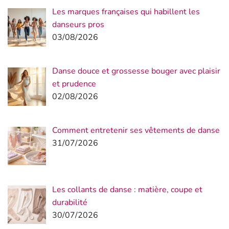
Les marques françaises qui habillent les
danseurs pros
03/08/2026
Danse douce et grossesse bouger avec plaisir
et prudence
02/08/2026
Comment entretenir ses vêtements de danse
31/07/2026
Les collants de danse : matière, coupe et
durabilité
30/07/2026