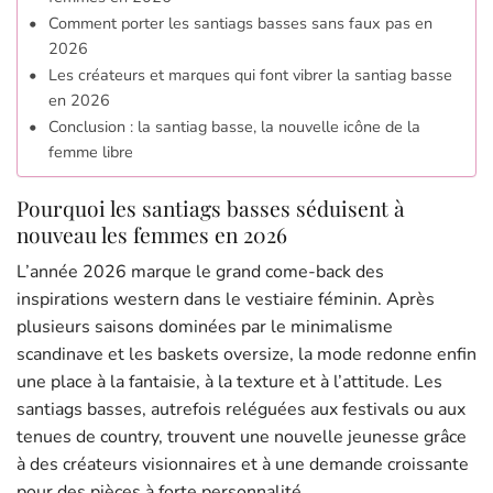
Comment porter les santiags basses sans faux pas en
2026
Les créateurs et marques qui font vibrer la santiag basse
en 2026
Conclusion : la santiag basse, la nouvelle icône de la
femme libre
Pourquoi les santiags basses séduisent à
nouveau les femmes en 2026
L’année 2026 marque le grand come-back des
inspirations western dans le vestiaire féminin. Après
plusieurs saisons dominées par le minimalisme
scandinave et les baskets oversize, la mode redonne enfin
une place à la fantaisie, à la texture et à l’attitude. Les
santiags basses, autrefois reléguées aux festivals ou aux
tenues de country, trouvent une nouvelle jeunesse grâce
à des créateurs visionnaires et à une demande croissante
pour des pièces à forte personnalité.