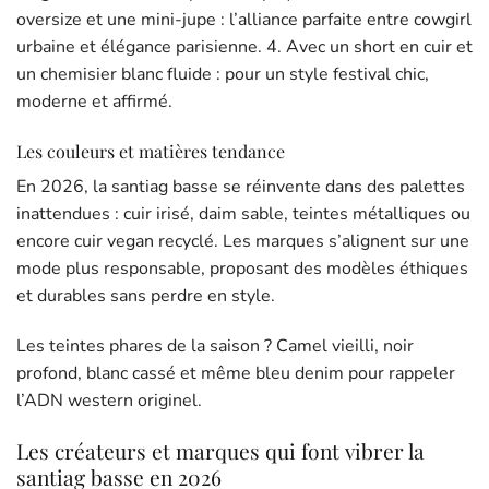
oversize et une mini-jupe : l’alliance parfaite entre cowgirl
urbaine et élégance parisienne. 4. Avec un short en cuir et
un chemisier blanc fluide : pour un style festival chic,
moderne et affirmé.
Les couleurs et matières tendance
En 2026, la santiag basse se réinvente dans des palettes
inattendues : cuir irisé, daim sable, teintes métalliques ou
encore cuir vegan recyclé. Les marques s’alignent sur une
mode plus responsable, proposant des modèles éthiques
et durables sans perdre en style.
Les teintes phares de la saison ? Camel vieilli, noir
profond, blanc cassé et même bleu denim pour rappeler
l’ADN western originel.
Les créateurs et marques qui font vibrer la
santiag basse en 2026