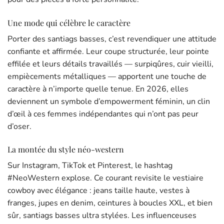
Une mode qui célèbre le caractère
Porter des santiags basses, c’est revendiquer une attitude
confiante et affirmée. Leur coupe structurée, leur pointe
effilée et leurs détails travaillés — surpiqûres, cuir vieilli,
empiècements métalliques — apportent une touche de
caractère à n’importe quelle tenue. En 2026, elles
deviennent un symbole d’empowerment féminin, un clin
d’œil à ces femmes indépendantes qui n’ont pas peur
d’oser.
La montée du style néo-western
Sur Instagram, TikTok et Pinterest, le hashtag
#NeoWestern explose. Ce courant revisite le vestiaire
cowboy avec élégance : jeans taille haute, vestes à
franges, jupes en denim, ceintures à boucles XXL, et bien
sûr, santiags basses ultra stylées. Les influenceuses