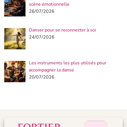
scène émotionnelle
26/07/2026
Danser pour se reconnecter à soi
24/07/2026
Les instruments les plus utilisés pour
accompagner la danse
20/07/2026