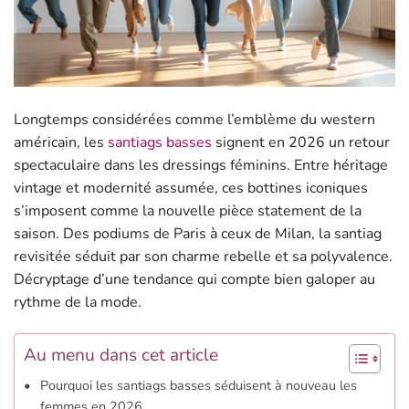
Longtemps considérées comme l’emblème du western
américain, les
santiags basses
signent en 2026 un retour
spectaculaire dans les dressings féminins. Entre héritage
vintage et modernité assumée, ces bottines iconiques
s’imposent comme la nouvelle pièce statement de la
saison. Des podiums de Paris à ceux de Milan, la santiag
revisitée séduit par son charme rebelle et sa polyvalence.
Décryptage d’une tendance qui compte bien galoper au
rythme de la mode.
Au menu dans cet article
Pourquoi les santiags basses séduisent à nouveau les
femmes en 2026