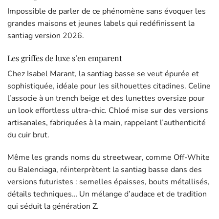
Impossible de parler de ce phénomène sans évoquer les
grandes maisons et jeunes labels qui redéfinissent la
santiag version 2026.
Les griffes de luxe s’en emparent
Chez Isabel Marant, la santiag basse se veut épurée et
sophistiquée, idéale pour les silhouettes citadines. Celine
l’associe à un trench beige et des lunettes oversize pour
un look effortless ultra-chic. Chloé mise sur des versions
artisanales, fabriquées à la main, rappelant l’authenticité
du cuir brut.
Même les grands noms du streetwear, comme Off-White
ou Balenciaga, réinterprètent la santiag basse dans des
versions futuristes : semelles épaisses, bouts métallisés,
détails techniques… Un mélange d’audace et de tradition
qui séduit la génération Z.