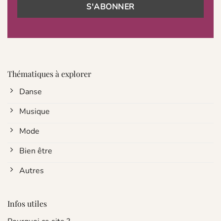
Thématiques à explorer
Danse
Musique
Mode
Bien être
Autres
Infos utiles