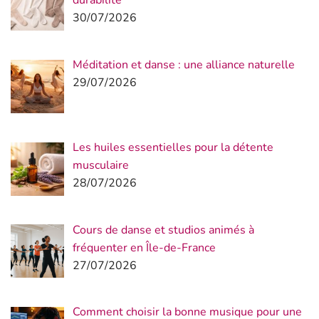
durabilité
30/07/2026
Méditation et danse : une alliance naturelle
29/07/2026
Les huiles essentielles pour la détente
musculaire
28/07/2026
Cours de danse et studios animés à
fréquenter en Île-de-France
27/07/2026
Comment choisir la bonne musique pour une