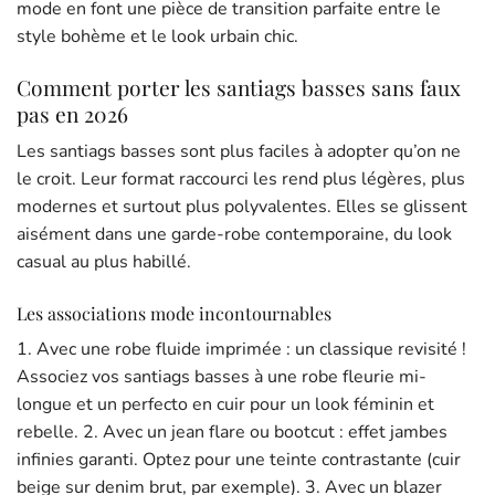
mode en font une pièce de transition parfaite entre le
style bohème et le look urbain chic.
Comment porter les santiags basses sans faux
pas en 2026
Les santiags basses sont plus faciles à adopter qu’on ne
le croit. Leur format raccourci les rend plus légères, plus
modernes et surtout plus polyvalentes. Elles se glissent
aisément dans une garde-robe contemporaine, du look
casual au plus habillé.
Les associations mode incontournables
1. Avec une robe fluide imprimée : un classique revisité !
Associez vos santiags basses à une robe fleurie mi-
longue et un perfecto en cuir pour un look féminin et
rebelle. 2. Avec un jean flare ou bootcut : effet jambes
infinies garanti. Optez pour une teinte contrastante (cuir
beige sur denim brut, par exemple). 3. Avec un blazer