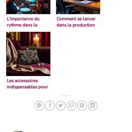
L’importance du
Comment se lancer
rythme dans la
dans la production
performance
musicale maison
Les accessoires
indispensables pour
un gala