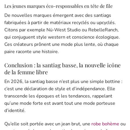
Les jeunes marques éco-responsables en tête de file
De nouvelles marques émergent avec des santiags
fabriquées à partir de matériaux recyclés ou upcyclés.
Citons par exemple Nü-West Studio ou RebelleRanch,
qui conjuguent style western et conscience écologique.
Ces créateurs prônent une mode plus lente, où chaque
paire raconte une histoire.
Conclusion : la santiag basse, la nouvelle icône
de la femme libre
En 2026, la santiag basse n’est plus une simple bottine :
c’est une déclaration de style et d’indépendance. Elle
transcende les époques et les tendances, rappelant
qu’une mode forte est avant tout une mode porteuse
d’identité.
Qu’elle soit portée avec un jean brut, une
robe bohème
ou