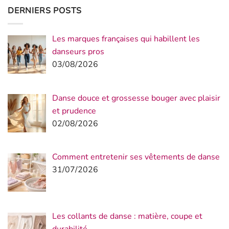
DERNIERS POSTS
Les marques françaises qui habillent les
danseurs pros
03/08/2026
Danse douce et grossesse bouger avec plaisir
et prudence
02/08/2026
Comment entretenir ses vêtements de danse
31/07/2026
Les collants de danse : matière, coupe et