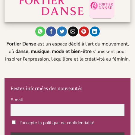
Fortier Danse
est un espace dédié à l’art du mouvement,
où
danse, musique, mode et bien-être
s’unissent pour
inspirer l’expression, l’équilibre et la créativité au féminin.
Restez informées des nouveautés
E-mail
J'accepte la politique de confidentialité