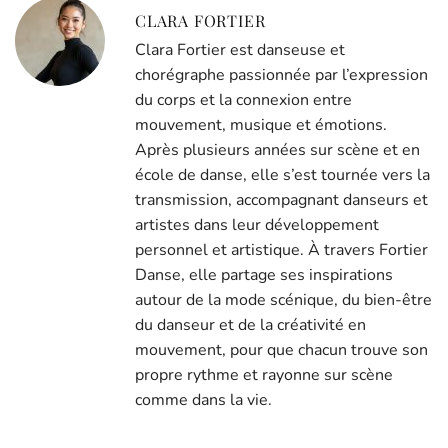
CLARA FORTIER
Clara Fortier est danseuse et
chorégraphe passionnée par l’expression
du corps et la connexion entre
mouvement, musique et émotions.
Après plusieurs années sur scène et en
école de danse, elle s’est tournée vers la
transmission, accompagnant danseurs et
artistes dans leur développement
personnel et artistique. À travers Fortier
Danse, elle partage ses inspirations
autour de la mode scénique, du bien-être
du danseur et de la créativité en
mouvement, pour que chacun trouve son
propre rythme et rayonne sur scène
comme dans la vie.