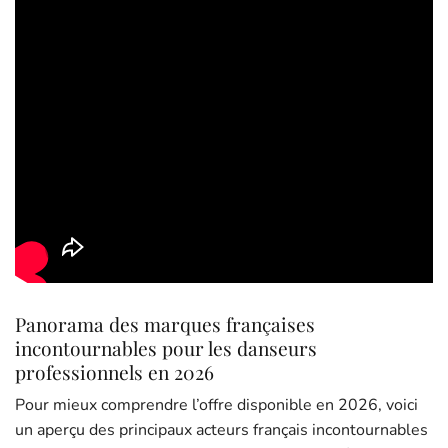
Panorama des marques françaises
incontournables pour les danseurs
professionnels en 2026
Pour mieux comprendre l’offre disponible en 2026, voici
un aperçu des principaux acteurs français incontournables