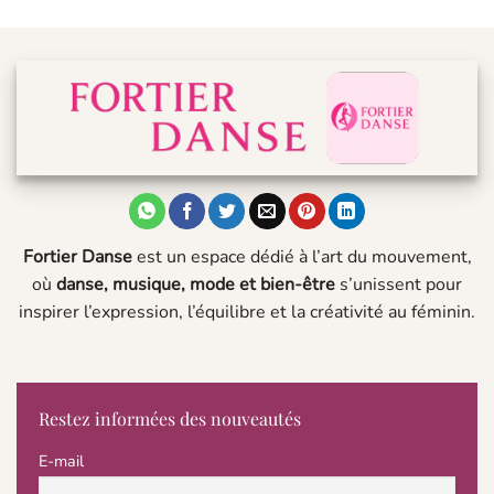
Fortier Danse
est un espace dédié à l’art du mouvement,
où
danse, musique, mode et bien-être
s’unissent pour
inspirer l’expression, l’équilibre et la créativité au féminin.
Restez informées des nouveautés
E-mail