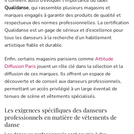
Il convient aussi d’évoquer l’importance du label
Qualidanse
, qui rassemble plusieurs magasins et
marques engagés à garantir des produits de qualité et
respectueux des normes professionnelles. La certification
Qualidanse est un gage de sérieux et d’excellence pour
tous les danseurs à la recherche d’un habillement
artistique fiable et durable.
Enfin, certains magasins parisiens comme
Attitude
Diffusion Paris
jouent un rôle clé dans la sélection et la
diffusion de ces marques. Ils offrent un espace de
découverte et de conseil aux danseurs professionnels,
permettant un accès privilégié à un large éventail de
tenues de scène et vêtements spécialisés.
Les exigences spécifiques des danseurs
professionnels en matière de vêtements de
danse