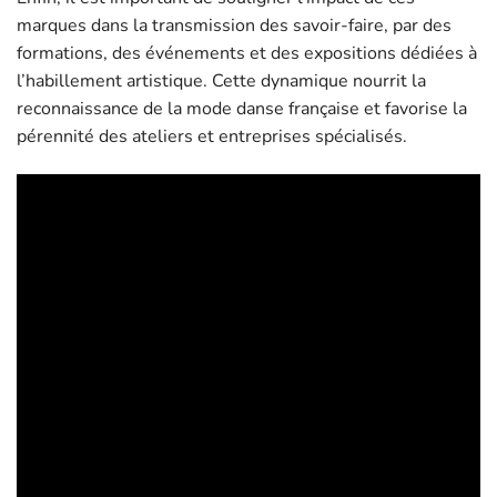
marques dans la transmission des savoir-faire, par des
formations, des événements et des expositions dédiées à
l’habillement artistique. Cette dynamique nourrit la
reconnaissance de la mode danse française et favorise la
pérennité des ateliers et entreprises spécialisés.