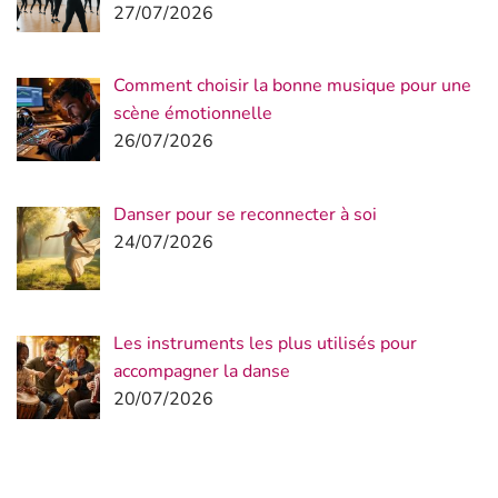
27/07/2026
Comment choisir la bonne musique pour une
scène émotionnelle
26/07/2026
Danser pour se reconnecter à soi
24/07/2026
Les instruments les plus utilisés pour
accompagner la danse
20/07/2026