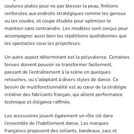
coutures plates pour ne pas blesser la peau, finitions
renforcées aux endroits stratégiques comme les genoux
ou les coudes, et coupe étudiée pour optimiser le
maintien sans contraindre. Les modèles sont conçus pour
accompagner aussi bien les répétitions quotidiennes que
les spectacles sous les projecteurs.
Un autre aspect déterminant est la polyvalence. Certaines
tenues doivent pouvoir se transformer facilement,
passant de l’entraînement à la scène en quelques
retouches, ou s’adaptant à divers styles de danse. Ce
besoin de multifonctionnalité est au cœur de la stratégie
créative des fabricants français, qui allient performance
technique et élégance raffinée.
Les accessoires jouent également un rôle clé dans
l’ensemble de l’habillement danse. Les marques
françaises proposent des collants, bandeaux, sacs et