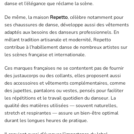
danse et l’élégance que réclame la scène.
De même, la maison
Repetto
, célèbre notamment pour
ses chaussures de danse, développe aussi des vêtements
adaptés aux besoins des danseurs professionnels. En
mêlant tradition artisanale et modernité, Repetto
contribue à l’habillement danse de nombreux artistes sur
les scènes française et internationale.
Ces marques françaises ne se contentent pas de fournir
des justaucorps ou des collants, elles proposent aussi
des accessoires et vêtements complémentaires, comme
des jupettes, pantalons ou vestes, pensés pour faciliter
les répétitions et le travail quotidien du danseur. La
qualité des matières utilisées — souvent naturelles,
stretch et respirantes — assure un bien-être optimal
durant les longues heures de pratique.