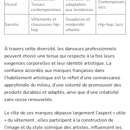
Contemporain,
Vicard
Tenues
adaptation
Jazz
contemporaines
aux tendances
Vêtements et
Souplesse et
Sansha
chaussures hip-
modernité
Hip-hop, Jazz
hop
urbaine
À travers cette diversité, les danseurs professionnels
peuvent choisir une tenue qui respecte à la fois leurs
exigences corporelles et leur identité artistique. La
confiance accordée aux marques françaises dans
l’habillement artistique est le reflet d’une connaissance
approfondie du milieu, d’une volonté de promouvoir des
produits durables et adaptés, ainsi que d’une créativité
sans cesse renouvelée.
Le rôle de ces marques dépasse largement l’aspect « utile
» du vêtement : elles participent à la construction de
l’image et du style scénique des artistes, influencent les