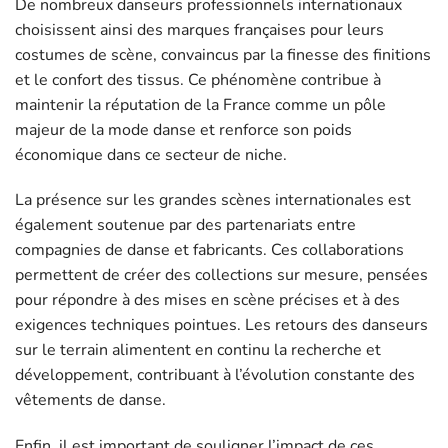
De nombreux danseurs professionnels internationaux
choisissent ainsi des marques françaises pour leurs
costumes de scène, convaincus par la finesse des finitions
et le confort des tissus. Ce phénomène contribue à
maintenir la réputation de la France comme un pôle
majeur de la mode danse et renforce son poids
économique dans ce secteur de niche.
La présence sur les grandes scènes internationales est
également soutenue par des partenariats entre
compagnies de danse et fabricants. Ces collaborations
permettent de créer des collections sur mesure, pensées
pour répondre à des mises en scène précises et à des
exigences techniques pointues. Les retours des danseurs
sur le terrain alimentent en continu la recherche et
développement, contribuant à l’évolution constante des
vêtements de danse.
Enfin, il est important de souligner l’impact de ces