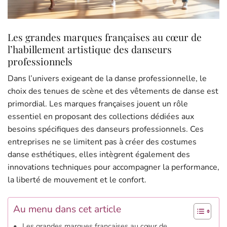
Les grandes marques françaises au cœur de
l’habillement artistique des danseurs
professionnels
Dans l’univers exigeant de la danse professionnelle, le
choix des tenues de scène et des vêtements de danse est
primordial. Les marques françaises jouent un rôle
essentiel en proposant des collections dédiées aux
besoins spécifiques des danseurs professionnels. Ces
entreprises ne se limitent pas à créer des costumes
danse esthétiques, elles intègrent également des
innovations techniques pour accompagner la performance,
la liberté de mouvement et le confort.
Au menu dans cet article
Les grandes marques françaises au cœur de