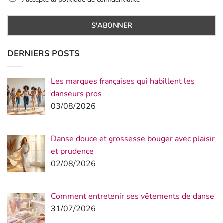
DERNIERS POSTS
Les marques françaises qui habillent les
danseurs pros
03/08/2026
Danse douce et grossesse bouger avec plaisir
et prudence
02/08/2026
Comment entretenir ses vêtements de danse
31/07/2026