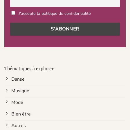
J'accepte la politique de confidentialité
Thématiques à explorer
Danse
Musique
Mode
Bien être
Autres