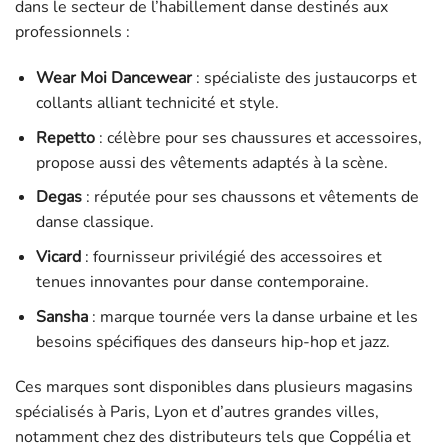
dans le secteur de l’habillement danse destinés aux
professionnels :
Wear Moi Dancewear
: spécialiste des justaucorps et
collants alliant technicité et style.
Repetto
: célèbre pour ses chaussures et accessoires,
propose aussi des vêtements adaptés à la scène.
Degas
: réputée pour ses chaussons et vêtements de
danse classique.
Vicard
: fournisseur privilégié des accessoires et
tenues innovantes pour danse contemporaine.
Sansha
: marque tournée vers la danse urbaine et les
besoins spécifiques des danseurs hip-hop et jazz.
Ces marques sont disponibles dans plusieurs magasins
spécialisés à Paris, Lyon et d’autres grandes villes,
notamment chez des distributeurs tels que Coppélia et