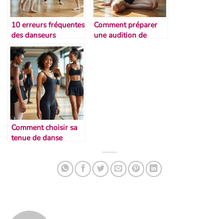
10 erreurs fréquentes
Comment préparer
des danseurs
une audition de
débutants
danse
Comment choisir sa
tenue de danse
idéale