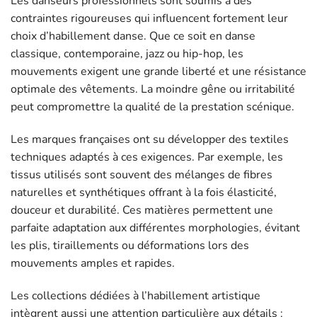
Les danseurs professionnels sont soumis à des
contraintes rigoureuses qui influencent fortement leur
choix d’habillement danse. Que ce soit en danse
classique, contemporaine, jazz ou hip-hop, les
mouvements exigent une grande liberté et une résistance
optimale des vêtements. La moindre gêne ou irritabilité
peut compromettre la qualité de la prestation scénique.
Les marques françaises ont su développer des textiles
techniques adaptés à ces exigences. Par exemple, les
tissus utilisés sont souvent des mélanges de fibres
naturelles et synthétiques offrant à la fois élasticité,
douceur et durabilité. Ces matières permettent une
parfaite adaptation aux différentes morphologies, évitant
les plis, tiraillements ou déformations lors des
mouvements amples et rapides.
Les collections dédiées à l’habillement artistique
intègrent aussi une attention particulière aux détails :