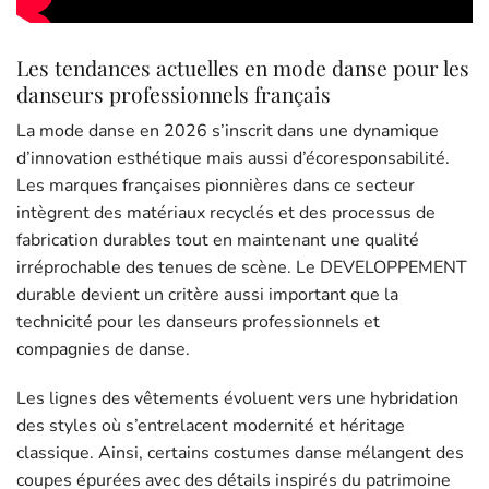
Les tendances actuelles en mode danse pour les
danseurs professionnels français
La mode danse en 2026 s’inscrit dans une dynamique
d’innovation esthétique mais aussi d’écoresponsabilité.
Les marques françaises pionnières dans ce secteur
intègrent des matériaux recyclés et des processus de
fabrication durables tout en maintenant une qualité
irréprochable des tenues de scène. Le DEVELOPPEMENT
durable devient un critère aussi important que la
technicité pour les danseurs professionnels et
compagnies de danse.
Les lignes des vêtements évoluent vers une hybridation
des styles où s’entrelacent modernité et héritage
classique. Ainsi, certains costumes danse mélangent des
coupes épurées avec des détails inspirés du patrimoine