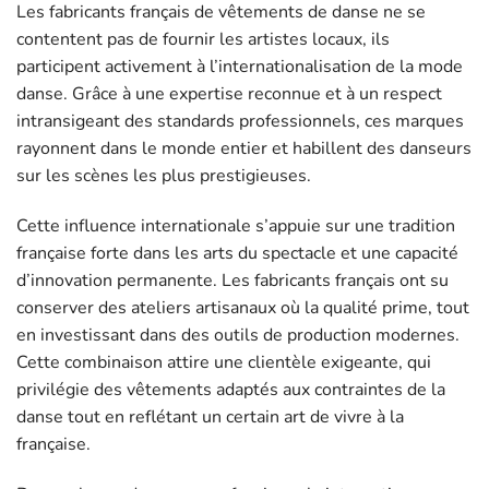
Les fabricants français de vêtements de danse ne se
contentent pas de fournir les artistes locaux, ils
participent activement à l’internationalisation de la mode
danse. Grâce à une expertise reconnue et à un respect
intransigeant des standards professionnels, ces marques
rayonnent dans le monde entier et habillent des danseurs
sur les scènes les plus prestigieuses.
Cette influence internationale s’appuie sur une tradition
française forte dans les arts du spectacle et une capacité
d’innovation permanente. Les fabricants français ont su
conserver des ateliers artisanaux où la qualité prime, tout
en investissant dans des outils de production modernes.
Cette combinaison attire une clientèle exigeante, qui
privilégie des vêtements adaptés aux contraintes de la
danse tout en reflétant un certain art de vivre à la
française.