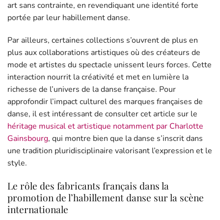
art sans contrainte, en revendiquant une identité forte
portée par leur habillement danse.
Par ailleurs, certaines collections s’ouvrent de plus en
plus aux collaborations artistiques où des créateurs de
mode et artistes du spectacle unissent leurs forces. Cette
interaction nourrit la créativité et met en lumière la
richesse de l’univers de la danse française. Pour
approfondir l’impact culturel des marques françaises de
danse, il est intéressant de consulter cet article sur le
héritage musical et artistique notamment par Charlotte
Gainsbourg
, qui montre bien que la danse s’inscrit dans
une tradition pluridisciplinaire valorisant l’expression et le
style.
Le rôle des fabricants français dans la
promotion de l’habillement danse sur la scène
internationale