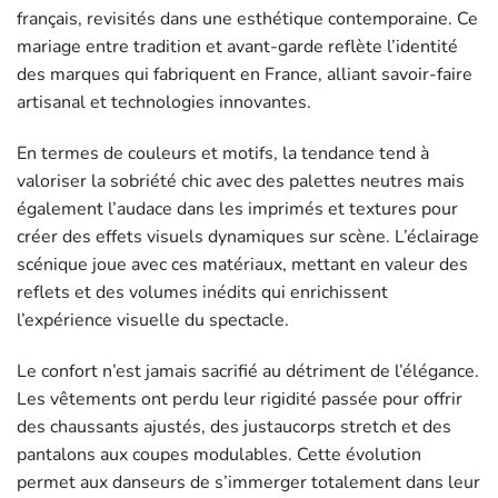
français, revisités dans une esthétique contemporaine. Ce
mariage entre tradition et avant-garde reflète l’identité
des marques qui fabriquent en France, alliant savoir-faire
artisanal et technologies innovantes.
En termes de couleurs et motifs, la tendance tend à
valoriser la sobriété chic avec des palettes neutres mais
également l’audace dans les imprimés et textures pour
créer des effets visuels dynamiques sur scène. L’éclairage
scénique joue avec ces matériaux, mettant en valeur des
reflets et des volumes inédits qui enrichissent
l’expérience visuelle du spectacle.
Le confort n’est jamais sacrifié au détriment de l’élégance.
Les vêtements ont perdu leur rigidité passée pour offrir
des chaussants ajustés, des justaucorps stretch et des
pantalons aux coupes modulables. Cette évolution
permet aux danseurs de s’immerger totalement dans leur