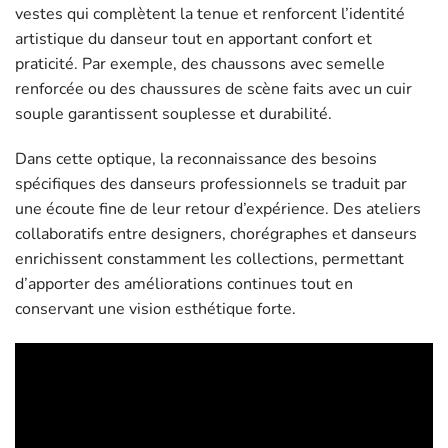
vestes qui complètent la tenue et renforcent l’identité
artistique du danseur tout en apportant confort et
praticité. Par exemple, des chaussons avec semelle
renforcée ou des chaussures de scène faits avec un cuir
souple garantissent souplesse et durabilité.
Dans cette optique, la reconnaissance des besoins
spécifiques des danseurs professionnels se traduit par
une écoute fine de leur retour d’expérience. Des ateliers
collaboratifs entre designers, chorégraphes et danseurs
enrichissent constamment les collections, permettant
d’apporter des améliorations continues tout en
conservant une vision esthétique forte.