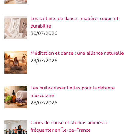
Les collants de danse : matière, coupe et
durabilité
30/07/2026
Méditation et danse : une alliance naturelle
29/07/2026
Les huiles essentielles pour la détente
musculaire
28/07/2026
Cours de danse et studios animés à
fréquenter en Île-de-France