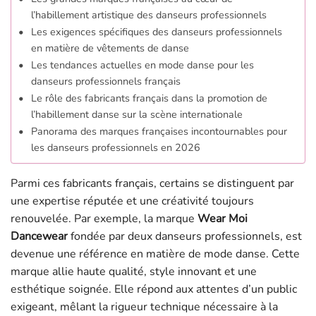
l’habillement artistique des danseurs professionnels
Les exigences spécifiques des danseurs professionnels
en matière de vêtements de danse
Les tendances actuelles en mode danse pour les
danseurs professionnels français
Le rôle des fabricants français dans la promotion de
l’habillement danse sur la scène internationale
Panorama des marques françaises incontournables pour
les danseurs professionnels en 2026
Parmi ces fabricants français, certains se distinguent par
une expertise réputée et une créativité toujours
renouvelée. Par exemple, la marque
Wear Moi
Dancewear
fondée par deux danseurs professionnels, est
devenue une référence en matière de mode danse. Cette
marque allie haute qualité, style innovant et une
esthétique soignée. Elle répond aux attentes d’un public
exigeant, mêlant la rigueur technique nécessaire à la