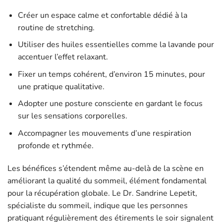
Créer un espace calme et confortable dédié à la
routine de stretching.
Utiliser des huiles essentielles comme la lavande pour
accentuer l’effet relaxant.
Fixer un temps cohérent, d’environ 15 minutes, pour
une pratique qualitative.
Adopter une posture consciente en gardant le focus
sur les sensations corporelles.
Accompagner les mouvements d’une respiration
profonde et rythmée.
Les bénéfices s’étendent même au-delà de la scène en
améliorant la qualité du sommeil, élément fondamental
pour la récupération globale. Le Dr. Sandrine Lepetit,
spécialiste du sommeil, indique que les personnes
pratiquant régulièrement des étirements le soir signalent