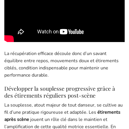
La récupération efficace découle donc d’un savant
équilibre entre repos, mouvements doux et étirements
ciblés, condition indispensable pour maintenir une
performance durable.
Développer la souplesse progressive grâce à
des étirements réguliers post-scène
La souplesse, atout majeur de tout danseur, se cultive au
fil d’une pratique rigoureuse et adaptée. Les
étirements
après scène
jouent un rôle clé dans le maintien et
l’amplification de cette qualité motrice essentielle. En