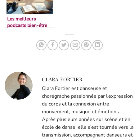
Les meilleurs
podcasts bien-être
pour danseurs
CLARA FORTIER
Clara Fortier est danseuse et
chorégraphe passionnée par l’expression
du corps et la connexion entre
mouvement, musique et émotions.
Après plusieurs années sur scène et en
école de danse, elle s’est tournée vers la
transmission, accompagnant danseurs et