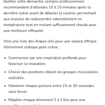
faciliter cette démarche, certains professionnels
recommandent d’attendre 10 à 15 minutes après la
dernière scène avant de débuter la routine, permettant
aux muscles de redescendre naturellement en
température tout en restant suffisamment chauds pour
une meilleure efficacité.
Voici une liste des étapes clés pour une séance efficace
d’étirement statique post-scène :
Commencer par une respiration profonde pour
favoriser la relaxation.
Choisir des positions ciblant les groupes musculaires
sollicités.
Maintenir chaque posture entre 15 et 30 secondes
sans forcer.
Répéter chaque étirement 2 à 3 fois pour une