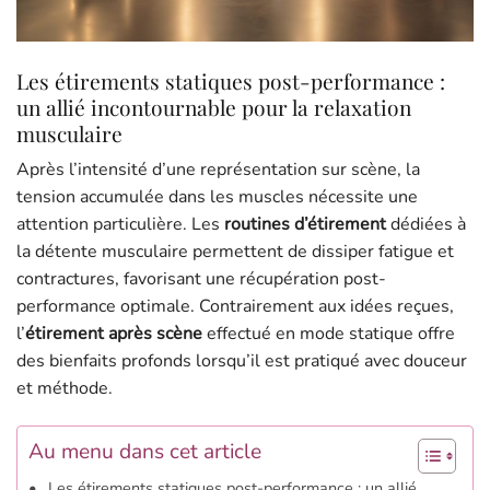
Les étirements statiques post-performance :
un allié incontournable pour la relaxation
musculaire
Après l’intensité d’une représentation sur scène, la
tension accumulée dans les muscles nécessite une
attention particulière. Les
routines d’étirement
dédiées à
la détente musculaire permettent de dissiper fatigue et
contractures, favorisant une récupération post-
performance optimale. Contrairement aux idées reçues,
l’
étirement après scène
effectué en mode statique offre
des bienfaits profonds lorsqu’il est pratiqué avec douceur
et méthode.
Au menu dans cet article
Les étirements statiques post-performance : un allié