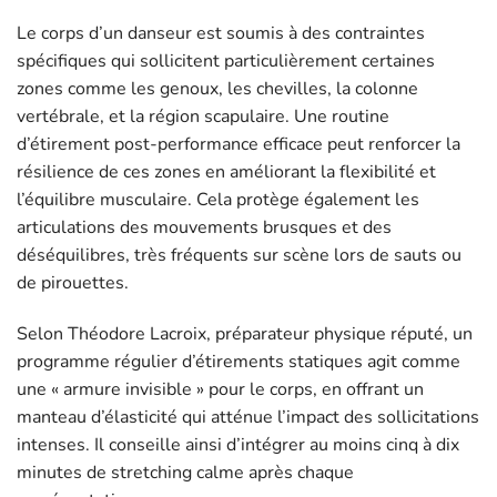
Le corps d’un danseur est soumis à des contraintes
spécifiques qui sollicitent particulièrement certaines
zones comme les genoux, les chevilles, la colonne
vertébrale, et la région scapulaire. Une routine
d’étirement post-performance efficace peut renforcer la
résilience de ces zones en améliorant la flexibilité et
l’équilibre musculaire. Cela protège également les
articulations des mouvements brusques et des
déséquilibres, très fréquents sur scène lors de sauts ou
de pirouettes.
Selon Théodore Lacroix, préparateur physique réputé, un
programme régulier d’étirements statiques agit comme
une « armure invisible » pour le corps, en offrant un
manteau d’élasticité qui atténue l’impact des sollicitations
intenses. Il conseille ainsi d’intégrer au moins cinq à dix
minutes de stretching calme après chaque