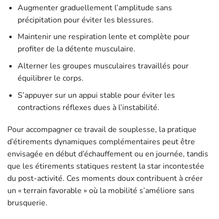
Augmenter graduellement l’amplitude sans
précipitation pour éviter les blessures.
Maintenir une respiration lente et complète pour
profiter de la détente musculaire.
Alterner les groupes musculaires travaillés pour
équilibrer le corps.
S’appuyer sur un appui stable pour éviter les
contractions réflexes dues à l’instabilité.
Pour accompagner ce travail de souplesse, la pratique
d’étirements dynamiques complémentaires peut être
envisagée en début d’échauffement ou en journée, tandis
que les étirements statiques restent la star incontestée
du post-activité. Ces moments doux contribuent à créer
un « terrain favorable » où la mobilité s’améliore sans
brusquerie.