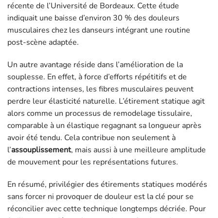
récente de l’Université de Bordeaux. Cette étude
indiquait une baisse d’environ 30 % des douleurs
musculaires chez les danseurs intégrant une routine
post-scène adaptée.
Un autre avantage réside dans l’amélioration de la
souplesse. En effet, à force d’efforts répétitifs et de
contractions intenses, les fibres musculaires peuvent
perdre leur élasticité naturelle. L’étirement statique agit
alors comme un processus de remodelage tissulaire,
comparable à un élastique regagnant sa longueur après
avoir été tendu. Cela contribue non seulement à
l’
assouplissement
, mais aussi à une meilleure amplitude
de mouvement pour les représentations futures.
En résumé, privilégier des étirements statiques modérés
sans forcer ni provoquer de douleur est la clé pour se
réconcilier avec cette technique longtemps décriée. Pour