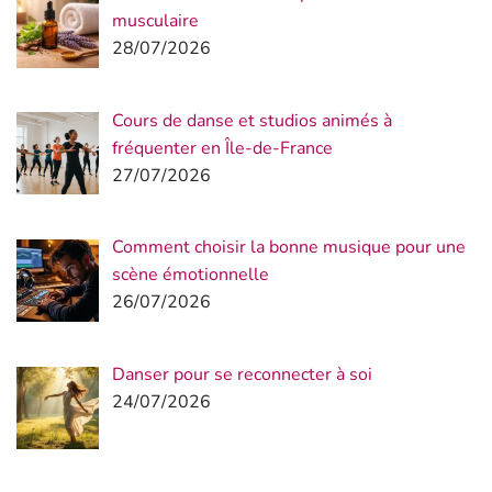
musculaire
28/07/2026
Cours de danse et studios animés à
fréquenter en Île-de-France
27/07/2026
Comment choisir la bonne musique pour une
scène émotionnelle
26/07/2026
Danser pour se reconnecter à soi
24/07/2026