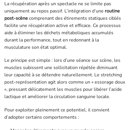
La récupération après un spectacle ne se limite pas
uniquement au repos passif. L’intégration d’une
routine
post-scène
comprenant des étirements statiques ciblés
facilite une récupération active et efficace. Ce processus
aide à éliminer les déchets métaboliques accumulés
durant la performance, tout en redonnant à la
musculature son état optimal.
Le principe est simple : lors d’une séance sur scène, les
muscles subissent une sollicitation répétée diminuant
leur capacité à se détendre naturellement. Le stretching
post-représentation agit alors comme un « essorage doux
», pressant délicatement les muscles pour libérer l’acide
lactique et améliorer la circulation sanguine locale.
Pour exploiter pleinement ce potentiel, il convient
d’adopter certains comportements :