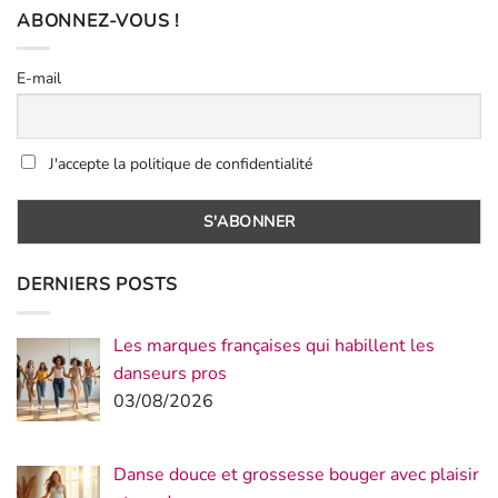
ABONNEZ-VOUS !
E-mail
J'accepte la politique de confidentialité
DERNIERS POSTS
Les marques françaises qui habillent les
danseurs pros
03/08/2026
Danse douce et grossesse bouger avec plaisir