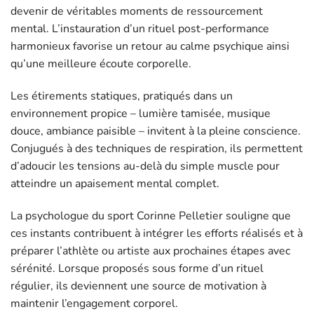
devenir de véritables moments de ressourcement
mental. L’instauration d’un rituel post-performance
harmonieux favorise un retour au calme psychique ainsi
qu’une meilleure écoute corporelle.
Les étirements statiques, pratiqués dans un
environnement propice – lumière tamisée, musique
douce, ambiance paisible – invitent à la pleine conscience.
Conjugués à des techniques de respiration, ils permettent
d’adoucir les tensions au-delà du simple muscle pour
atteindre un apaisement mental complet.
La psychologue du sport Corinne Pelletier souligne que
ces instants contribuent à intégrer les efforts réalisés et à
préparer l’athlète ou artiste aux prochaines étapes avec
sérénité. Lorsque proposés sous forme d’un rituel
régulier, ils deviennent une source de motivation à
maintenir l’engagement corporel.