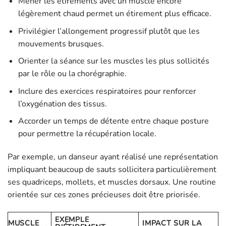
Mener les étirements avec un muscle encore
légèrement chaud permet un étirement plus efficace.
Privilégier l’allongement progressif plutôt que les
mouvements brusques.
Orienter la séance sur les muscles les plus sollicités
par le rôle ou la chorégraphie.
Inclure des exercices respiratoires pour renforcer
l’oxygénation des tissus.
Accorder un temps de détente entre chaque posture
pour permettre la récupération locale.
Par exemple, un danseur ayant réalisé une représentation
impliquant beaucoup de sauts sollicitera particulièrement
ses quadriceps, mollets, et muscles dorsaux. Une routine
orientée sur ces zones précieuses doit être priorisée.
EXEMPLE
MUSCLE
IMPACT SUR LA