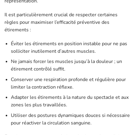
représentation.
Il est particulièrement crucial de respecter certaines
règles pour maximiser l’efficacité préventive des
étirements :
Éviter les étirements en position instable pour ne pas
solliciter inutilement d’autres muscles.
Ne jamais forcer les muscles jusqu’à la douleur ; un
étirement contrôlé suffit.
Conserver une respiration profonde et régulière pour
limiter la contraction réflexe.
Adapter les étirements à la nature du spectacle et aux
zones les plus travaillées.
Utiliser des postures dynamiques douces si nécessaire
pour réactiver la circulation sanguine.