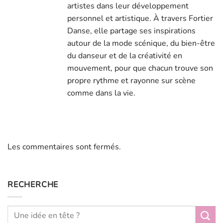
artistes dans leur développement
personnel et artistique. À travers Fortier
Danse, elle partage ses inspirations
autour de la mode scénique, du bien-être
du danseur et de la créativité en
mouvement, pour que chacun trouve son
propre rythme et rayonne sur scène
comme dans la vie.
Les commentaires sont fermés.
RECHERCHE