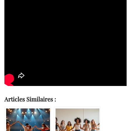
Articles Similaires :