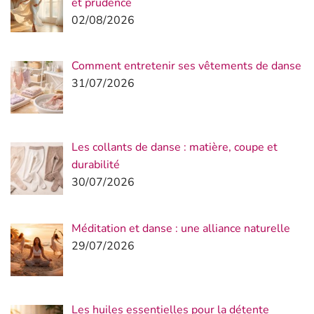
et prudence
02/08/2026
Comment entretenir ses vêtements de danse
31/07/2026
Les collants de danse : matière, coupe et
durabilité
30/07/2026
Méditation et danse : une alliance naturelle
29/07/2026
Les huiles essentielles pour la détente