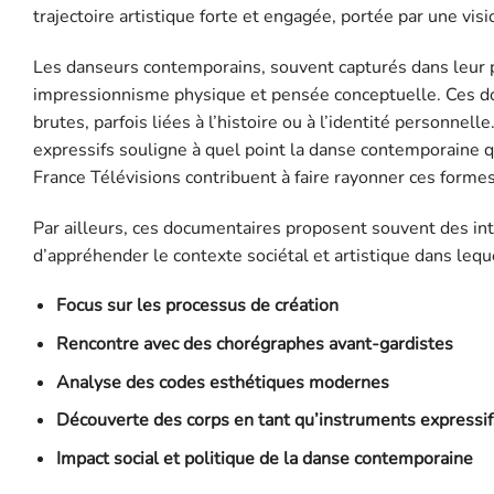
trajectoire artistique forte et engagée, portée par une visio
Les danseurs contemporains, souvent capturés dans leur p
impressionnisme physique et pensée conceptuelle. Ces d
brutes, parfois liées à l’histoire ou à l’identité personnel
expressifs souligne à quel point la danse contemporaine q
France Télévisions contribuent à faire rayonner ces formes
Par ailleurs, ces documentaires proposent souvent des int
d’appréhender le contexte sociétal et artistique dans leq
Focus sur les processus de création
Rencontre avec des chorégraphes avant-gardistes
Analyse des codes esthétiques modernes
Découverte des corps en tant qu’instruments expressif
Impact social et politique de la danse contemporaine