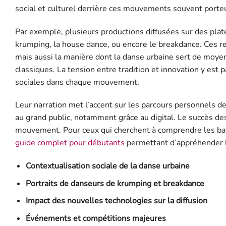
social et culturel derrière ces mouvements souvent porte
Par exemple, plusieurs productions diffusées sur des pl
krumping, la house dance, ou encore le breakdance. Ces r
mais aussi la manière dont la danse urbaine sert de moyen
classiques. La tension entre tradition et innovation y est 
sociales dans chaque mouvement.
Leur narration met l’accent sur les parcours personnels de
au grand public, notamment grâce au digital. Le succès des
mouvement. Pour ceux qui cherchent à comprendre les 
guide complet pour débutants
permettant d’appréhender l
Contextualisation sociale de la danse urbaine
Portraits de danseurs de krumping et breakdance
Impact des nouvelles technologies sur la diffusion
Événements et compétitions majeures