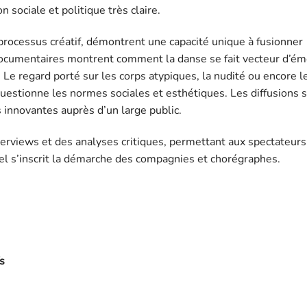
n sociale et politique très claire.
rocessus créatif, démontrent une capacité unique à fusionner
ocumentaires montrent comment la danse se fait vecteur d’ém
le. Le regard porté sur les corps atypiques, la nudité ou encore 
uestionne les normes sociales et esthétiques. Les diffusions 
 innovantes auprès d’un large public.
erviews et des analyses critiques, permettant aux spectateurs
uel s’inscrit la démarche des compagnies et chorégraphes.
s