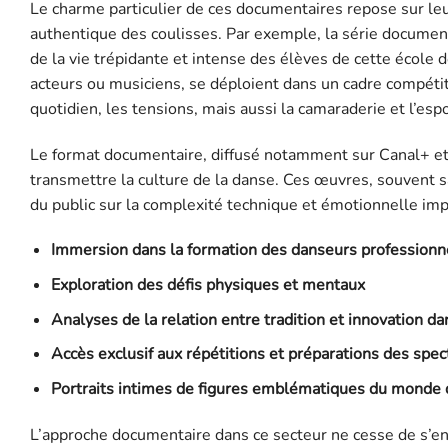
Le charme particulier de ces documentaires repose sur leu
authentique des coulisses. Par exemple, la série document
de la vie trépidante et intense des élèves de cette école
acteurs ou musiciens, se déploient dans un cadre compétit
quotidien, les tensions, mais aussi la camaraderie et l’espo
Le format documentaire, diffusé notamment sur Canal+ et
transmettre la culture de la danse. Ces œuvres, souvent
du public sur la complexité technique et émotionnelle imp
Immersion dans la formation des danseurs professionn
Exploration des défis physiques et mentaux
Analyses de la relation entre tradition et innovation da
Accès exclusif aux répétitions et préparations des spec
Portraits intimes de figures emblématiques du monde 
L’approche documentaire dans ce secteur ne cesse de s’en