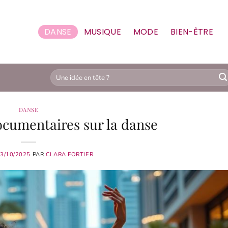
DANSE
MUSIQUE
MODE
BIEN-ÊTRE
DANSE
ocumentaires sur la danse
3/10/2025
PAR
CLARA FORTIER