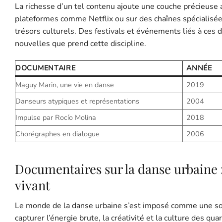
La richesse d’un tel contenu ajoute une couche précieuse 
plateformes comme Netflix ou sur des chaînes spécialisée
trésors culturels. Des festivals et événements liés à ce
nouvelles que prend cette discipline.
DOCUMENTAIRE
ANNÉE
Maguy Marin, une vie en danse
2019
Danseurs atypiques et représentations
2004
Impulse par Rocío Molina
2018
Chorégraphes en dialogue
2006
Documentaires sur la danse urbaine
vivant
Le monde de la danse urbaine s’est imposé comme une sou
capturer l’énergie brute, la créativité et la culture des qua