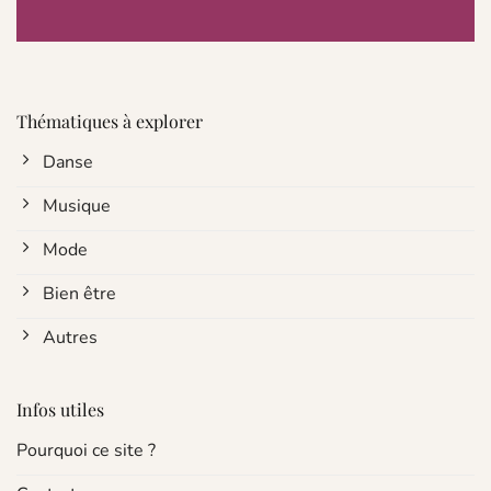
Thématiques à explorer
Danse
Musique
Mode
Bien être
Autres
Infos utiles
Pourquoi ce site ?