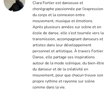
Clara Fortier est danseuse et
chorégraphe passionnée par l’expression
du corps et la connexion entre
mouvement, musique et émotions.
Après plusieurs années sur scène et en
école de danse, elle s’est tournée vers la
transmission, accompagnant danseurs et
artistes dans leur développement
personnel et artistique. À travers Fortier
Danse, elle partage ses inspirations
autour de la mode scénique, du bien-être
du danseur et de la créativité en
mouvement, pour que chacun trouve son
propre rythme et rayonne sur scène
comme dans la vie.