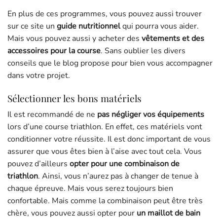
En plus de ces programmes, vous pouvez aussi trouver
sur ce site un
guide nutritionnel
qui pourra vous aider.
Mais vous pouvez aussi y acheter des
vêtements et des
accessoires pour la course
. Sans oublier les divers
conseils que le blog propose pour bien vous accompagner
dans votre projet.
Sélectionner les bons matériels
Il est recommandé de ne
pas négliger vos équipements
lors d’une course triathlon. En effet, ces matériels vont
conditionner votre réussite. Il est donc important de vous
assurer que vous êtes bien à l’aise avec tout cela. Vous
pouvez d’ailleurs
opter pour une combinaison de
triathlon
. Ainsi, vous n’aurez pas à changer de tenue à
chaque épreuve. Mais vous serez toujours bien
confortable. Mais comme la combinaison peut être très
chère, vous pouvez aussi opter pour
un maillot de bain