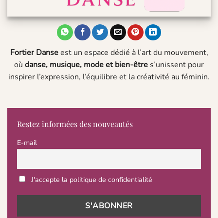
Fortier Danse
est un espace dédié à l’art du mouvement,
où
danse, musique, mode et bien-être
s’unissent pour
inspirer l’expression, l’équilibre et la créativité au féminin.
Restez informées des nouveautés
E-mail
J'accepte la politique de confidentialité