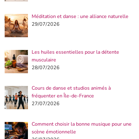
Méditation et danse : une alliance naturelle
29/07/2026
Les huiles essentielles pour la détente
musculaire
28/07/2026
Cours de danse et studios animés à
fréquenter en Île-de-France
27/07/2026
Comment choisir la bonne musique pour une
scène émotionnelle