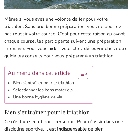
Même si vous avez une volonté de fer pour votre
triathlon. Sans une bonne préparation, vous ne pourrez
pas réussir votre course. C’est pour cette raison qu’avant
chaque course, les participants suivent une préparation
intensive. Pour vous aider, vous allez découvrir dans notre
guide les conseils pour vous préparer à un triathlon.
Au menu dans cet article
Bien s’entraîner pour le triathlon
Sélectionner les bons matériels
Une bonne hygiène de vie
Bien s’entraîner pour le triathlon
Ce n’est un secret pour personne. Pour réussir dans une
discipline sportive, il est
indispensable de bien