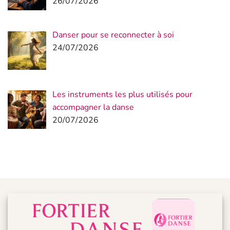
26/07/2026
Danser pour se reconnecter à soi
24/07/2026
Les instruments les plus utilisés pour
accompagner la danse
20/07/2026