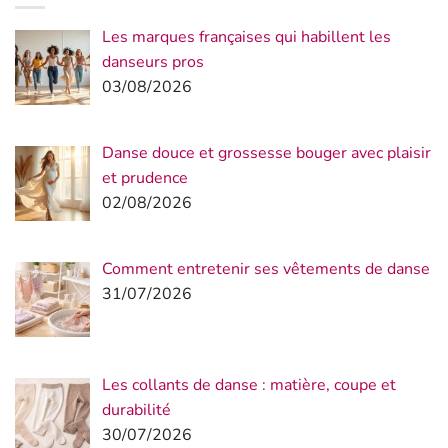
Les marques françaises qui habillent les
danseurs pros
03/08/2026
Danse douce et grossesse bouger avec plaisir
et prudence
02/08/2026
Comment entretenir ses vêtements de danse
31/07/2026
Les collants de danse : matière, coupe et
durabilité
30/07/2026