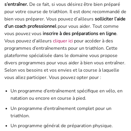
s’entraîner.
De ce fait, si vous désirez être bien préparé
pour votre course de triathlon. Il est donc recommandé de
bien vous préparer. Vous pouvez d’ailleurs
solliciter l’aide
d’un coach professionnel
pour vous aider. Tout comme
vous pouvez vous
inscrire à des préparations en ligne
.
Vous pouvez d’ailleurs
cliquer ici
pour accéder à des
programmes d’entraînements pour un triathlon. Cette
plateforme spécialisée dans le domaine vous propose
divers programmes pour vous aider à bien vous entraîner.
Selon vos besoins et vos envies et la course à laquelle
vous allez participer. Vous pouvez opter pour :
Un programme d’entraînement spécifique en vélo, en
natation ou encore en course à pied.
Un programme d’entraînement complet pour un
triathlon.
Un programme général de préparation physique.