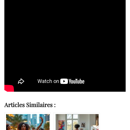
Articles Similaires :