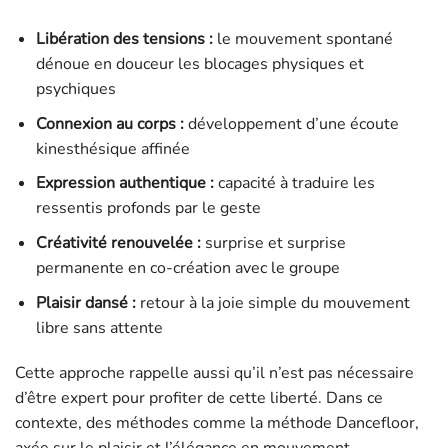
Libération des tensions :
le mouvement spontané
dénoue en douceur les blocages physiques et
psychiques
Connexion au corps :
développement d’une écoute
kinesthésique affinée
Expression authentique :
capacité à traduire les
ressentis profonds par le geste
Créativité renouvelée :
surprise et surprise
permanente en co-création avec le groupe
Plaisir dansé :
retour à la joie simple du mouvement
libre sans attente
Cette approche rappelle aussi qu’il n’est pas nécessaire
d’être expert pour profiter de cette liberté. Dans ce
contexte, des méthodes comme la méthode Dancefloor,