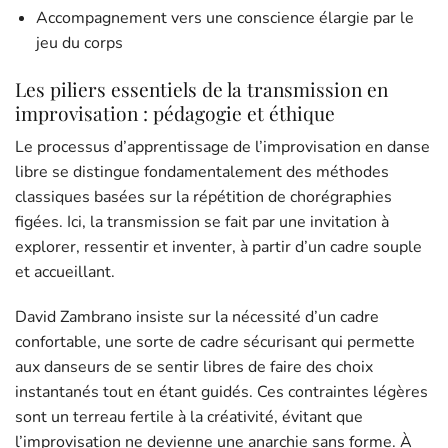
Accompagnement vers une conscience élargie par le
jeu du corps
Les piliers essentiels de la transmission en
improvisation : pédagogie et éthique
Le processus d’apprentissage de l’improvisation en danse
libre se distingue fondamentalement des méthodes
classiques basées sur la répétition de chorégraphies
figées. Ici, la transmission se fait par une invitation à
explorer, ressentir et inventer, à partir d’un cadre souple
et accueillant.
David Zambrano insiste sur la nécessité d’un cadre
confortable, une sorte de cadre sécurisant qui permette
aux danseurs de se sentir libres de faire des choix
instantanés tout en étant guidés. Ces contraintes légères
sont un terreau fertile à la créativité, évitant que
l’improvisation ne devienne une anarchie sans forme. À