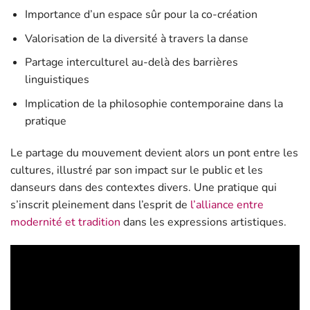
Importance d’un espace sûr pour la co-création
Valorisation de la diversité à travers la danse
Partage interculturel au-delà des barrières
linguistiques
Implication de la philosophie contemporaine dans la
pratique
Le partage du mouvement devient alors un pont entre les
cultures, illustré par son impact sur le public et les
danseurs dans des contextes divers. Une pratique qui
s’inscrit pleinement dans l’esprit de
l’alliance entre
modernité et tradition
dans les expressions artistiques.