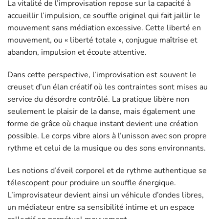
La vitalité de l’improvisation repose sur la capacité à
accueillir l’impulsion, ce souffle originel qui fait jaillir le
mouvement sans médiation excessive. Cette liberté en
mouvement, ou « liberté totale », conjugue maîtrise et
abandon, impulsion et écoute attentive.
Dans cette perspective, l’improvisation est souvent le
creuset d’un élan créatif où les contraintes sont mises au
service du désordre contrôlé. La pratique libère non
seulement le plaisir de la danse, mais également une
forme de grâce où chaque instant devient une création
possible. Le corps vibre alors à l’unisson avec son propre
rythme et celui de la musique ou des sons environnants.
Les notions d’éveil corporel et de rythme authentique se
télescopent pour produire un souffle énergique.
L’improvisateur devient ainsi un véhicule d’ondes libres,
un médiateur entre sa sensibilité intime et un espace