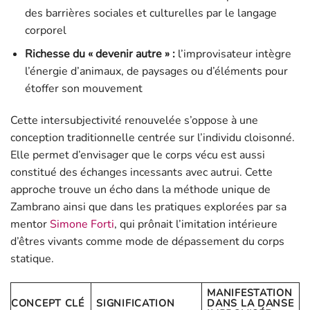
des barrières sociales et culturelles par le langage
corporel
Richesse du « devenir autre » :
l’improvisateur intègre
l’énergie d’animaux, de paysages ou d’éléments pour
étoffer son mouvement
Cette intersubjectivité renouvelée s’oppose à une
conception traditionnelle centrée sur l’individu cloisonné.
Elle permet d’envisager que le corps vécu est aussi
constitué des échanges incessants avec autrui. Cette
approche trouve un écho dans la méthode unique de
Zambrano ainsi que dans les pratiques explorées par sa
mentor
Simone Forti
, qui prônait l’imitation intérieure
d’êtres vivants comme mode de dépassement du corps
statique.
MANIFESTATION
CONCEPT CLÉ
SIGNIFICATION
DANS LA DANSE