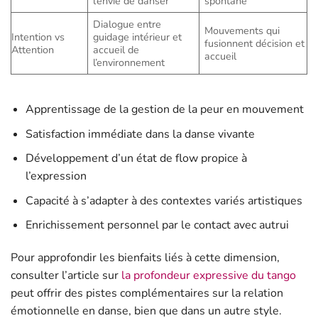
l’envie de danser
spontané
Dialogue entre
Mouvements qui
Intention vs
guidage intérieur et
fusionnent décision et
Attention
accueil de
accueil
l’environnement
Apprentissage de la gestion de la peur en mouvement
Satisfaction immédiate dans la danse vivante
Développement d’un état de flow propice à
l’expression
Capacité à s’adapter à des contextes variés artistiques
Enrichissement personnel par le contact avec autrui
Pour approfondir les bienfaits liés à cette dimension,
consulter l’article sur
la profondeur expressive du tango
peut offrir des pistes complémentaires sur la relation
émotionnelle en danse, bien que dans un autre style.