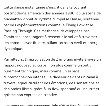
Cette danse instantanée s’inscrit dans le courant
postmoderne américain des années 1980, où la scène de
Manhattan vibrait au rythme d’Impulse Danse, soutenue
par des expérimentations comme le Flying Low et le
Passing Through. Ces méthodes, développées par
Zambrano, encouragent à ressentir le sol et à traverser
les espaces avec fluidité, alliant corps en éveil et énergie
dynamique.
Par ailleurs, l’improvisation de Zambrano invite à vivre un
rapport nouveau au corps, non plus comme un outil
purement technique, mais comme un espace
d’interconnexion intense. Le danseur devient un canal à
travers lequel circulent des émotions, des sensations et
des ondes libres, grâce à un flow spontané qui nourrit et
rythme son expression créative.
Les mouvements sauvages, loin d’être fautifs, incarnent