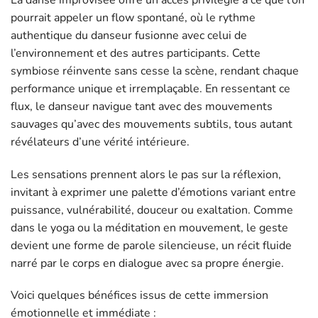
pourrait appeler un flow spontané, où le rythme
authentique du danseur fusionne avec celui de
l’environnement et des autres participants. Cette
symbiose réinvente sans cesse la scène, rendant chaque
performance unique et irremplaçable. En ressentant ce
flux, le danseur navigue tant avec des mouvements
sauvages qu’avec des mouvements subtils, tous autant
révélateurs d’une vérité intérieure.
Les sensations prennent alors le pas sur la réflexion,
invitant à exprimer une palette d’émotions variant entre
puissance, vulnérabilité, douceur ou exaltation. Comme
dans le yoga ou la méditation en mouvement, le geste
devient une forme de parole silencieuse, un récit fluide
narré par le corps en dialogue avec sa propre énergie.
Voici quelques bénéfices issus de cette immersion
émotionnelle et immédiate :