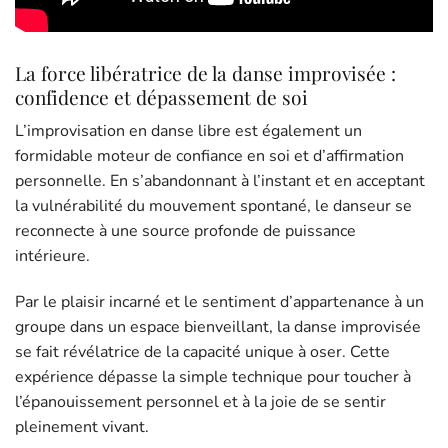
La force libératrice de la danse improvisée :
confidence et dépassement de soi
L’improvisation en danse libre est également un
formidable moteur de confiance en soi et d’affirmation
personnelle. En s’abandonnant à l’instant et en acceptant
la vulnérabilité du mouvement spontané, le danseur se
reconnecte à une source profonde de puissance
intérieure.
Par le plaisir incarné et le sentiment d’appartenance à un
groupe dans un espace bienveillant, la danse improvisée
se fait révélatrice de la capacité unique à oser. Cette
expérience dépasse la simple technique pour toucher à
l’épanouissement personnel et à la joie de se sentir
pleinement vivant.