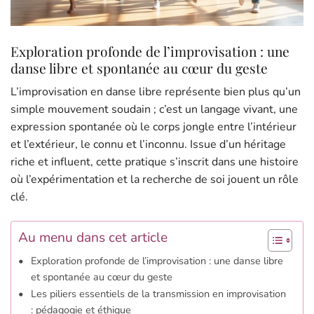
Exploration profonde de l’improvisation : une
danse libre et spontanée au cœur du geste
L’improvisation en danse libre représente bien plus qu’un
simple mouvement soudain ; c’est un langage vivant, une
expression spontanée où le corps jongle entre l’intérieur
et l’extérieur, le connu et l’inconnu. Issue d’un héritage
riche et influent, cette pratique s’inscrit dans une histoire
où l’expérimentation et la recherche de soi jouent un rôle
clé.
Au menu dans cet article
Exploration profonde de l’improvisation : une danse libre
et spontanée au cœur du geste
Les piliers essentiels de la transmission en improvisation
: pédagogie et éthique