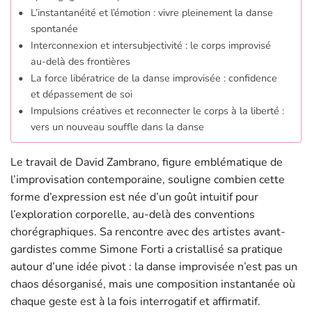
L’instantanéité et l’émotion : vivre pleinement la danse
spontanée
Interconnexion et intersubjectivité : le corps improvisé
au-delà des frontières
La force libératrice de la danse improvisée : confidence
et dépassement de soi
Impulsions créatives et reconnecter le corps à la liberté :
vers un nouveau souffle dans la danse
Le travail de David Zambrano, figure emblématique de
l’improvisation contemporaine, souligne combien cette
forme d’expression est née d’un goût intuitif pour
l’exploration corporelle, au-delà des conventions
chorégraphiques. Sa rencontre avec des artistes avant-
gardistes comme Simone Forti a cristallisé sa pratique
autour d’une idée pivot : la danse improvisée n’est pas un
chaos désorganisé, mais une composition instantanée où
chaque geste est à la fois interrogatif et affirmatif.