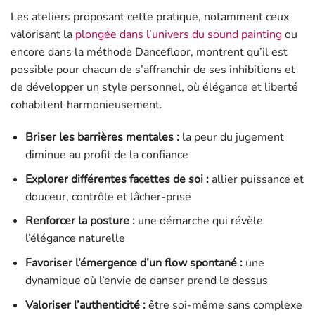
Les ateliers proposant cette pratique, notamment ceux
valorisant la
plongée dans l’univers du sound painting
ou
encore dans la méthode Dancefloor, montrent qu’il est
possible pour chacun de s’affranchir de ses inhibitions et
de développer un style personnel, où élégance et liberté
cohabitent harmonieusement.
Briser les barrières mentales :
la peur du jugement
diminue au profit de la confiance
Explorer différentes facettes de soi :
allier puissance et
douceur, contrôle et lâcher-prise
Renforcer la posture :
une démarche qui révèle
l’élégance naturelle
Favoriser l’émergence d’un flow spontané :
une
dynamique où l’envie de danser prend le dessus
Valoriser l’authenticité :
être soi-même sans complexe