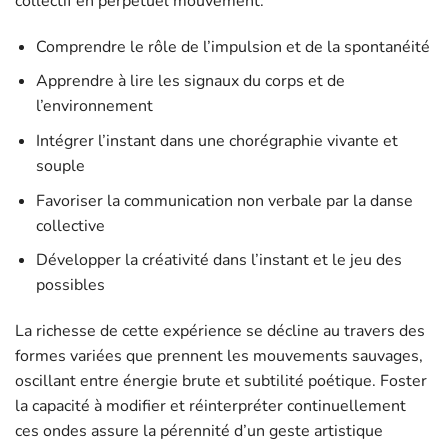
collectif en perpétuel mouvement.
Comprendre le rôle de l’impulsion et de la spontanéité
Apprendre à lire les signaux du corps et de
l’environnement
Intégrer l’instant dans une chorégraphie vivante et
souple
Favoriser la communication non verbale par la danse
collective
Développer la créativité dans l’instant et le jeu des
possibles
La richesse de cette expérience se décline au travers des
formes variées que prennent les mouvements sauvages,
oscillant entre énergie brute et subtilité poétique. Foster
la capacité à modifier et réinterpréter continuellement
ces ondes assure la pérennité d’un geste artistique