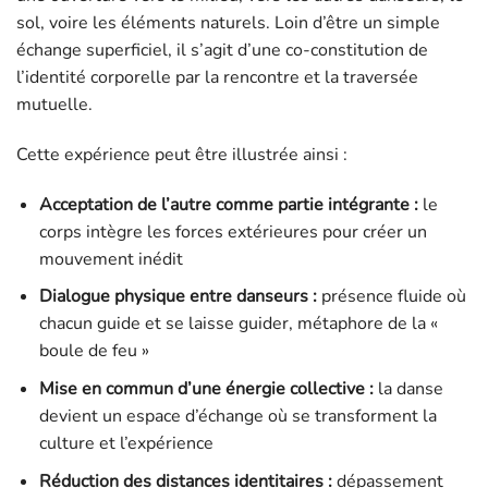
sol, voire les éléments naturels. Loin d’être un simple
échange superficiel, il s’agit d’une co-constitution de
l’identité corporelle par la rencontre et la traversée
mutuelle.
Cette expérience peut être illustrée ainsi :
Acceptation de l’autre comme partie intégrante :
le
corps intègre les forces extérieures pour créer un
mouvement inédit
Dialogue physique entre danseurs :
présence fluide où
chacun guide et se laisse guider, métaphore de la «
boule de feu »
Mise en commun d’une énergie collective :
la danse
devient un espace d’échange où se transforment la
culture et l’expérience
Réduction des distances identitaires :
dépassement