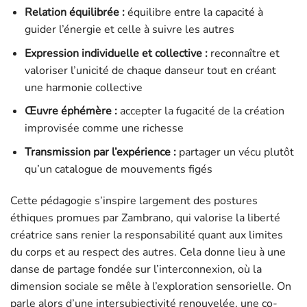
Relation équilibrée :
équilibre entre la capacité à
guider l’énergie et celle à suivre les autres
Expression individuelle et collective :
reconnaître et
valoriser l’unicité de chaque danseur tout en créant
une harmonie collective
Œuvre éphémère :
accepter la fugacité de la création
improvisée comme une richesse
Transmission par l’expérience :
partager un vécu plutôt
qu’un catalogue de mouvements figés
Cette pédagogie s’inspire largement des postures
éthiques promues par Zambrano, qui valorise la liberté
créatrice sans renier la responsabilité quant aux limites
du corps et au respect des autres. Cela donne lieu à une
danse de partage fondée sur l’interconnexion, où la
dimension sociale se mêle à l’exploration sensorielle. On
parle alors d’une intersubjectivité renouvelée, une co-