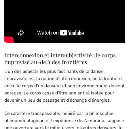
Interconnexion et intersubjectivité : le corps
improvisé au-delà des frontières
L’un des aspects les plus fascinants de la danse
improvisée est la notion d’interconnexion, où la frontière
entre le corps d’un danseur et son environnement devient
poreuse. Le corps cesse d’être une entité isolée pour
devenir un lieu de passage et d’échange d’énergies.
Ce caractère transpassible, inspiré par la philosophie
phénoménologique et l’expérience de Zambrano, suppose
une ouverture vers le milieu, vers les autres danseurs, le