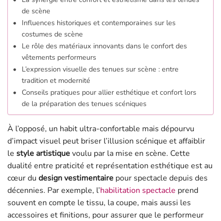
de scène
Influences historiques et contemporaines sur les
costumes de scène
Le rôle des matériaux innovants dans le confort des
vêtements performeurs
L’expression visuelle des tenues sur scène : entre
tradition et modernité
Conseils pratiques pour allier esthétique et confort lors
de la préparation des tenues scéniques
À l’opposé, un habit ultra-confortable mais dépourvu
d’impact visuel peut briser l’illusion scénique et affaiblir
le
style artistique
voulu par la mise en scène. Cette
dualité entre praticité et représentation esthétique est au
cœur du
design vestimentaire
pour spectacle depuis des
décennies. Par exemple, l’
habilitation spectacle
prend
souvent en compte le tissu, la coupe, mais aussi les
accessoires et finitions, pour assurer que le performeur