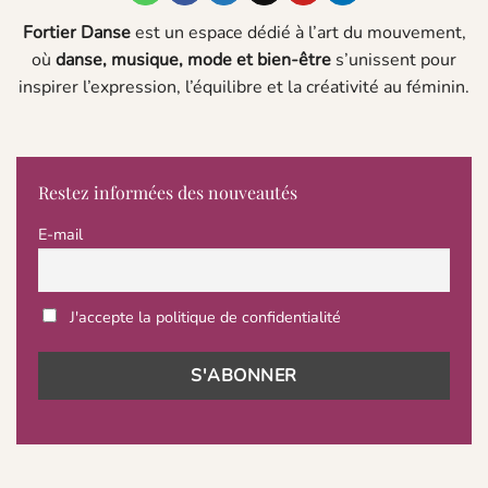
Fortier Danse
est un espace dédié à l’art du mouvement,
où
danse, musique, mode et bien-être
s’unissent pour
inspirer l’expression, l’équilibre et la créativité au féminin.
Restez informées des nouveautés
E-mail
J'accepte la politique de confidentialité