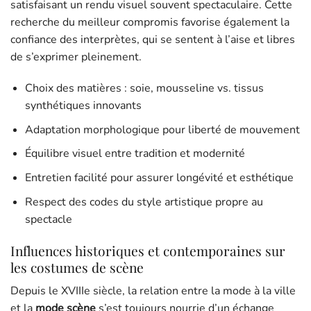
satisfaisant un rendu visuel souvent spectaculaire. Cette
recherche du meilleur compromis favorise également la
confiance des interprètes, qui se sentent à l’aise et libres
de s’exprimer pleinement.
Choix des matières : soie, mousseline vs. tissus
synthétiques innovants
Adaptation morphologique pour liberté de mouvement
Équilibre visuel entre tradition et modernité
Entretien facilité pour assurer longévité et esthétique
Respect des codes du style artistique propre au
spectacle
Influences historiques et contemporaines sur
les costumes de scène
Depuis le XVIIIe siècle, la relation entre la mode à la ville
et la
mode scène
s’est toujours nourrie d’un échange