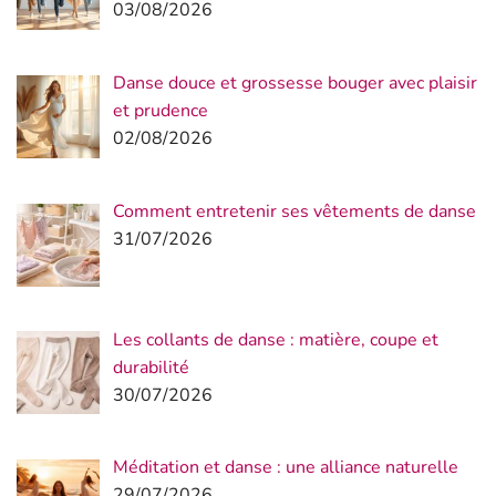
03/08/2026
Danse douce et grossesse bouger avec plaisir
et prudence
02/08/2026
Comment entretenir ses vêtements de danse
31/07/2026
Les collants de danse : matière, coupe et
durabilité
30/07/2026
Méditation et danse : une alliance naturelle
29/07/2026