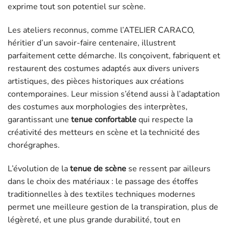
exprime tout son potentiel sur scène.
Les ateliers reconnus, comme l’ATELIER CARACO,
héritier d’un savoir-faire centenaire, illustrent
parfaitement cette démarche. Ils conçoivent, fabriquent et
restaurent des costumes adaptés aux divers univers
artistiques, des pièces historiques aux créations
contemporaines. Leur mission s’étend aussi à l’adaptation
des costumes aux morphologies des interprètes,
garantissant une
tenue confortable
qui respecte la
créativité des metteurs en scène et la technicité des
chorégraphes.
L’évolution de la
tenue de scène
se ressent par ailleurs
dans le choix des matériaux : le passage des étoffes
traditionnelles à des textiles techniques modernes
permet une meilleure gestion de la transpiration, plus de
légèreté, et une plus grande durabilité, tout en