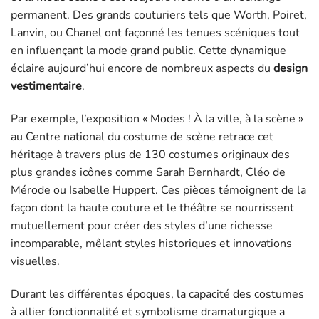
permanent. Des grands couturiers tels que Worth, Poiret,
Lanvin, ou Chanel ont façonné les tenues scéniques tout
en influençant la mode grand public. Cette dynamique
éclaire aujourd’hui encore de nombreux aspects du
design
vestimentaire
.
Par exemple, l’exposition « Modes ! À la ville, à la scène »
au Centre national du costume de scène retrace cet
héritage à travers plus de 130 costumes originaux des
plus grandes icônes comme Sarah Bernhardt, Cléo de
Mérode ou Isabelle Huppert. Ces pièces témoignent de la
façon dont la haute couture et le théâtre se nourrissent
mutuellement pour créer des styles d’une richesse
incomparable, mêlant styles historiques et innovations
visuelles.
Durant les différentes époques, la capacité des costumes
à allier fonctionnalité et symbolisme dramaturgique a