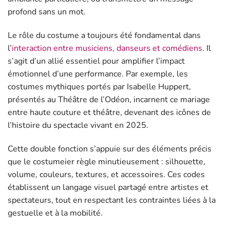
profond sans un mot.
Le rôle du costume a toujours été fondamental dans
l’
interaction entre musiciens, danseurs et comédiens
. Il
s’agit d’un allié essentiel pour amplifier l’impact
émotionnel d’une performance. Par exemple, les
costumes mythiques portés par Isabelle Huppert,
présentés au Théâtre de l’Odéon, incarnent ce mariage
entre haute couture et théâtre, devenant des icônes de
l’histoire du spectacle vivant en 2025.
Cette double fonction s’appuie sur des éléments précis
que le costumeier règle minutieusement : silhouette,
volume, couleurs, textures, et accessoires. Ces codes
établissent un langage visuel partagé entre artistes et
spectateurs, tout en respectant les contraintes liées à la
gestuelle et à la mobilité.