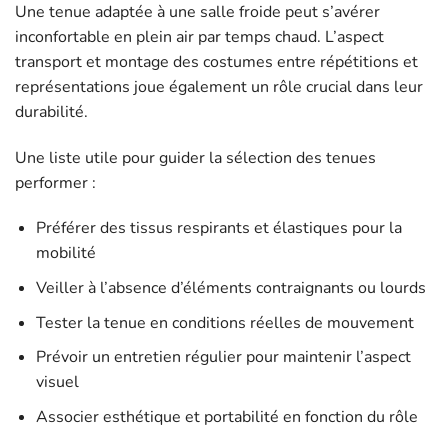
Une tenue adaptée à une salle froide peut s’avérer
inconfortable en plein air par temps chaud. L’aspect
transport et montage des costumes entre répétitions et
représentations joue également un rôle crucial dans leur
durabilité.
Une liste utile pour guider la sélection des tenues
performer :
Préférer des tissus respirants et élastiques pour la
mobilité
Veiller à l’absence d’éléments contraignants ou lourds
Tester la tenue en conditions réelles de mouvement
Prévoir un entretien régulier pour maintenir l’aspect
visuel
Associer esthétique et portabilité en fonction du rôle