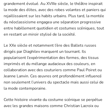
grandement évolué. Au XVIIIe siècle, le théâtre inspirait
la mode des élites, avec des robes volantes et paniers qui
rejaillissaient sur les habits urbains. Plus tard, la montée
du néoclassicisme engagea une séparation progressive
entre habillement quotidien et costumes scéniques, tout
en restant un miroir stylisé de la société.
Le XXe siècle et notamment l’ère des Ballets russes
dirigés par Diaghilev marquent un tournant. Ils
popularisent l’expérimentation des formes, des tissus
imprimés et du mélange audacieux des couleurs, en
collaboration avec des couturiers comme Paul Poiret ou
Jeanne Lanvin. Ces œuvres ont profondément influencé
non seulement l’univers du spectacle mais aussi celui de
la mode contemporaine.
Cette histoire vivante du costume scénique se perpétue
avec les grandes maisons comme Christian Lacroix ou