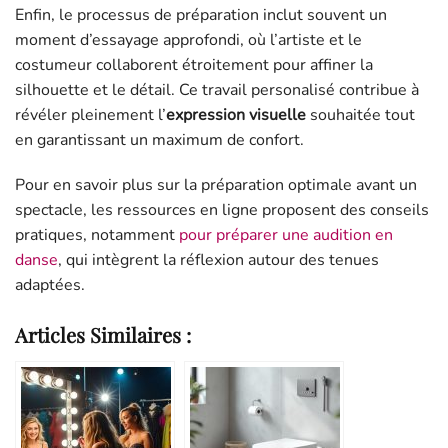
Enfin, le processus de préparation inclut souvent un
moment d’essayage approfondi, où l’artiste et le
costumeur collaborent étroitement pour affiner la
silhouette et le détail. Ce travail personalisé contribue à
révéler pleinement l’
expression visuelle
souhaitée tout
en garantissant un maximum de confort.
Pour en savoir plus sur la préparation optimale avant un
spectacle, les ressources en ligne proposent des conseils
pratiques, notamment
pour préparer une audition en
danse
, qui intègrent la réflexion autour des tenues
adaptées.
Articles Similaires :