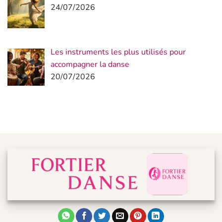
24/07/2026
Les instruments les plus utilisés pour
accompagner la danse
20/07/2026