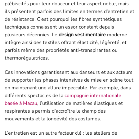
plébiscités pour leur douceur et leur aspect noble, mais
ils présentent parfois des limites en termes d’entretien et
de résistance. C’est pourquoi les fibres synthétiques
techniques connaissent un essor constant depuis
plusieurs décennies. Le
design vestimentaire
moderne
intègre ainsi des textiles offrant élasticité, légèreté, et
parfois même des propriétés anti-transpirantes ou
thermorégulatrices.
Ces innovations garantissent aux danseurs et aux acteurs
de supporter les phases intensives de mise en scène tout
en maintenant une allure impeccable. Par exemple, dans
différents spectacles de la
compagnie internationale
basée à Macau
, l’utilisation de matières élastiques et
respirantes a permis d’accroître le champ des
mouvements et la longévité des costumes.
L’entretien est un autre facteur clé : les ateliers de