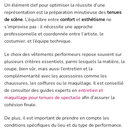
Un élément clef pour optimiser la réussite d’une
représentation est la préparation minutieuse des
tenues
de scène
. L’équilibre entre
confort
et
esthétisme
ne
s’improvise pas : il nécessite une approche
professionnelle et coordonnée entre l’artiste, le
costumier, et l’équipe technique.
Le choix des vêtements performeurs repose souvent sur
plusieurs critères essentiels, parmi lesquels la matière, la
coupe, bien sûr, mais aussi l’entretien et la
complémentarité avec les accessoires comme les
chaussures, les coiffures ou le maquillage. Il est conseillé
de consulter des guides experts en
entretien et
maquillage pour tenues de spectacle
afin d’assurer la
cohésion finale.
De plus, il est important de prendre en compte les
conditions spécifiques du lieu et du type de performance.