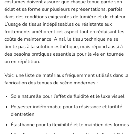
costumes doivent assurer que chaque tenue garde son
éclat et sa forme sur plusieurs représentations, parfois
dans des conditions exigeantes de lumière et de chaleur.
L’usage de tissus indéplissables ou résistants aux
frottements améliorent cet aspect tout en réduisant les
coûts de maintenance. Ainsi, le tissu technique ne se
limite pas à la solution esthétique, mais répond aussi à
des besoins pratiques essentiels pour la vie en tournée
ou en répétition.
Voici une liste de matériaux fréquemment utilisés dans la
fabrication des tenues de scène modernes :
Soie naturelle pour l’effet de fluidité et le luxe visuel
Polyester indéformable pour la résistance et facilité
d’entretien
Élasthanne pour la flexibilité et le maintien des formes