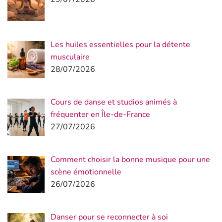
Les huiles essentielles pour la détente
musculaire
28/07/2026
Cours de danse et studios animés à
fréquenter en Île-de-France
27/07/2026
Comment choisir la bonne musique pour une
scène émotionnelle
26/07/2026
Danser pour se reconnecter à soi