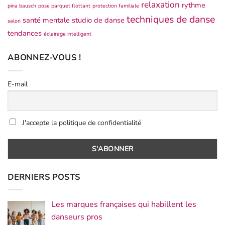
relaxation
rythme
pina bausch
pose parquet flottant
protection familiale
techniques de danse
santé mentale
studio de danse
salon
tendances
éclairage intelligent
ABONNEZ-VOUS !
E-mail
J'accepte la politique de confidentialité
DERNIERS POSTS
Les marques françaises qui habillent les
danseurs pros