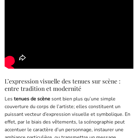
L’expression visuelle des tenues sur scène :
entre tradition et modernité
Les
tenues de scène
sont bien plus qu’une simple
couverture du corps de l’artiste; elles constituent un
puissant vecteur d’expression visuelle et symbolique. En
effet, par le biais des vêtements, la scénographie peut
accentuer le caractère d’un personnage, instaurer une
ambiance particulière, ou transmettre un message