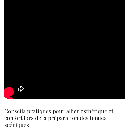
Conseils pratiques pour allier esthétique et
confort lors de la préparation des tenues
scéniques