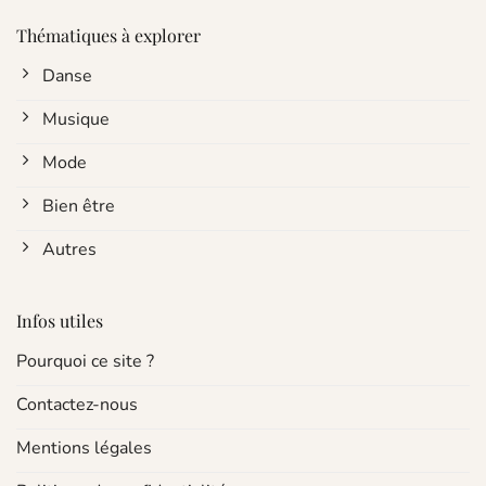
Thématiques à explorer
Danse
Musique
Mode
Bien être
Autres
Infos utiles
Pourquoi ce site ?
Contactez-nous
Mentions légales