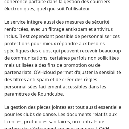
cohérence parfaite dans la gestion des courriers
électroniques, quel que soit l’utilisateur.
Le service intègre aussi des mesures de sécurité
renforcées, avec un filtrage anti-spam et antivirus
inclus. Il est cependant possible de personnaliser ces
protections pour mieux répondre aux besoins
spécifiques des clubs, qui peuvent recevoir beaucoup
de communications, certaines parfois non sollicitées
mais utilisées à des fins de promotion ou de
partenariats. OVHcloud permet d’ajuster la sensibilité
des filtres anti-spam et de créer des règles
personnalisées facilement accessibles dans les
paramètres de Roundcube.
La gestion des pièces jointes est tout aussi essentielle
pour les clubs de danse. Les documents relatifs aux
licences, protocoles sanitaires, ou contrats de
partenariat s’échangent souvent par email. OVH