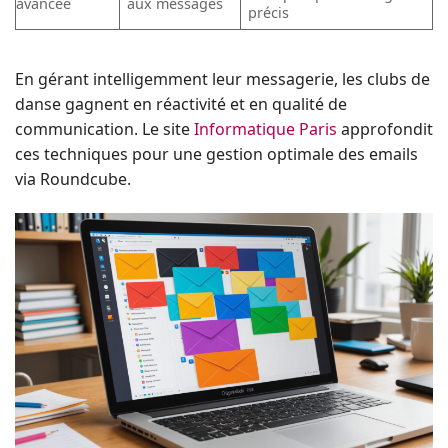
avancée
aux messages
précis
En gérant intelligemment leur messagerie, les clubs de
danse gagnent en réactivité et en qualité de
communication. Le site
Informatique Paris
approfondit
ces techniques pour une gestion optimale des emails
via Roundcube.