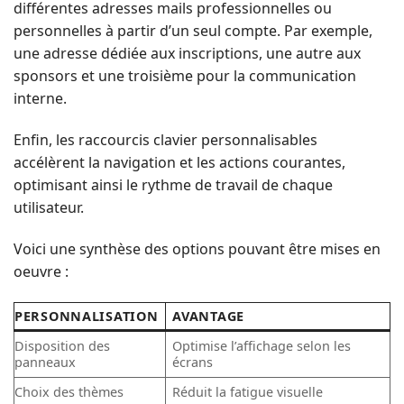
différentes adresses mails professionnelles ou
personnelles à partir d’un seul compte. Par exemple,
une adresse dédiée aux inscriptions, une autre aux
sponsors et une troisième pour la communication
interne.
Enfin, les raccourcis clavier personnalisables
accélèrent la navigation et les actions courantes,
optimisant ainsi le rythme de travail de chaque
utilisateur.
Voici une synthèse des options pouvant être mises en
oeuvre :
PERSONNALISATION
AVANTAGE
Disposition des
Optimise l’affichage selon les
panneaux
écrans
Choix des thèmes
Réduit la fatigue visuelle