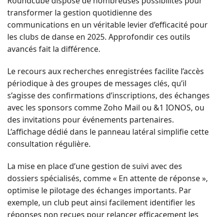
Roundcube dispose de nombreuses possibilités pour
transformer la gestion quotidienne des
communications en un véritable levier d’efficacité pour
les clubs de danse en 2025. Approfondir ces outils
avancés fait la différence.
Le recours aux recherches enregistrées facilite l’accès
périodique à des groupes de messages clés, qu’il
s’agisse des confirmations d’inscriptions, des échanges
avec les sponsors comme Zoho Mail ou &1 IONOS, ou
des invitations pour événements partenaires.
L’affichage dédié dans le panneau latéral simplifie cette
consultation régulière.
La mise en place d’une gestion de suivi avec des
dossiers spécialisés, comme « En attente de réponse »,
optimise le pilotage des échanges importants. Par
exemple, un club peut ainsi facilement identifier les
réponses non reçues pour relancer efficacement les