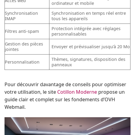
Accès web
ordinateur et mobile
Synchronisation
Synchronisation en temps réel entre
IMAP
tous les appareils
Protection intégrée avec réglages
Filtres anti-spam
personnalisables
Gestion des pièces
Envoyer et prévisualiser jusqu’à 20 Mo
jointes
Thèmes, signatures, disposition des
Personnalisation
panneaux
Pour découvrir davantage de conseils pour optimiser
votre utilisation, le site
Cotillon Moderne
propose un
guide clair et complet sur les fondements d’OVH
Webmail.