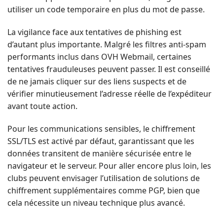
utiliser un code temporaire en plus du mot de passe.
La vigilance face aux tentatives de phishing est
d’autant plus importante. Malgré les filtres anti-spam
performants inclus dans OVH Webmail, certaines
tentatives frauduleuses peuvent passer. Il est conseillé
de ne jamais cliquer sur des liens suspects et de
vérifier minutieusement l’adresse réelle de l’expéditeur
avant toute action.
Pour les communications sensibles, le chiffrement
SSL/TLS est activé par défaut, garantissant que les
données transitent de manière sécurisée entre le
navigateur et le serveur. Pour aller encore plus loin, les
clubs peuvent envisager l’utilisation de solutions de
chiffrement supplémentaires comme PGP, bien que
cela nécessite un niveau technique plus avancé.