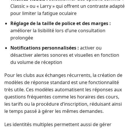
Classic » ou « Larry » qui offrent un contraste adapté
pour limiter la fatigue oculaire
Réglage de la taille de police et des marges :
améliorer la lisibilité lors d’une consultation
prolongée
Notifications personnalisées :
activer ou
désactiver alertes sonores et visuelles en fonction
du volume de réception
Pour les clubs aux échanges récurrents, la création de
modèles de réponse standard est une fonctionnalité
très utile. Ces modèles automatisent les réponses aux
questions fréquentes comme les horaires des cours,
les tarifs ou la procédure d’inscription, réduisant ainsi
le temps passé à gérer les mêmes demandes.
Les identités multiples permettent aussi de gérer