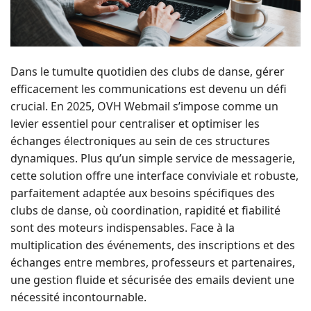
Dans le tumulte quotidien des clubs de danse, gérer
efficacement les communications est devenu un défi
crucial. En 2025, OVH Webmail s’impose comme un
levier essentiel pour centraliser et optimiser les
échanges électroniques au sein de ces structures
dynamiques. Plus qu’un simple service de messagerie,
cette solution offre une interface conviviale et robuste,
parfaitement adaptée aux besoins spécifiques des
clubs de danse, où coordination, rapidité et fiabilité
sont des moteurs indispensables. Face à la
multiplication des événements, des inscriptions et des
échanges entre membres, professeurs et partenaires,
une gestion fluide et sécurisée des emails devient une
nécessité incontournable.