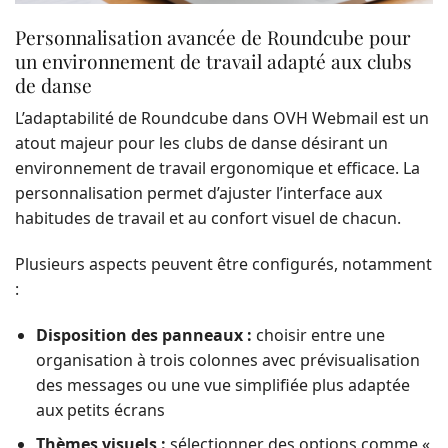
Personnalisation avancée de Roundcube pour
un environnement de travail adapté aux clubs
de danse
L’adaptabilité de Roundcube dans OVH Webmail est un
atout majeur pour les clubs de danse désirant un
environnement de travail ergonomique et efficace. La
personnalisation permet d’ajuster l’interface aux
habitudes de travail et au confort visuel de chacun.
Plusieurs aspects peuvent être configurés, notamment
:
Disposition des panneaux :
choisir entre une
organisation à trois colonnes avec prévisualisation
des messages ou une vue simplifiée plus adaptée
aux petits écrans
Thèmes visuels :
sélectionner des options comme «