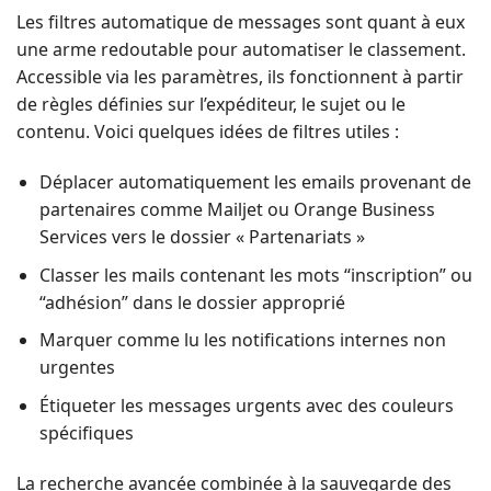
Les filtres automatique de messages sont quant à eux
une arme redoutable pour automatiser le classement.
Accessible via les paramètres, ils fonctionnent à partir
de règles définies sur l’expéditeur, le sujet ou le
contenu. Voici quelques idées de filtres utiles :
Déplacer automatiquement les emails provenant de
partenaires comme Mailjet ou Orange Business
Services vers le dossier « Partenariats »
Classer les mails contenant les mots “inscription” ou
“adhésion” dans le dossier approprié
Marquer comme lu les notifications internes non
urgentes
Étiqueter les messages urgents avec des couleurs
spécifiques
La recherche avancée combinée à la sauvegarde des