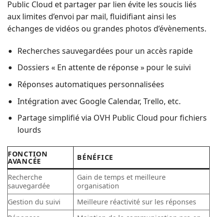
Public Cloud et partager par lien évite les soucis liés
aux limites d’envoi par mail, fluidifiant ainsi les
échanges de vidéos ou grandes photos d’évènements.
Recherches sauvegardées pour un accès rapide
Dossiers « En attente de réponse » pour le suivi
Réponses automatiques personnalisées
Intégration avec Google Calendar, Trello, etc.
Partage simplifié via OVH Public Cloud pour fichiers
lourds
FONCTION
BÉNÉFICE
AVANCÉE
Recherche
Gain de temps et meilleure
sauvegardée
organisation
Gestion du suivi
Meilleure réactivité sur les réponses