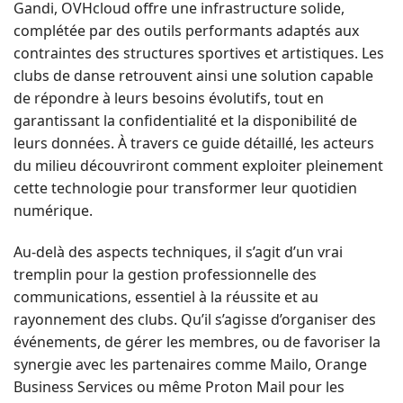
Gandi, OVHcloud offre une infrastructure solide,
complétée par des outils performants adaptés aux
contraintes des structures sportives et artistiques. Les
clubs de danse retrouvent ainsi une solution capable
de répondre à leurs besoins évolutifs, tout en
garantissant la confidentialité et la disponibilité de
leurs données. À travers ce guide détaillé, les acteurs
du milieu découvriront comment exploiter pleinement
cette technologie pour transformer leur quotidien
numérique.
Au-delà des aspects techniques, il s’agit d’un vrai
tremplin pour la gestion professionnelle des
communications, essentiel à la réussite et au
rayonnement des clubs. Qu’il s’agisse d’organiser des
événements, de gérer les membres, ou de favoriser la
synergie avec les partenaires comme Mailo, Orange
Business Services ou même Proton Mail pour les