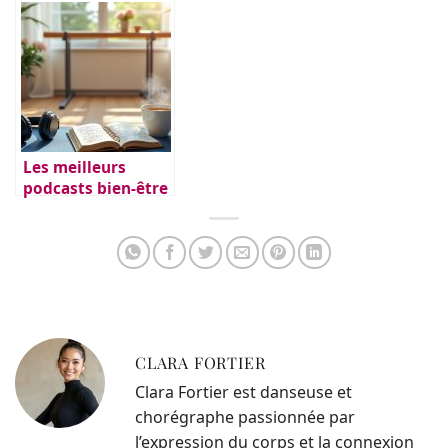
Les meilleurs
podcasts bien-être
pour danseurs
CLARA FORTIER
Clara Fortier est danseuse et
chorégraphe passionnée par
l’expression du corps et la connexion