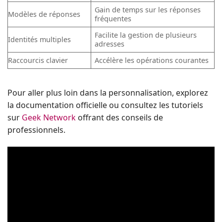
Gain de temps sur les réponses
Modèles de réponses
fréquentes
Facilite la gestion de plusieurs
Identités multiples
adresses
Raccourcis clavier
Accélère les opérations courantes
Pour aller plus loin dans la personnalisation, explorez
la documentation officielle ou consultez les tutoriels
sur
Geek Network
offrant des conseils de
professionnels.