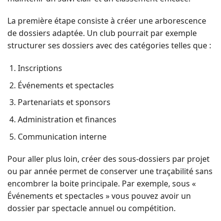
La première étape consiste à créer une arborescence
de dossiers adaptée. Un club pourrait par exemple
structurer ses dossiers avec des catégories telles que :
Inscriptions
Événements et spectacles
Partenariats et sponsors
Administration et finances
Communication interne
Pour aller plus loin, créer des sous-dossiers par projet
ou par année permet de conserver une traçabilité sans
encombrer la boite principale. Par exemple, sous «
Événements et spectacles » vous pouvez avoir un
dossier par spectacle annuel ou compétition.