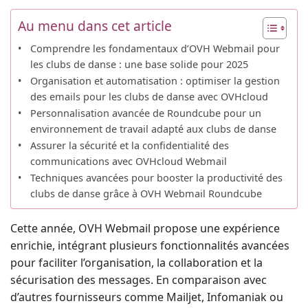
Au menu dans cet article
Comprendre les fondamentaux d’OVH Webmail pour
les clubs de danse : une base solide pour 2025
Organisation et automatisation : optimiser la gestion
des emails pour les clubs de danse avec OVHcloud
Personnalisation avancée de Roundcube pour un
environnement de travail adapté aux clubs de danse
Assurer la sécurité et la confidentialité des
communications avec OVHcloud Webmail
Techniques avancées pour booster la productivité des
clubs de danse grâce à OVH Webmail Roundcube
Cette année, OVH Webmail propose une expérience
enrichie, intégrant plusieurs fonctionnalités avancées
pour faciliter l’organisation, la collaboration et la
sécurisation des messages. En comparaison avec
d’autres fournisseurs comme Mailjet, Infomaniak ou