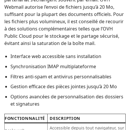
Webmail autorise l’envoi de fichiers jusqu’à 20 Mo,
suffisant pour la plupart des documents officiels. Pour
les fichiers plus volumineux, il est conseillé de recourir
à des solutions complémentaires telles que l’OVH
Public Cloud pour le stockage et le partage sécurisé,
évitant ainsi la saturation de la boîte mail.
Interface web accessible sans installation
Synchronisation IMAP multiplateforme
Filtres anti-spam et antivirus personnalisables
Gestion efficace des pièces jointes jusqu’à 20 Mo
Options avancées de personnalisation des dossiers
et signatures
FONCTIONNALITÉ
DESCRIPTION
Accessible depuis tout navigateur, sur