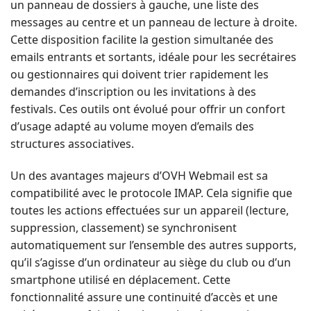
un panneau de dossiers à gauche, une liste des
messages au centre et un panneau de lecture à droite.
Cette disposition facilite la gestion simultanée des
emails entrants et sortants, idéale pour les secrétaires
ou gestionnaires qui doivent trier rapidement les
demandes d’inscription ou les invitations à des
festivals. Ces outils ont évolué pour offrir un confort
d’usage adapté au volume moyen d’emails des
structures associatives.
Un des avantages majeurs d’OVH Webmail est sa
compatibilité avec le protocole IMAP. Cela signifie que
toutes les actions effectuées sur un appareil (lecture,
suppression, classement) se synchronisent
automatiquement sur l’ensemble des autres supports,
qu’il s’agisse d’un ordinateur au siège du club ou d’un
smartphone utilisé en déplacement. Cette
fonctionnalité assure une continuité d’accès et une