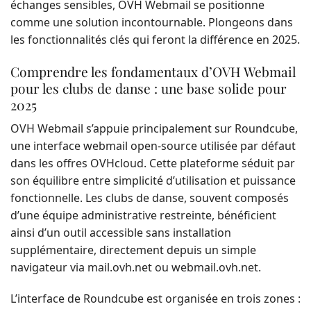
échanges sensibles, OVH Webmail se positionne
comme une solution incontournable. Plongeons dans
les fonctionnalités clés qui feront la différence en 2025.
Comprendre les fondamentaux d’OVH Webmail
pour les clubs de danse : une base solide pour
2025
OVH Webmail s’appuie principalement sur Roundcube,
une interface webmail open-source utilisée par défaut
dans les offres OVHcloud. Cette plateforme séduit par
son équilibre entre simplicité d’utilisation et puissance
fonctionnelle. Les clubs de danse, souvent composés
d’une équipe administrative restreinte, bénéficient
ainsi d’un outil accessible sans installation
supplémentaire, directement depuis un simple
navigateur via mail.ovh.net ou webmail.ovh.net.
L’interface de Roundcube est organisée en trois zones :