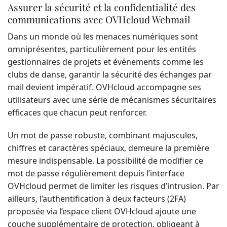
Assurer la sécurité et la confidentialité des
communications avec OVHcloud Webmail
Dans un monde où les menaces numériques sont
omniprésentes, particulièrement pour les entités
gestionnaires de projets et événements comme les
clubs de danse, garantir la sécurité des échanges par
mail devient impératif. OVHcloud accompagne ses
utilisateurs avec une série de mécanismes sécuritaires
efficaces que chacun peut renforcer.
Un mot de passe robuste, combinant majuscules,
chiffres et caractères spéciaux, demeure la première
mesure indispensable. La possibilité de modifier ce
mot de passe régulièrement depuis l’interface
OVHcloud permet de limiter les risques d’intrusion. Par
ailleurs, l’authentification à deux facteurs (2FA)
proposée via l’espace client OVHcloud ajoute une
couche supplémentaire de protection, obligeant à