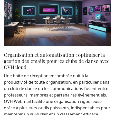
Organisation et automatisation : optimiser la
gestion des emails pour les clubs de danse avec
OVHcloud
Une boîte de réception encombrée nuit à la
productivité de toute organisation, en particulier dans
un club de danse où les communications fusent entre
professeurs, membres et partenaires événementiels.
OVH Webmail facilite une organisation rigoureuse
grâce à plusieurs outils puissants, indispensables pour
maintenir un suivi clair et un classement efficace.