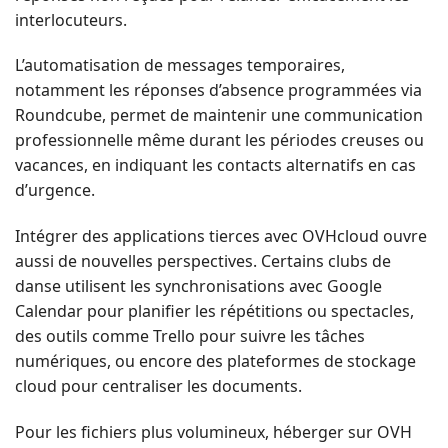
interlocuteurs.
L’automatisation de messages temporaires,
notamment les réponses d’absence programmées via
Roundcube, permet de maintenir une communication
professionnelle même durant les périodes creuses ou
vacances, en indiquant les contacts alternatifs en cas
d’urgence.
Intégrer des applications tierces avec OVHcloud ouvre
aussi de nouvelles perspectives. Certains clubs de
danse utilisent les synchronisations avec Google
Calendar pour planifier les répétitions ou spectacles,
des outils comme Trello pour suivre les tâches
numériques, ou encore des plateformes de stockage
cloud pour centraliser les documents.
Pour les fichiers plus volumineux, héberger sur OVH